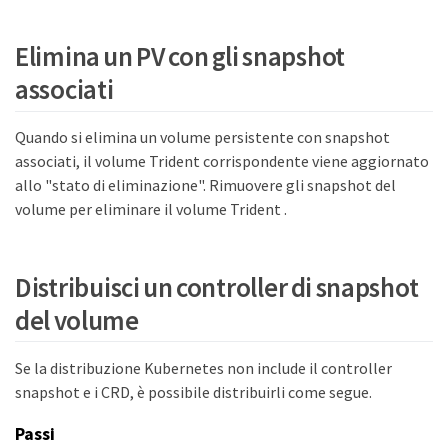
Elimina un PV con gli snapshot
associati
Quando si elimina un volume persistente con snapshot
associati, il volume Trident corrispondente viene aggiornato
allo "stato di eliminazione". Rimuovere gli snapshot del
volume per eliminare il volume Trident .
Distribuisci un controller di snapshot
del volume
Se la distribuzione Kubernetes non include il controller
snapshot e i CRD, è possibile distribuirli come segue.
Passi