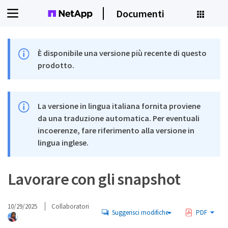
Documenti
È disponibile una versione più recente di questo
prodotto.
La versione in lingua italiana fornita proviene
da una traduzione automatica. Per eventuali
incoerenze, fare riferimento alla versione in
lingua inglese.
Lavorare con gli snapshot
10/29/2025
Collaboratori
Suggerisci modifiche
PDF