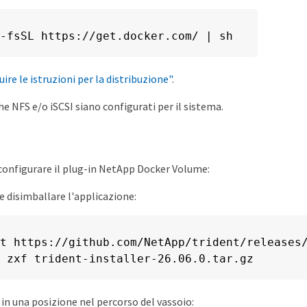
-fsSL https://get.docker.com/ | sh
uire le istruzioni per la distribuzione"
.
he NFS e/o iSCSI siano configurati per il sistema.
 configurare il plug-in NetApp Docker Volume:
 e disimballare l'applicazione:
t https://github.com/NetApp/trident/releases/
 zxf trident-installer-26.06.0.tar.gz
 in una posizione nel percorso del vassoio: