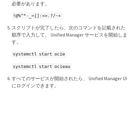
必要があります。
!@%^*-_=[]:<>.?/~+
スクリプトが完了したら、次のコマンドを記載された
順序で入力して、 Unified Manager サービスを開始しま
す。
systemctl start ocie
systemctl start ocieau
すべてのサービスが開始されたら、 Unified Manager UI
にログインできます。