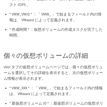
スト IOPS 。
* VMW_VMID * ：「 VMW_ 」で始まるフィールド内の情
報は、 VMware によって定義されます。
* 作成時間 * ：仮想ボリュームの作成タスクが完了した
時間。
個々の仮想ボリュームの詳細
vVol タブの仮想ボリュームページでは、個々の仮想ボリュ
ームを選択してその詳細を表示すると、次の仮想ボリュー
ム情報が表示されます。
* VMW_XXX * ：「 VMW_ 」で始まるフィールド内の情報
は、 VMware によって定義されます。
* 親仮想ボリューム ID * ：親仮想ボリュームの仮想ボリ