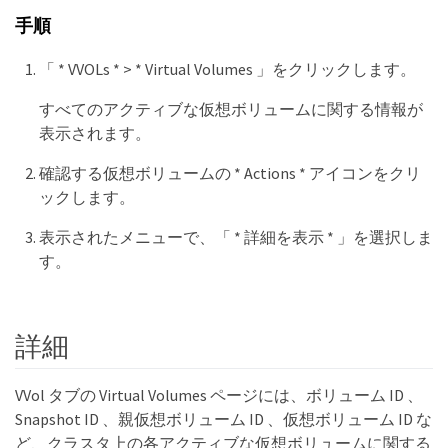
手順
「 * VVOLs * > * Virtual Volumes 」をクリックします。
すべてのアクティブな仮想ボリュームに関する情報が
表示されます。
確認する仮想ボリュームの * Actions * アイコンをクリ
ックします。
表示されたメニューで、「 * 詳細を表示 * 」を選択しま
す。
詳細
VVol タブの Virtual Volumes ページには、ボリューム ID 、
Snapshot ID 、親仮想ボリューム ID 、仮想ボリューム ID な
ど、クラスタ上の各アクティブな仮想ボリュームに関する