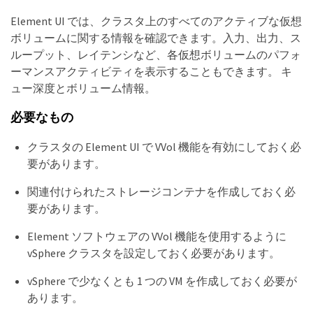
Element UI では、クラスタ上のすべてのアクティブな仮想
ボリュームに関する情報を確認できます。入力、出力、ス
ループット、レイテンシなど、各仮想ボリュームのパフォ
ーマンスアクティビティを表示することもできます。 キ
ュー深度とボリューム情報。
必要なもの
クラスタの Element UI で VVol 機能を有効にしておく必
要があります。
関連付けられたストレージコンテナを作成しておく必
要があります。
Element ソフトウェアの VVol 機能を使用するように
vSphere クラスタを設定しておく必要があります。
vSphere で少なくとも 1 つの VM を作成しておく必要が
あります。