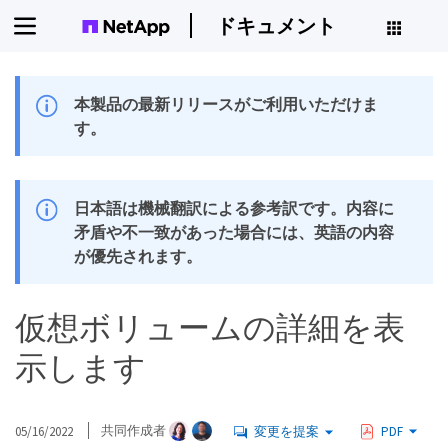
ドキュメント
本製品の最新リリースがご利用いただけま
す。
日本語は機械翻訳による参考訳です。内容に
矛盾や不一致があった場合には、英語の内容
が優先されます。
仮想ボリュームの詳細を表
示します
05/16/2022
共同作成者
変更を提案
PDF