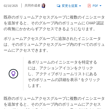
02/10/2025
共同作成者
変更を提案
PDF
既存のボリュームアクセスグループに複数のイニシエータ
を追加すると、そのグループ内のボリュームに CHAP 認証
の有無にかかわらずアクセスできるようになります。
ボリュームアクセスグループに追加されたイニシエータ
は、そのボリュームアクセスグループ内のすべてのボリュ
ームにアクセスできます。
各ボリュームのイニシエータを特定する
には、アクションアイコンをクリック
し、アクティブボリュームリストにある
そのボリュームの詳細を表示 * をクリック
します。
既存のボリュームアクセスグループに複数のイニシエータ
を追加すると、そのグループ内のボリュームにアクセス