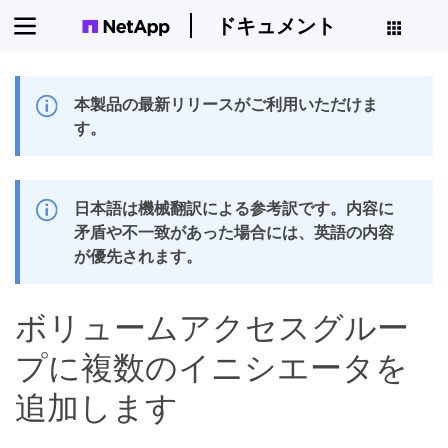
ドキュメント
本製品の最新リリースがご利用いただけま
す。
日本語は機械翻訳による参考訳です。内容に
矛盾や不一致があった場合には、英語の内容
が優先されます。
ボリュームアクセスグルー
プに複数のイニシエータを
追加します