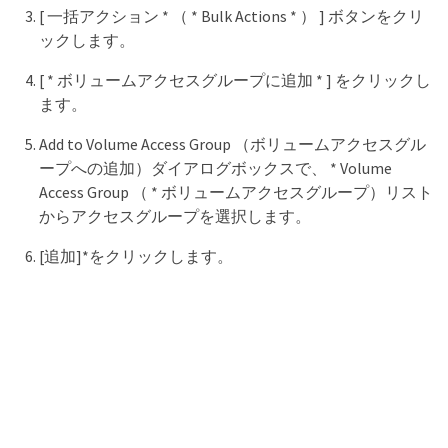
[ 一括アクション * （ * Bulk Actions * ） ] ボタンをクリ
ックします。
[ * ボリュームアクセスグループに追加 * ] をクリックし
ます。
Add to Volume Access Group （ボリュームアクセスグル
ープへの追加）ダイアログボックスで、 * Volume
Access Group （ * ボリュームアクセスグループ）リスト
からアクセスグループを選択します。
[追加]*をクリックします。