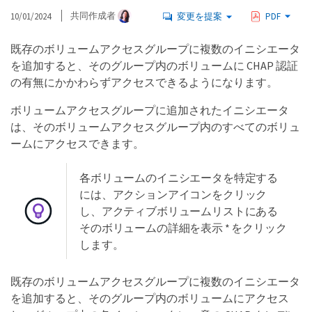
10/01/2024
共同作成者
変更を提案
PDF
既存のボリュームアクセスグループに複数のイニシエータ
を追加すると、そのグループ内のボリュームに CHAP 認証
の有無にかかわらずアクセスできるようになります。
ボリュームアクセスグループに追加されたイニシエータ
は、そのボリュームアクセスグループ内のすべてのボリュ
ームにアクセスできます。
各ボリュームのイニシエータを特定する
には、アクションアイコンをクリック
し、アクティブボリュームリストにある
そのボリュームの詳細を表示 * をクリック
します。
既存のボリュームアクセスグループに複数のイニシエータ
を追加すると、そのグループ内のボリュームにアクセス