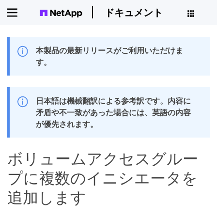
ドキュメント
本製品の最新リリースがご利用いただけま
す。
日本語は機械翻訳による参考訳です。内容に
矛盾や不一致があった場合には、英語の内容
が優先されます。
ボリュームアクセスグルー
プに複数のイニシエータを
追加します