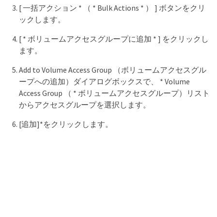
[ 一括アクション * （ * Bulk Actions * ） ] ボタンをクリ
ックします。
[ * ボリュームアクセスグループに追加 * ] をクリックし
ます。
Add to Volume Access Group （ボリュームアクセスグル
ープへの追加）ダイアログボックスで、 * Volume
Access Group （ * ボリュームアクセスグループ）リスト
からアクセスグループを選択します。
[追加]*をクリックします。