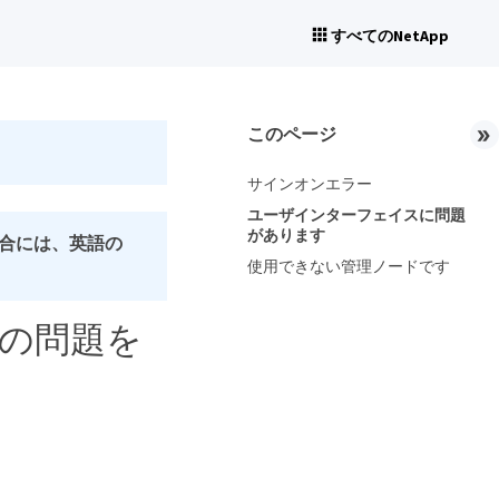
すべてのNetApp
このページ
サインオンエラー
ユーザインターフェイスに問題
があります
合には、英語の
使用できない管理ノードです
の問題を