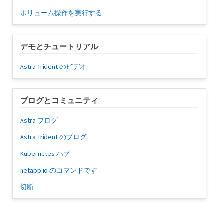
ボリューム操作を実行する
デモとチュートリアル
Astra Trident のビデオ
ブログとコミュニティ
Astra ブログ
Astra Trident のブログ
Kubernetes ハブ
netapp.io のコマンドです
切断