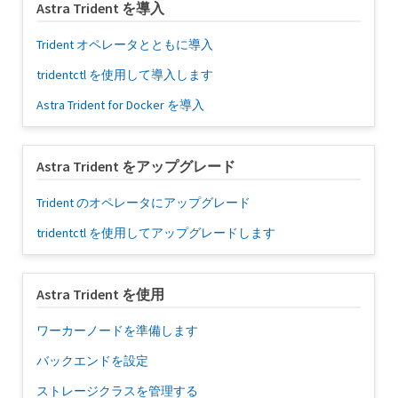
Astra Trident を導入
Trident オペレータとともに導入
tridentctl を使用して導入します
Astra Trident for Docker を導入
Astra Trident をアップグレード
Trident のオペレータにアップグレード
tridentctl を使用してアップグレードします
Astra Trident を使用
ワーカーノードを準備します
バックエンドを設定
ストレージクラスを管理する