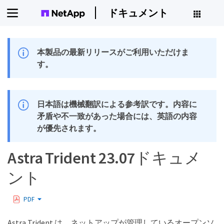
ドキュメント
本製品の最新リリースがご利用いただけま
す。
日本語は機械翻訳による参考訳です。内容に
矛盾や不一致があった場合には、英語の内容
が優先されます。
Astra Trident 23.07ドキュメ
ント
PDF
Astra Trident は、ネットアップが管理しているオープンソ