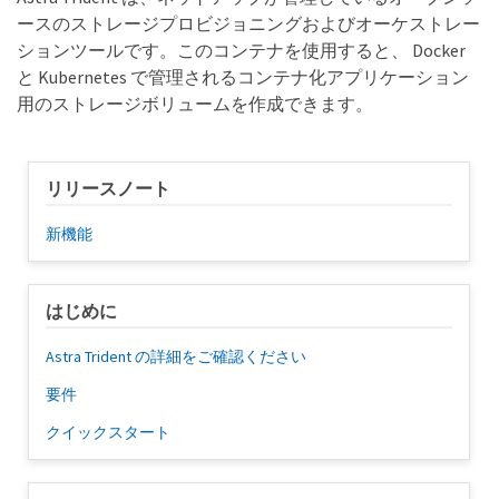
ースのストレージプロビジョニングおよびオーケストレー
ションツールです。このコンテナを使用すると、 Docker
と Kubernetes で管理されるコンテナ化アプリケーション
用のストレージボリュームを作成できます。
リリースノート
新機能
はじめに
Astra Trident の詳細をご確認ください
要件
クイックスタート