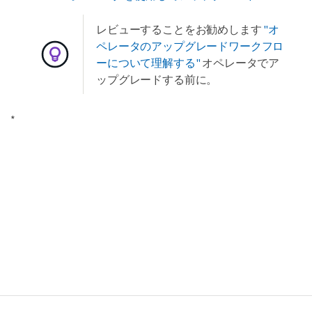
レビューすることをお勧めします
"オ
ペレータのアップグレードワークフロ
ーについて理解する"
オペレータでア
ップグレードする前に。
*