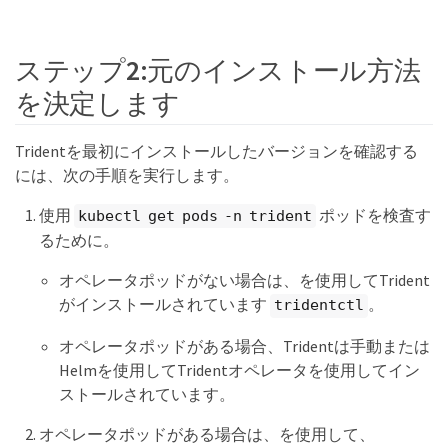
ステップ2:元のインストール方法
を決定します
Tridentを最初にインストールしたバージョンを確認する
には、次の手順を実行します。
使用
ポッドを検査す
kubectl get pods -n trident
るために。
オペレータポッドがない場合は、を使用してTrident
がインストールされています
。
tridentctl
オペレータポッドがある場合、Tridentは手動または
Helmを使用してTridentオペレータを使用してイン
ストールされています。
オペレータポッドがある場合は、を使用して、