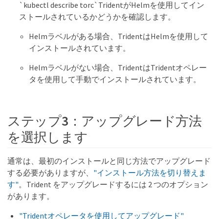
`kubectl describe torc`TridentがHelmを使用してイン
ストールされているかどうかを確認します。
Helmラベルがある場合、TridentはHelmを使用して
インストールされています。
Helmラベルがない場合、TridentはTridentオペレー
タを使用して手動でインストールされています。
ステップ3：アップグレード方法
を選択します
通常は、最初のインストールと同じ方法でアップグレード
する必要がありますが、
"インストール方法を切り替えま
す"
。Trident をアップグレードするには 2 つのオプション
があります。
"Tridentオペレータを使用してアップグレード"