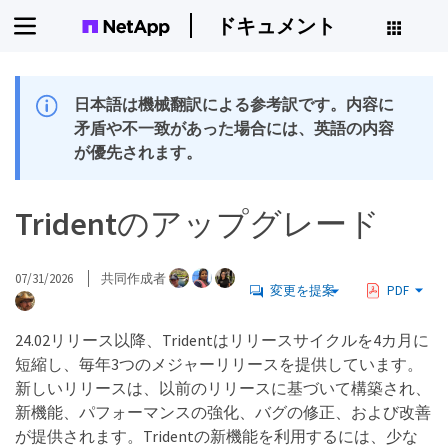
ドキュメント
日本語は機械翻訳による参考訳です。内容に
矛盾や不一致があった場合には、英語の内容
が優先されます。
Tridentのアップグレード
07/31/2026
共同作成者
変更を提案
PDF
24.02リリース以降、Tridentはリリースサイクルを4カ月に
短縮し、毎年3つのメジャーリリースを提供しています。
新しいリリースは、以前のリリースに基づいて構築され、
新機能、パフォーマンスの強化、バグの修正、および改善
が提供されます。Tridentの新機能を利用するには、少な