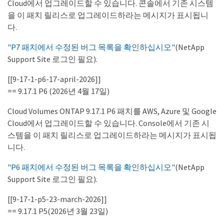
Cloud에서 업그레이드할 수 있습니다. 콘솔에서 기존 시스템
을 이 패치 릴리스로 업그레이드하라는 메시지가 표시됩니
다.
"P7 패치에서 수정된 버그 목록을 확인하십시오"
(NetApp
Support Site 로그인 필요).
[[9-17-1-p6-17-april-2026]]
== 9.17.1 P6 (2026년 4월 17일)
Cloud Volumes ONTAP 9.17.1 P6 패치를 AWS, Azure 및 Google
Cloud에서 업그레이드할 수 있습니다. Console에서 기존 시
스템을 이 패치 릴리스로 업그레이드하라는 메시지가 표시됩
니다.
"P6 패치에서 수정된 버그 목록을 확인하십시오"
(NetApp
Support Site 로그인 필요).
[[9-17-1-p5-23-march-2026]]
== 9.17.1 P5(2026년 3월 23일)