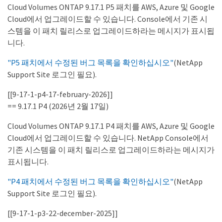
Cloud Volumes ONTAP 9.17.1 P5 패치를 AWS, Azure 및 Google
Cloud에서 업그레이드할 수 있습니다. Console에서 기존 시
스템을 이 패치 릴리스로 업그레이드하라는 메시지가 표시됩
니다.
"P5 패치에서 수정된 버그 목록을 확인하십시오"
(NetApp
Support Site 로그인 필요).
[[9-17-1-p4-17-february-2026]]
== 9.17.1 P4 (2026년 2월 17일)
Cloud Volumes ONTAP 9.17.1 P4 패치를 AWS, Azure 및 Google
Cloud에서 업그레이드할 수 있습니다. NetApp Console에서
기존 시스템을 이 패치 릴리스로 업그레이드하라는 메시지가
표시됩니다.
"P4 패치에서 수정된 버그 목록을 확인하십시오"
(NetApp
Support Site 로그인 필요).
[[9-17-1-p3-22-december-2025]]