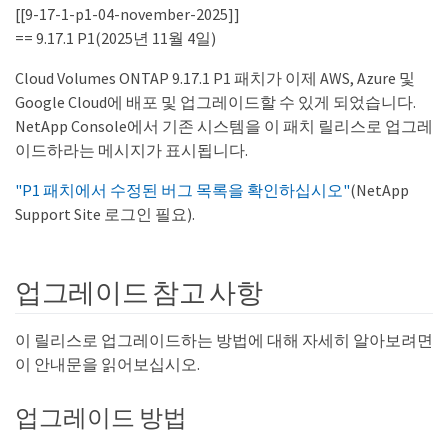
[[9-17-1-p1-04-november-2025]]
== 9.17.1 P1(2025년 11월 4일)
Cloud Volumes ONTAP 9.17.1 P1 패치가 이제 AWS, Azure 및
Google Cloud에 배포 및 업그레이드할 수 있게 되었습니다.
NetApp Console에서 기존 시스템을 이 패치 릴리스로 업그레
이드하라는 메시지가 표시됩니다.
"P1 패치에서 수정된 버그 목록을 확인하십시오"
(NetApp
Support Site 로그인 필요).
업그레이드 참고 사항
이 릴리스로 업그레이드하는 방법에 대해 자세히 알아보려면
이 안내문을 읽어보십시오.
업그레이드 방법