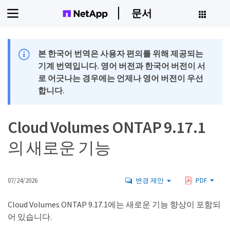
문서
본 한국어 번역은 사용자 편의를 위해 제공되는
기계 번역입니다. 영어 버전과 한국어 버전이 서
로 어긋나는 경우에는 언제나 영어 버전이 우선
합니다.
Cloud Volumes ONTAP 9.17.1
의 새로운 기능
07/24/2026
변경 제안
PDF
Cloud Volumes ONTAP 9.17.1에는 새로운 기능 향상이 포함되
어 있습니다.