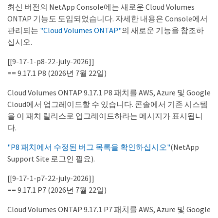
최신 버전의 NetApp Console에는 새로운 Cloud Volumes
ONTAP 기능도 도입되었습니다. 자세한 내용은 Console에서
관리되는
"Cloud Volumes ONTAP"
의 새로운 기능을 참조하
십시오.
[[9-17-1-p8-22-july-2026]]
== 9.17.1 P8 (2026년 7월 22일)
Cloud Volumes ONTAP 9.17.1 P8 패치를 AWS, Azure 및 Google
Cloud에서 업그레이드할 수 있습니다. 콘솔에서 기존 시스템
을 이 패치 릴리스로 업그레이드하라는 메시지가 표시됩니
다.
"P8 패치에서 수정된 버그 목록을 확인하십시오"
(NetApp
Support Site 로그인 필요).
[[9-17-1-p7-22-july-2026]]
== 9.17.1 P7 (2026년 7월 22일)
Cloud Volumes ONTAP 9.17.1 P7 패치를 AWS, Azure 및 Google