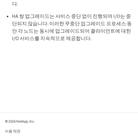
다.
HA 쌍 업그레이드는 서비스 중단 없이 진행되며 I/O는 중
단되지 않습니다. 이러한 무중단 업그레이드 프로세스 동
안 각 노드는 동시에 업그레이드되어 클라이언트에 대한
I/O 서비스를 지속적으로 제공합니다.
© 2026 NetApp, Inc.
이용 약관