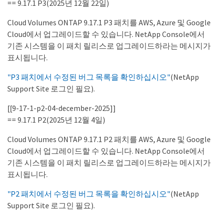
== 9.17.1 P3(2025년 12월 22일)
Cloud Volumes ONTAP 9.17.1 P3 패치를 AWS, Azure 및 Google
Cloud에서 업그레이드할 수 있습니다. NetApp Console에서
기존 시스템을 이 패치 릴리스로 업그레이드하라는 메시지가
표시됩니다.
"P3 패치에서 수정된 버그 목록을 확인하십시오"
(NetApp
Support Site 로그인 필요).
[[9-17-1-p2-04-december-2025]]
== 9.17.1 P2(2025년 12월 4일)
Cloud Volumes ONTAP 9.17.1 P2 패치를 AWS, Azure 및 Google
Cloud에서 업그레이드할 수 있습니다. NetApp Console에서
기존 시스템을 이 패치 릴리스로 업그레이드하라는 메시지가
표시됩니다.
"P2 패치에서 수정된 버그 목록을 확인하십시오"
(NetApp
Support Site 로그인 필요).