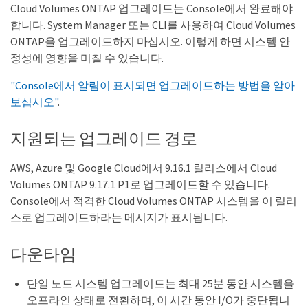
Cloud Volumes ONTAP 업그레이드는 Console에서 완료해야
합니다. System Manager 또는 CLI를 사용하여 Cloud Volumes
ONTAP을 업그레이드하지 마십시오. 이렇게 하면 시스템 안
정성에 영향을 미칠 수 있습니다.
"Console에서 알림이 표시되면 업그레이드하는 방법을 알아
보십시오"
.
지원되는 업그레이드 경로
AWS, Azure 및 Google Cloud에서 9.16.1 릴리스에서 Cloud
Volumes ONTAP 9.17.1 P1로 업그레이드할 수 있습니다.
Console에서 적격한 Cloud Volumes ONTAP 시스템을 이 릴리
스로 업그레이드하라는 메시지가 표시됩니다.
다운타임
단일 노드 시스템 업그레이드는 최대 25분 동안 시스템을
오프라인 상태로 전환하며, 이 시간 동안 I/O가 중단됩니