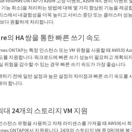
d Volumes ONTAP가 Azure 고정 이벤트, Azure NIC 분리 이벤트 
 기능 취소)을 처리하는 방법에 대해 몇 가지 향상된 기능을 제공합니다.
 릴리스에서 내결함성을 더욱 높이고 서비스 중단 또는 클러스터 성
를 보다 원활하게 처리합니다.
ure의 HA 쌍을 통한 빠른 쓰기 속도
olumes ONTAP는 특정 인스턴스 또는 VM 유형을 사용할 때 AWS와 A
속도를 지원합니다. 워크로드에 빠른 쓰기 성능이 필요하고 계획되지
실 위험을 감수할 수 있는 경우 빠른 쓰기 속도가 가장 좋습니다.
택하기 전에 일반 설정과 높은 설정의 차이점과 빠른 쓰기 속도를 사
해야 합니다.
최대 24개의 스토리지 VM 지원
 R5 인스턴스 유형을 사용하고 자체 라이센스를 가져올 때 AWS에서 
Volumes ONTAP에서 지원됩니다. 24개의 스토리지 VM 중 DR(재해 