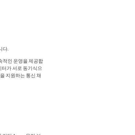
니다.
지속적인 운영을 제공합
에는 데이터가 서로 동기식으
반환을 지원하는 통신 채