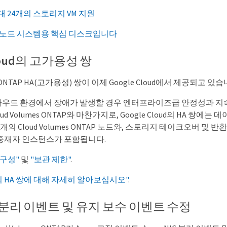
대 24개의 스토리지 VM 지원
일 노드 시스템용 핵심 디스크입니다
Cloud의 고가용성 쌍
es ONTAP HA(고가용성) 쌍이 이제 Google Cloud에서 제공되고 있습
클라우드 환경에서 장애가 발생할 경우 엔터프라이즈급 안정성과 
oud Volumes ONTAP와 마찬가지로, Google Cloud의 HA 쌍
개의 Cloud Volumes ONTAP 노드와, 스토리지 테이크오버 및 
중재자 인스턴스가 포함됩니다.
 구성"
및
"보관 제한"
.
oud의 HA 쌍에 대해 자세히 알아보십시오"
.
NIC 분리 이벤트 및 유지 보수 이벤트 수정