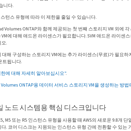
습니다.
인스턴스 유형에 따라 이 제한을 줄일 수 있습니다.
 Volumes ONTAP와 함께 제공되는 첫 번째 스토리지 VM 외에 각 addi
torage VM에 대해 애드온 라이센스가 필요합니다. SVM 애드온 라
오.
에 대해 구성하는 스토리지 VM에는 추가 라이센스(무료)가 필요하
운트됩니다.
 제한에 대해 자세히 알아보십시오"
.
oud Volumes ONTAP용 데이터 서비스 스토리지 VM을 생성하는 
단일 노드 시스템용 핵심 디스크입니다
 C5, M5 또는 R5 인스턴스 유형을 사용할 때 AWS의 새로운 9.8개 
다. 코어 디스크는 지원되는 인스턴스 유형 간에 전환할 수 있는 