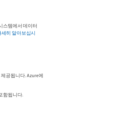
 시스템에서 데이터
 자세히 알아보십시
에서 제공됩니다. Azure에
이 포함됩니다.