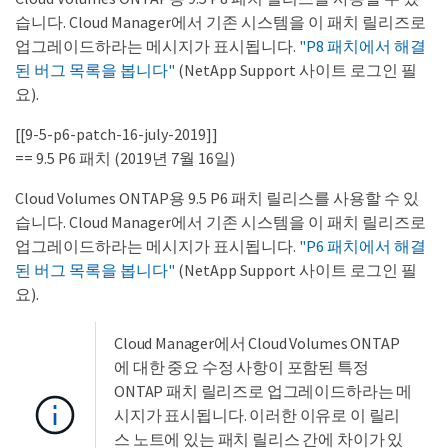
습니다. Cloud Manager에서 기존 시스템을 이 패치 릴리즈로
업그레이드하라는 메시지가 표시됩니다.
"P8 패치에서 해결
된 버그 목록을 봅니다"
(NetApp Support 사이트 로그인 필
요).
[[9-5-p6-patch-16-july-2019]]
== 9.5 P6 패치 (2019년 7월 16일)
Cloud Volumes ONTAP용 9.5 P6 패치 릴리스를 사용할 수 있
습니다. Cloud Manager에서 기존 시스템을 이 패치 릴리즈로
업그레이드하라는 메시지가 표시됩니다.
"P6 패치에서 해결
된 버그 목록을 봅니다"
(NetApp Support 사이트 로그인 필
요).
Cloud Manager에서 Cloud Volumes ONTAP
에 대한 중요 수정 사항이 포함된 특정
ONTAP 패치 릴리즈로 업그레이드하라는 메
시지가 표시됩니다. 이러한 이유로 이 릴리
스 노트에 있는 패치 릴리스 간에 차이가 있