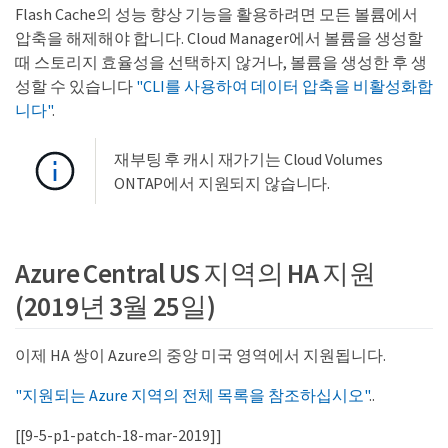
Flash Cache의 성능 향상 기능을 활용하려면 모든 볼륨에서
압축을 해제해야 합니다. Cloud Manager에서 볼륨을 생성할
때 스토리지 효율성을 선택하지 않거나, 볼륨을 생성한 후 생
성할 수 있습니다
"CLI를 사용하여 데이터 압축을 비활성화합
니다"
.
재부팅 후 캐시 재가기는 Cloud Volumes
ONTAP에서 지원되지 않습니다.
Azure Central US 지역의 HA 지원
(2019년 3월 25일)
이제 HA 쌍이 Azure의 중앙 미국 영역에서 지원됩니다.
"지원되는 Azure 지역의 전체 목록을 참조하십시오"
..
[[9-5-p1-patch-18-mar-2019]]