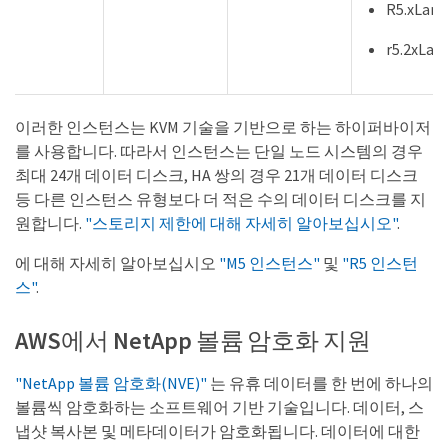
R5.xLarg
r5.2xLar
이러한 인스턴스는 KVM 기술을 기반으로 하는 하이퍼바이저
를 사용합니다. 따라서 인스턴스는 단일 노드 시스템의 경우
최대 24개 데이터 디스크, HA 쌍의 경우 21개 데이터 디스크
등 다른 인스턴스 유형보다 더 적은 수의 데이터 디스크를 지
원합니다.
"스토리지 제한에 대해 자세히 알아보십시오"
.
에 대해 자세히 알아보십시오
"M5 인스턴스"
및
"R5 인스턴
스"
.
AWS에서 NetApp 볼륨 암호화 지원
"NetApp 볼륨 암호화(NVE)"
는 유휴 데이터를 한 번에 하나의
볼륨씩 암호화하는 소프트웨어 기반 기술입니다. 데이터, 스
냅샷 복사본 및 메타데이터가 암호화됩니다. 데이터에 대한