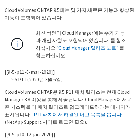
Cloud Volumes ONTAP 9.5에는 몇 가지 새로운 기능과 향상된
기능이 포함되어 있습니다.
최신 버전의 Cloud Manager에는 추가 기능
과 개선 사항도 포함되어 있습니다. 를 참조
하십시오
"Cloud Manager 릴리즈 노트"
를
참조하십시오.
[[9-5-p11-6-mar-2020]]
== 9.5 P11 (2020년 3월 6일)
Cloud Volumes ONTAP용 9.5 P11 패치 릴리스는 현재 Cloud
Manager 3.8 이상을 통해 제공됩니다. Cloud Manager에서 기
존 시스템을 이 패치 릴리즈로 업그레이드하라는 메시지가
표시됩니다.
"P11 패치에서 해결된 버그 목록을 봅니다"
(NetApp Support 사이트 로그인 필요).
[[9-5-p10-12-jan-2020]]