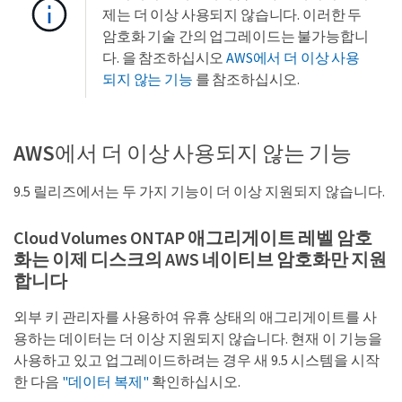
제는 더 이상 사용되지 않습니다. 이러한 두
암호화 기술 간의 업그레이드는 불가능합니
다. 을 참조하십시오
AWS에서 더 이상 사용
되지 않는 기능
를 참조하십시오.
AWS에서 더 이상 사용되지 않는 기능
9.5 릴리즈에서는 두 가지 기능이 더 이상 지원되지 않습니다.
Cloud Volumes ONTAP 애그리게이트 레벨 암호
화는 이제 디스크의 AWS 네이티브 암호화만 지원
합니다
외부 키 관리자를 사용하여 유휴 상태의 애그리게이트를 사
용하는 데이터는 더 이상 지원되지 않습니다. 현재 이 기능을
사용하고 있고 업그레이드하려는 경우 새 9.5 시스템을 시작
한 다음
"데이터 복제"
확인하십시오.