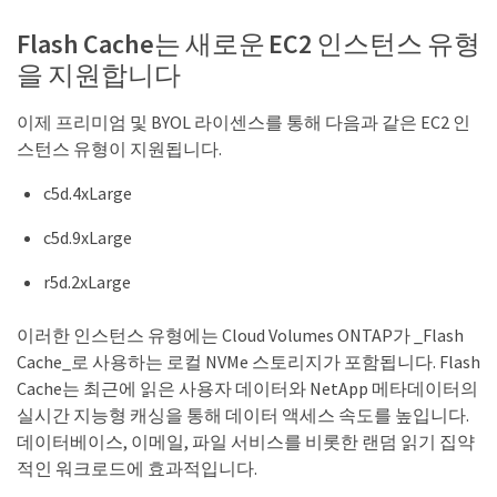
Flash Cache는 새로운 EC2 인스턴스 유형
을 지원합니다
이제 프리미엄 및 BYOL 라이센스를 통해 다음과 같은 EC2 인
스턴스 유형이 지원됩니다.
c5d.4xLarge
c5d.9xLarge
r5d.2xLarge
이러한 인스턴스 유형에는 Cloud Volumes ONTAP가 _Flash
Cache_로 사용하는 로컬 NVMe 스토리지가 포함됩니다. Flash
Cache는 최근에 읽은 사용자 데이터와 NetApp 메타데이터의
실시간 지능형 캐싱을 통해 데이터 액세스 속도를 높입니다.
데이터베이스, 이메일, 파일 서비스를 비롯한 랜덤 읽기 집약
적인 워크로드에 효과적입니다.