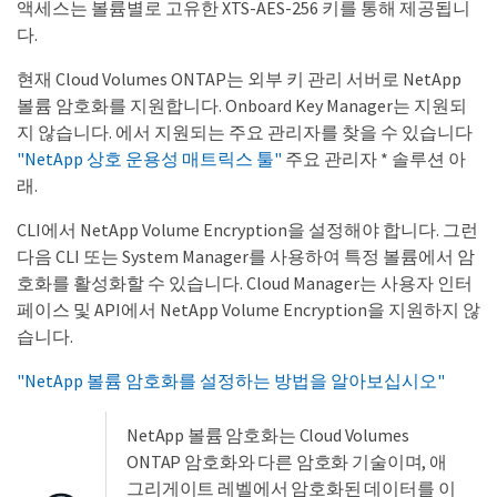
액세스는 볼륨별로 고유한 XTS-AES-256 키를 통해 제공됩니
다.
현재 Cloud Volumes ONTAP는 외부 키 관리 서버로 NetApp
볼륨 암호화를 지원합니다. Onboard Key Manager는 지원되
지 않습니다. 에서 지원되는 주요 관리자를 찾을 수 있습니다
"NetApp 상호 운용성 매트릭스 툴"
주요 관리자 * 솔루션 아
래.
CLI에서 NetApp Volume Encryption을 설정해야 합니다. 그런
다음 CLI 또는 System Manager를 사용하여 특정 볼륨에서 암
호화를 활성화할 수 있습니다. Cloud Manager는 사용자 인터
페이스 및 API에서 NetApp Volume Encryption을 지원하지 않
습니다.
"NetApp 볼륨 암호화를 설정하는 방법을 알아보십시오"
NetApp 볼륨 암호화는 Cloud Volumes
ONTAP 암호화와 다른 암호화 기술이며, 애
그리게이트 레벨에서 암호화된 데이터를 이