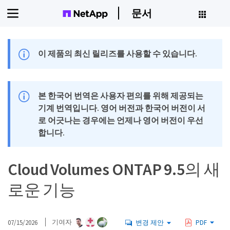
문서
이 제품의 최신 릴리즈를 사용할 수 있습니다.
본 한국어 번역은 사용자 편의를 위해 제공되는
기계 번역입니다. 영어 버전과 한국어 버전이 서
로 어긋나는 경우에는 언제나 영어 버전이 우선
합니다.
Cloud Volumes ONTAP 9.5의 새
로운 기능
07/15/2026
기여자
변경 제안
PDF