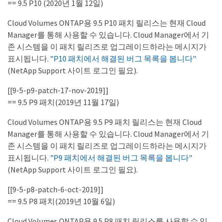
== 9.5 P10 (2020년 1월 12일)
Cloud Volumes ONTAP용 9.5 P10 패치 릴리스는 현재 Cloud
Manager를 통해 사용할 수 있습니다. Cloud Manager에서 기
존 시스템을 이 패치 릴리즈로 업그레이드하라는 메시지가
표시됩니다.
"P10 패치에서 해결된 버그 목록을 봅니다"
(NetApp Support 사이트 로그인 필요).
[[9-5-p9-patch-17-nov-2019]]
== 9.5 P9 패치(2019년 11월 17일)
Cloud Volumes ONTAP용 9.5 P9 패치 릴리스는 현재 Cloud
Manager를 통해 사용할 수 있습니다. Cloud Manager에서 기
존 시스템을 이 패치 릴리즈로 업그레이드하라는 메시지가
표시됩니다.
"P9 패치에서 해결된 버그 목록을 봅니다"
(NetApp Support 사이트 로그인 필요).
[[9-5-p8-patch-6-oct-2019]]
== 9.5 P8 패치(2019년 10월 6일)
Cloud Volumes ONTAP용 9.5 P8 패치 릴리스를 사용할 수 있