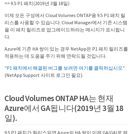
== 9.5 P1 패치(2019년 3월 18일)
이제 모든 구성에서 Cloud Volumes ONTAP용 9.5 P1 패치 릴
리스를 사용할 수 있습니다. Cloud Manager에서 기존 시스템
을 이 패치 릴리즈로 업그레이드하라는 메시지가 표시됩니
다.
Azure에 기존 HA 쌍이 있는 경우 NetApp은 P1 패치 릴리즈를
적용하는 데 도움을 주기 위해 연락드릴 것입니다.
"P1 패치에서 해결된 버그를 보려면 여기를 클릭하십시오"
(NetApp Support 사이트 로그인 필요).
Cloud Volumes ONTAP HA는 현재
Azure에서 GA됩니다(2019년 3월 18
일).
9.5 P1 패치가 릴리스되면 Azure의 HA 쌍이 이제 GA(GA)로 제