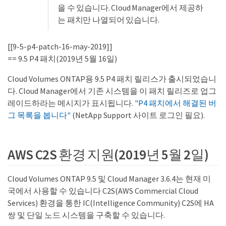
을 수 있습니다. Cloud Manager에서 제공하
는 패치만 나열되어 있습니다.
[[9-5-p4-patch-16-may-2019]]
== 9.5 P4 패치(2019년 5월 16일)
Cloud Volumes ONTAP용 9.5 P4 패치 릴리스가 출시되었습니
다. Cloud Manager에서 기존 시스템을 이 패치 릴리즈로 업그
레이드하라는 메시지가 표시됩니다.
"P4 패치에서 해결된 버
그 목록을 봅니다"
(NetApp Support 사이트 로그인 필요).
AWS C2S 환경 지원(2019년 5월 2일)
Cloud Volumes ONTAP 9.5 및 Cloud Manager 3.6.4는 현재 미
국에서 사용할 수 있습니다 C2S(AWS Commercial Cloud
Services) 환경을 통한 IC(Intelligence Community) C2S에 HA
쌍 및 단일 노드 시스템을 구축할 수 있습니다.