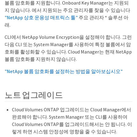
볼륨 암호화를 지원합니다. Onboard Key Manager는 지원되
지 않습니다. 에서 지원되는 주요 관리자를 찾을 수 있습니다
"NetApp 상호 운용성 매트릭스 툴"
주요 관리자 * 솔루션 아
래.
CLI에서 NetApp Volume Encryption을 설정해야 합니다. 그런
다음 CLI 또는 System Manager를 사용하여 특정 볼륨에서 암
호화를 활성화할 수 있습니다. Cloud Manager는 현재 NetApp
볼륨 암호화를 지원하지 않습니다.
"NetApp 볼륨 암호화를 설정하는 방법을 알아보십시오"
노트 업그레이드
Cloud Volumes ONTAP 업그레이드는 Cloud Manager에서
완료해야 합니다. System Manager 또는 CLI를 사용하여
Cloud Volumes ONTAP를 업그레이드해서는 안 됩니다. 이
렇게 하면 시스템 안정성에 영향을 줄 수 있습니다.