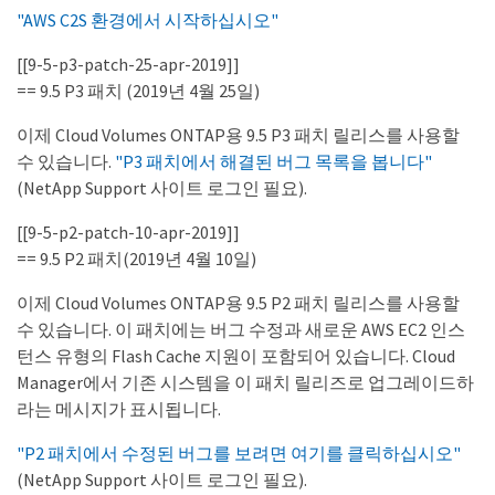
"AWS C2S 환경에서 시작하십시오"
[[9-5-p3-patch-25-apr-2019]]
== 9.5 P3 패치 (2019년 4월 25일)
이제 Cloud Volumes ONTAP용 9.5 P3 패치 릴리스를 사용할
수 있습니다.
"P3 패치에서 해결된 버그 목록을 봅니다"
(NetApp Support 사이트 로그인 필요).
[[9-5-p2-patch-10-apr-2019]]
== 9.5 P2 패치(2019년 4월 10일)
이제 Cloud Volumes ONTAP용 9.5 P2 패치 릴리스를 사용할
수 있습니다. 이 패치에는 버그 수정과 새로운 AWS EC2 인스
턴스 유형의 Flash Cache 지원이 포함되어 있습니다. Cloud
Manager에서 기존 시스템을 이 패치 릴리즈로 업그레이드하
라는 메시지가 표시됩니다.
"P2 패치에서 수정된 버그를 보려면 여기를 클릭하십시오"
(NetApp Support 사이트 로그인 필요).