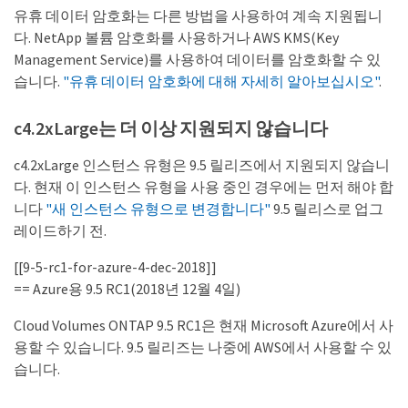
유휴 데이터 암호화는 다른 방법을 사용하여 계속 지원됩니
다. NetApp 볼륨 암호화를 사용하거나 AWS KMS(Key
Management Service)를 사용하여 데이터를 암호화할 수 있
습니다.
"유휴 데이터 암호화에 대해 자세히 알아보십시오"
.
c4.2xLarge는 더 이상 지원되지 않습니다
c4.2xLarge 인스턴스 유형은 9.5 릴리즈에서 지원되지 않습니
다. 현재 이 인스턴스 유형을 사용 중인 경우에는 먼저 해야 합
니다
"새 인스턴스 유형으로 변경합니다"
9.5 릴리스로 업그
레이드하기 전.
[[9-5-rc1-for-azure-4-dec-2018]]
== Azure용 9.5 RC1(2018년 12월 4일)
Cloud Volumes ONTAP 9.5 RC1은 현재 Microsoft Azure에서 사
용할 수 있습니다. 9.5 릴리즈는 나중에 AWS에서 사용할 수 있
습니다.