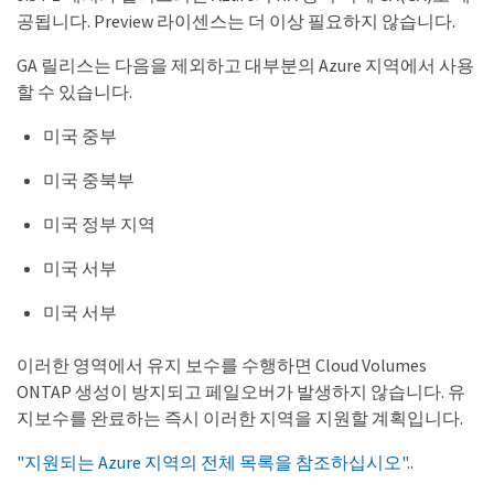
공됩니다. Preview 라이센스는 더 이상 필요하지 않습니다.
GA 릴리스는 다음을 제외하고 대부분의 Azure 지역에서 사용
할 수 있습니다.
미국 중부
미국 중북부
미국 정부 지역
미국 서부
미국 서부
이러한 영역에서 유지 보수를 수행하면 Cloud Volumes
ONTAP 생성이 방지되고 페일오버가 발생하지 않습니다. 유
지보수를 완료하는 즉시 이러한 지역을 지원할 계획입니다.
"지원되는 Azure 지역의 전체 목록을 참조하십시오"
..