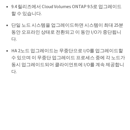
9.4 릴리즈에서 Cloud Volumes ONTAP 9.5로 업그레이드
할 수 있습니다.
단일 노드 시스템을 업그레이드하면 시스템이 최대 25분
동안 오프라인 상태로 전환되고 이 동안 I/O가 중단됩니
다.
HA 2노드 업그레이드는 무중단으로 I/O를 업그레이드할
수 있으며 이 무중단 업그레이드 프로세스 중에 각 노드가
동시 업그레이드되어 클라이언트에 I/O를 계속 제공합니
다.