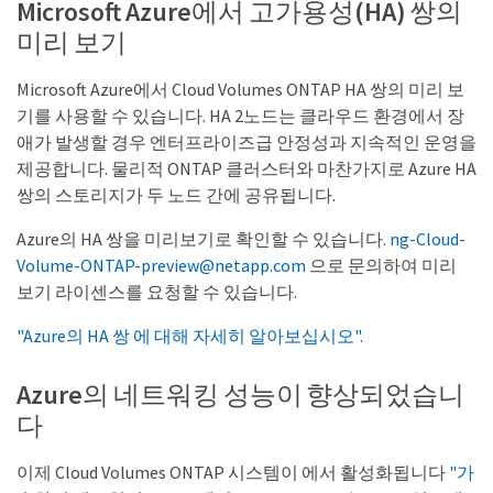
Microsoft Azure에서 고가용성(HA) 쌍의
미리 보기
Microsoft Azure에서 Cloud Volumes ONTAP HA 쌍의 미리 보
기를 사용할 수 있습니다. HA 2노드는 클라우드 환경에서 장
애가 발생할 경우 엔터프라이즈급 안정성과 지속적인 운영을
제공합니다. 물리적 ONTAP 클러스터와 마찬가지로 Azure HA
쌍의 스토리지가 두 노드 간에 공유됩니다.
Azure의 HA 쌍을 미리보기로 확인할 수 있습니다.
ng-Cloud-
Volume-ONTAP-preview@netapp.com
으로 문의하여 미리
보기 라이센스를 요청할 수 있습니다.
"Azure의 HA 쌍 에 대해 자세히 알아보십시오"
.
Azure의 네트워킹 성능이 향상되었습니
다
이제 Cloud Volumes ONTAP 시스템이 에서 활성화됩니다
"가