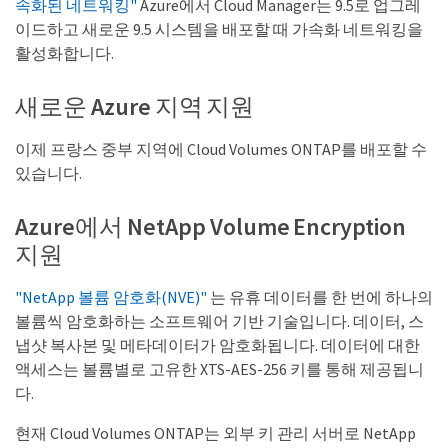
속화된 네트워킹"
Azure에서 Cloud Manager는 9.5로 업그레
이드하고 새로운 9.5 시스템을 배포할 때 가속화 네트워킹을
활성화합니다.
새로운 Azure 지역 지원
이제 프랑스 중부 지역에 Cloud Volumes ONTAP를 배포할 수
있습니다.
Azure에서 NetApp Volume Encryption
지원
"NetApp 볼륨 암호화(NVE)"
는 유휴 데이터를 한 번에 하나의
볼륨씩 암호화하는 소프트웨어 기반 기술입니다. 데이터, 스
냅샷 복사본 및 메타데이터가 암호화됩니다. 데이터에 대한
액세스는 볼륨별로 고유한 XTS-AES-256 키를 통해 제공됩니
다.
현재 Cloud Volumes ONTAP는 외부 키 관리 서버로 NetApp