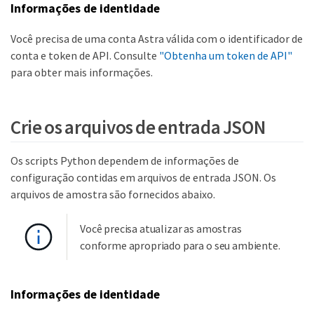
Informações de identidade
Você precisa de uma conta Astra válida com o identificador de
conta e token de API. Consulte
"Obtenha um token de API"
para obter mais informações.
Crie os arquivos de entrada JSON
Os scripts Python dependem de informações de
configuração contidas em arquivos de entrada JSON. Os
arquivos de amostra são fornecidos abaixo.
Você precisa atualizar as amostras
conforme apropriado para o seu ambiente.
Informações de identidade