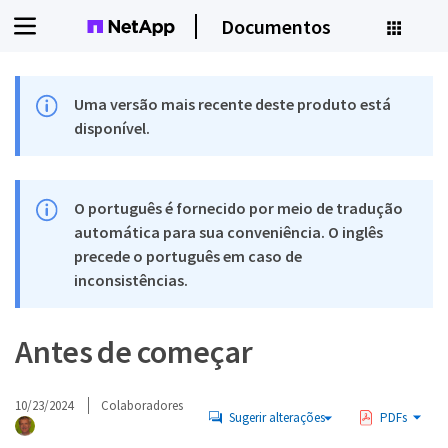
Documentos
Uma versão mais recente deste produto está
disponível.
O português é fornecido por meio de tradução
automática para sua conveniência. O inglês
precede o português em caso de
inconsistências.
Antes de começar
10/23/2024
Colaboradores
Sugerir alterações
PDFs