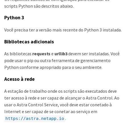
scripts Python são descritos abaixo.
Python 3
Você precisa ter a versão mais recente do Python 3 instalada.
Bibliotecas adicionais
As bibliotecas
requests
e
urllib3
devem ser instaladas. Você
pode usar o pip ou outra ferramenta de gerenciamento
Python conforme apropriado para o seu ambiente.
Acesso à rede
A estação de trabalho onde os scripts são executados deve
ter acesso à rede e ser capaz de alcançar o Astra Control. Ao
usar o Astra Control Service, você deve estar conetado à
Internet e ser capaz de se conetar ao serviço em
.
https://astra.netapp.io