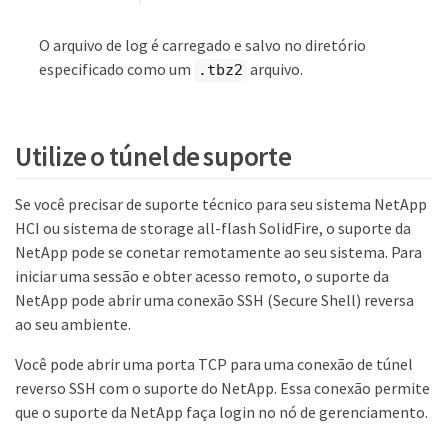
O arquivo de log é carregado e salvo no diretório
especificado como um
arquivo.
.tbz2
Utilize o túnel de suporte
Se você precisar de suporte técnico para seu sistema NetApp
HCI ou sistema de storage all-flash SolidFire, o suporte da
NetApp pode se conetar remotamente ao seu sistema. Para
iniciar uma sessão e obter acesso remoto, o suporte da
NetApp pode abrir uma conexão SSH (Secure Shell) reversa
ao seu ambiente.
Você pode abrir uma porta TCP para uma conexão de túnel
reverso SSH com o suporte do NetApp. Essa conexão permite
que o suporte da NetApp faça login no nó de gerenciamento.