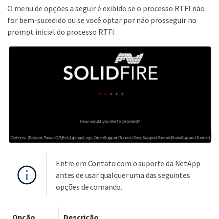
O menu de opções a seguir é exibido se o processo RTFI não
for bem-sucedido ou se você optar por não prosseguir no
prompt inicial do processo RTFI.
Entre em Contato com o suporte da NetApp
antes de usar qualquer uma das seguintes
opções de comando.
Opção
Descrição