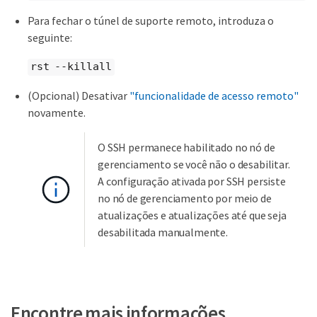
Para fechar o túnel de suporte remoto, introduza o
seguinte:
rst --killall
(Opcional) Desativar
"funcionalidade de acesso remoto"
novamente.
O SSH permanece habilitado no nó de
gerenciamento se você não o desabilitar.
A configuração ativada por SSH persiste
no nó de gerenciamento por meio de
atualizações e atualizações até que seja
desabilitada manualmente.
Encontre mais informações