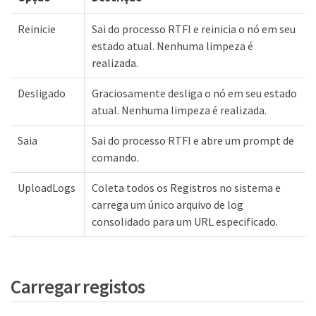
Reinicie
Sai do processo RTFI e reinicia o nó em seu
estado atual. Nenhuma limpeza é
realizada.
Desligado
Graciosamente desliga o nó em seu estado
atual. Nenhuma limpeza é realizada.
Saia
Sai do processo RTFI e abre um prompt de
comando.
UploadLogs
Coleta todos os Registros no sistema e
carrega um único arquivo de log
consolidado para um URL especificado.
Carregar registos