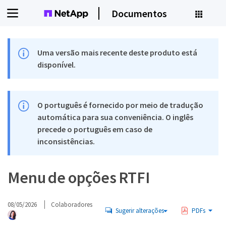
Documentos
Uma versão mais recente deste produto está
disponível.
O português é fornecido por meio de tradução
automática para sua conveniência. O inglês
precede o português em caso de
inconsistências.
Menu de opções RTFI
08/05/2026
Colaboradores
Sugerir alterações
PDFs