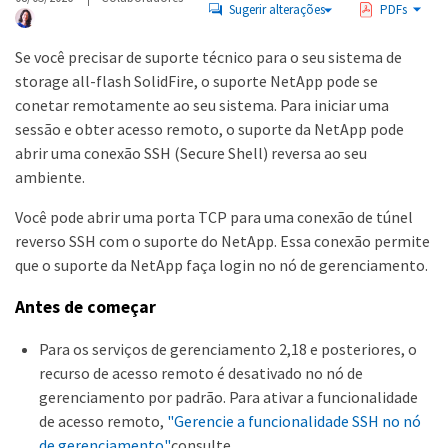
Sugerir alterações
PDFs
Se você precisar de suporte técnico para o seu sistema de
storage all-flash SolidFire, o suporte NetApp pode se
conetar remotamente ao seu sistema. Para iniciar uma
sessão e obter acesso remoto, o suporte da NetApp pode
abrir uma conexão SSH (Secure Shell) reversa ao seu
ambiente.
Você pode abrir uma porta TCP para uma conexão de túnel
reverso SSH com o suporte do NetApp. Essa conexão permite
que o suporte da NetApp faça login no nó de gerenciamento.
Antes de começar
Para os serviços de gerenciamento 2,18 e posteriores, o
recurso de acesso remoto é desativado no nó de
gerenciamento por padrão. Para ativar a funcionalidade
de acesso remoto,
"Gerencie a funcionalidade SSH no nó
de gerenciamento"
consulte .