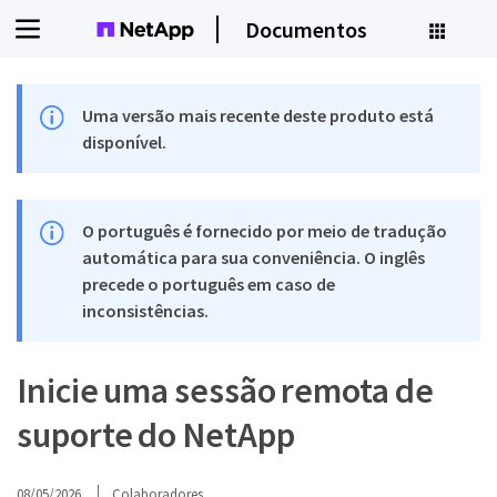
Documentos
Uma versão mais recente deste produto está
disponível.
O português é fornecido por meio de tradução
automática para sua conveniência. O inglês
precede o português em caso de
inconsistências.
Inicie uma sessão remota de
suporte do NetApp
08/05/2026
Colaboradores