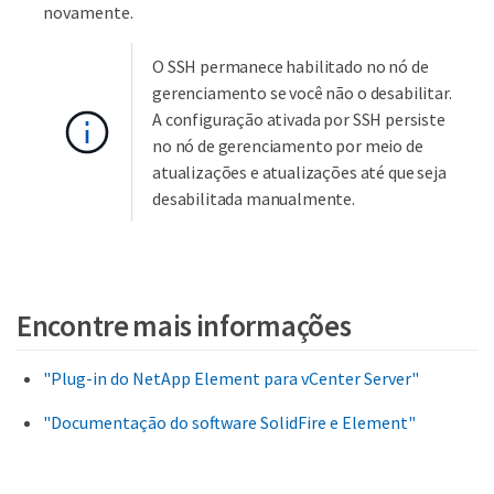
novamente.
O SSH permanece habilitado no nó de
gerenciamento se você não o desabilitar.
A configuração ativada por SSH persiste
no nó de gerenciamento por meio de
atualizações e atualizações até que seja
desabilitada manualmente.
Encontre mais informações
"Plug-in do NetApp Element para vCenter Server"
"Documentação do software SolidFire e Element"