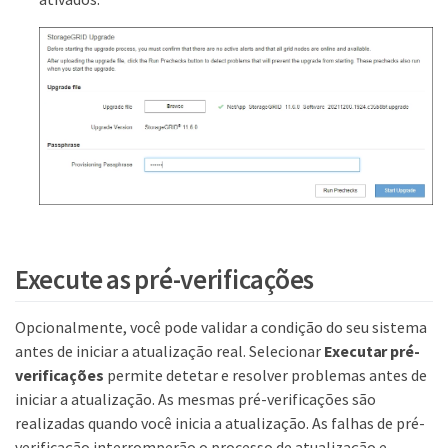
Execute as pré-verificações
Opcionalmente, você pode validar a condição do seu sistema
antes de iniciar a atualização real. Selecionar
Executar pré-
verificações
permite detetar e resolver problemas antes de
iniciar a atualização. As mesmas pré-verificações são
realizadas quando você inicia a atualização. As falhas de pré-
verificação interromperão o processo de atualização e