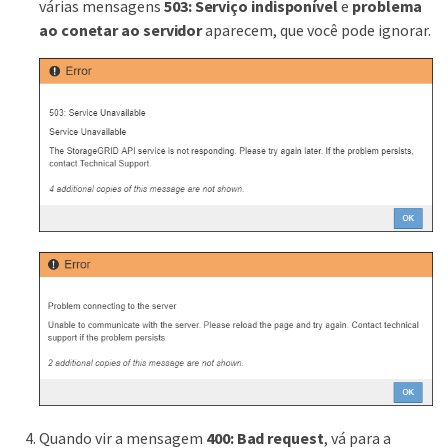
várias mensagens
503: Serviço indisponível
e
problema
ao conetar ao servidor
aparecem, que você pode ignorar.
Quando vir a mensagem
400: Bad request
, vá para a