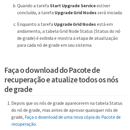
Quando a tarefa
Start Upgrade Service
estiver
concluída, a tarefa
Upgrade Grid Nodes
será iniciada.
Enquanto a tarefa
Upgrade Grid Nodes
está em
andamento, a tabela Grid Node Status (Status do nó
de grade) é exibida e mostra a etapa de atualização
para cada nó de grade em seu sistema.
Faça o download do Pacote de
recuperação e atualize todos os nós
de grade
Depois que os nós de grade aparecerem na tabela Status
do nó de grade, mas antes de aprovar quaisquer nós de
grade,
Faça o download de uma nova cópia do Pacote de
recuperação
.