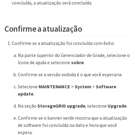
concluída, a atualização será concluída.
Confirme a atualização
Confirme se a atualização foi concluída com êxito.
Na parte superior do Gerenciador de Grade, selecione o
ícone de ajuda e selecione
sobre
.
Confirme se a versão exibida é o que você esperaria.
Selecione
MAINTENANCE
>
System
>
Software
update
.
Na seção
StorageGRID upgrade
, selecione
Upgrade
.
Confirme se o banner verde mostra que a atualização
de software foi concluída na data e hora que você
espera.