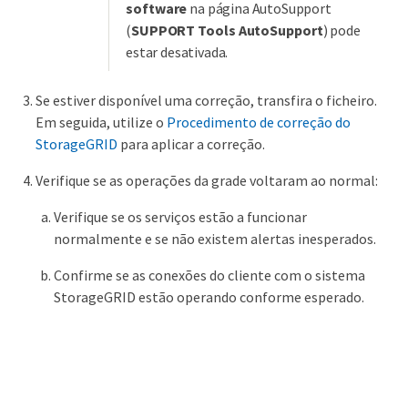
software
na página AutoSupport
(
SUPPORT
Tools
AutoSupport
) pode
estar desativada.
Se estiver disponível uma correção, transfira o ficheiro.
Em seguida, utilize o
Procedimento de correção do
StorageGRID
para aplicar a correção.
Verifique se as operações da grade voltaram ao normal:
Verifique se os serviços estão a funcionar
normalmente e se não existem alertas inesperados.
Confirme se as conexões do cliente com o sistema
StorageGRID estão operando conforme esperado.