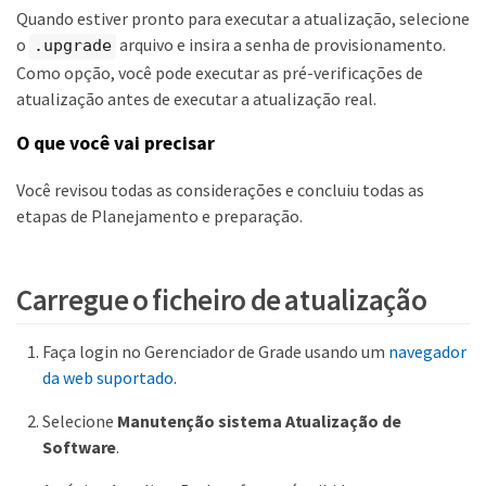
Quando estiver pronto para executar a atualização, selecione
o
arquivo e insira a senha de provisionamento.
.upgrade
Como opção, você pode executar as pré-verificações de
atualização antes de executar a atualização real.
O que você vai precisar
Você revisou todas as considerações e concluiu todas as
etapas de Planejamento e preparação.
Carregue o ficheiro de atualização
Faça login no Gerenciador de Grade usando um
navegador
da web suportado
.
Selecione
Manutenção
sistema
Atualização de
Software
.