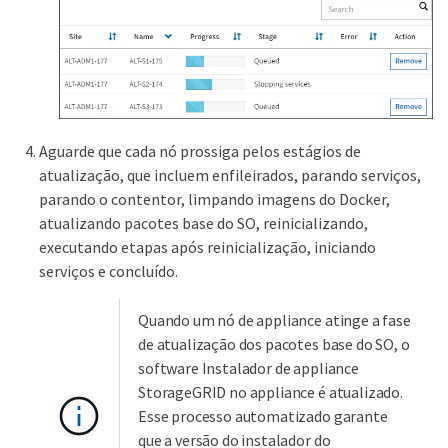
Aguarde que cada nó prossiga pelos estágios de
atualização, que incluem enfileirados, parando serviços,
parando o contentor, limpando imagens do Docker,
atualizando pacotes base do SO, reinicializando,
executando etapas após reinicialização, iniciando
serviços e concluído.
Quando um nó de appliance atinge a fase
de atualização dos pacotes base do SO, o
software Instalador de appliance
StorageGRID no appliance é atualizado.
Esse processo automatizado garante
que a versão do instalador do