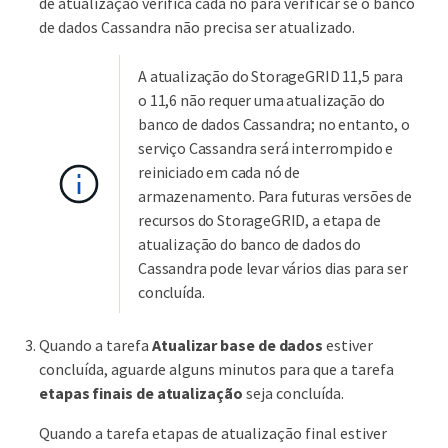
de atualização verifica cada nó para verificar se o banco
de dados Cassandra não precisa ser atualizado.
A atualização do StorageGRID 11,5 para
o 11,6 não requer uma atualização do
banco de dados Cassandra; no entanto, o
serviço Cassandra será interrompido e
reiniciado em cada nó de
armazenamento. Para futuras versões de
recursos do StorageGRID, a etapa de
atualização do banco de dados do
Cassandra pode levar vários dias para ser
concluída.
Quando a tarefa
Atualizar base de dados
estiver
concluída, aguarde alguns minutos para que a tarefa
etapas finais de atualização
seja concluída.
Quando a tarefa etapas de atualização final estiver