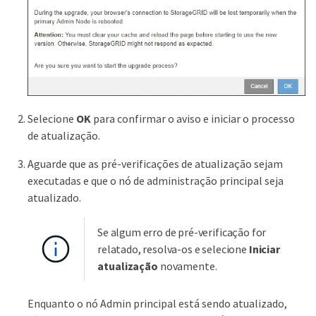
Selecione
OK
para confirmar o aviso e iniciar o processo
de atualização.
Aguarde que as pré-verificações de atualização sejam
executadas e que o nó de administração principal seja
atualizado.
Se algum erro de pré-verificação for
relatado, resolva-os e selecione
Iniciar
atualização
novamente.
Enquanto o nó Admin principal está sendo atualizado,