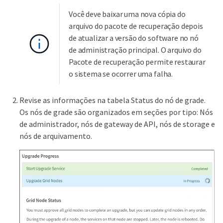
Você deve baixar uma nova cópia do
arquivo do pacote de recuperação depois
de atualizar a versão do software no nó
de administração principal. O arquivo do
Pacote de recuperação permite restaurar
o sistema se ocorrer uma falha.
Revise as informações na tabela Status do nó de grade.
Os nós de grade são organizados em seções por tipo: Nós
de administrador, nós de gateway de API, nós de storage e
nós de arquivamento.