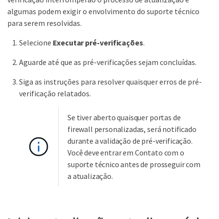
algumas podem exigir o envolvimento do suporte técnico
para serem resolvidas.
Selecione
Executar pré-verificações
.
Aguarde até que as pré-verificações sejam concluídas.
Siga as instruções para resolver quaisquer erros de pré-
verificação relatados.
Se tiver aberto quaisquer portas de
firewall personalizadas, será notificado
durante a validação de pré-verificação.
Você deve entrar em Contato com o
suporte técnico antes de prosseguir com
a atualização.