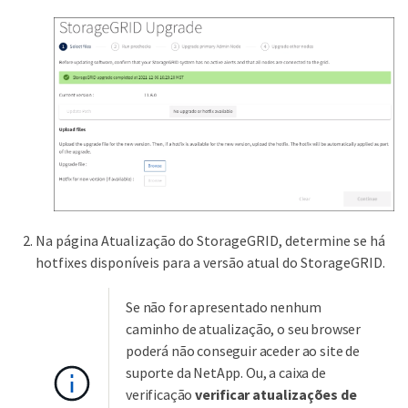
Na página Atualização do StorageGRID, determine se há
hotfixes disponíveis para a versão atual do StorageGRID.
Se não for apresentado nenhum
caminho de atualização, o seu browser
poderá não conseguir aceder ao site de
suporte da NetApp. Ou, a caixa de
verificação
verificar atualizações de