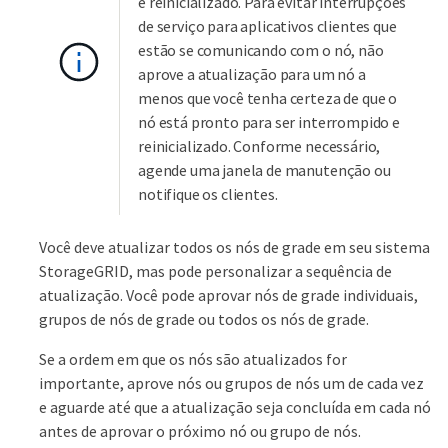
é reinicializado. Para evitar interrupções
de serviço para aplicativos clientes que
estão se comunicando com o nó, não
aprove a atualização para um nó a
menos que você tenha certeza de que o
nó está pronto para ser interrompido e
reinicializado. Conforme necessário,
agende uma janela de manutenção ou
notifique os clientes.
Você deve atualizar todos os nós de grade em seu sistema
StorageGRID, mas pode personalizar a sequência de
atualização. Você pode aprovar nós de grade individuais,
grupos de nós de grade ou todos os nós de grade.
Se a ordem em que os nós são atualizados for
importante, aprove nós ou grupos de nós um de cada vez
e aguarde até que a atualização seja concluída em cada nó
antes de aprovar o próximo nó ou grupo de nós.