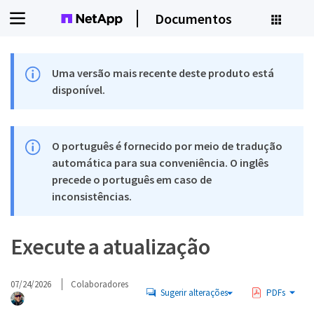
Documentos
Uma versão mais recente deste produto está
disponível.
O português é fornecido por meio de tradução
automática para sua conveniência. O inglês
precede o português em caso de
inconsistências.
Execute a atualização
07/24/2026
Colaboradores
Sugerir alterações
PDFs