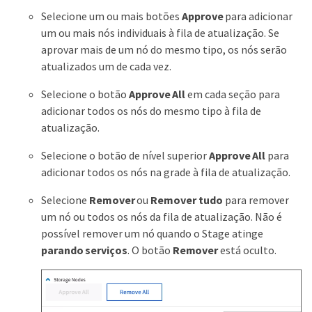
Selecione um ou mais botões
Approve
para adicionar
um ou mais nós individuais à fila de atualização. Se
aprovar mais de um nó do mesmo tipo, os nós serão
atualizados um de cada vez.
Selecione o botão
Approve All
em cada seção para
adicionar todos os nós do mesmo tipo à fila de
atualização.
Selecione o botão de nível superior
Approve All
para
adicionar todos os nós na grade à fila de atualização.
Selecione
Remover
ou
Remover tudo
para remover
um nó ou todos os nós da fila de atualização. Não é
possível remover um nó quando o Stage atinge
parando serviços
. O botão
Remover
está oculto.