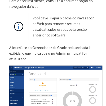
Para obter instruções, consulte a documentação do
navegador da Web.
Você deve limpar o cache do navegador
da Web para remover recursos
desatualizados usados pela versão
anterior do software.
A interface do Gerenciador de Grade redesenhada é
exibida, o que indica que o nó Admin principal foi
atualizado.