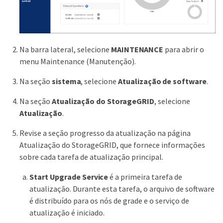
Na barra lateral, selecione
MAINTENANCE
para abrir o
menu Maintenance (Manutenção).
Na seção
sistema
, selecione
Atualização de software
.
Na seção
Atualização do StorageGRID
, selecione
Atualização
.
Revise a seção progresso da atualização na página
Atualização do StorageGRID, que fornece informações
sobre cada tarefa de atualização principal.
Start Upgrade Service
é a primeira tarefa de
atualização. Durante esta tarefa, o arquivo de software
é distribuído para os nós de grade e o serviço de
atualização é iniciado.