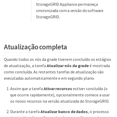
StorageGRID Appliance permaneça
sincronizada com a versão do software
StorageGRID.
Atualização completa
Quando todos os nós da grade tiverem concluído os estágios
de atualização, a tarefa
Atualizar nós da grade
é mostrada
como concluída. As restantes tarefas de atualização são
executadas automaticamente e em segundo plano.
Assim que a tarefa
Ativar recursos
estiver concluída (o
que ocorre rapidamente), opcionalmente comece a usar
os novos recursos na versão atualizada do StorageGRID.
Durante a tarefa
Atualizar banco de dados
, o processo