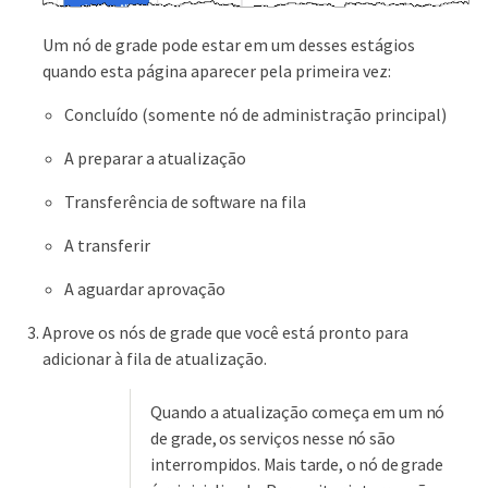
Um nó de grade pode estar em um desses estágios
quando esta página aparecer pela primeira vez:
Concluído (somente nó de administração principal)
A preparar a atualização
Transferência de software na fila
A transferir
A aguardar aprovação
Aprove os nós de grade que você está pronto para
adicionar à fila de atualização.
Quando a atualização começa em um nó
de grade, os serviços nesse nó são
interrompidos. Mais tarde, o nó de grade