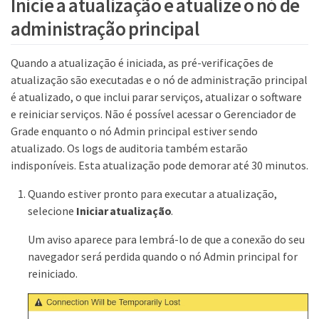
Inicie a atualização e atualize o nó de
administração principal
Quando a atualização é iniciada, as pré-verificações de
atualização são executadas e o nó de administração principal
é atualizado, o que inclui parar serviços, atualizar o software
e reiniciar serviços. Não é possível acessar o Gerenciador de
Grade enquanto o nó Admin principal estiver sendo
atualizado. Os logs de auditoria também estarão
indisponíveis. Esta atualização pode demorar até 30 minutos.
Quando estiver pronto para executar a atualização,
selecione
Iniciar atualização
.
Um aviso aparece para lembrá-lo de que a conexão do seu
navegador será perdida quando o nó Admin principal for
reiniciado.