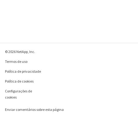
© 2026 NetApp, Inc.
Termos de uso
Política de privacidade
Política de cookies
Configurações de
cookies
Enviar comentários sobre esta página