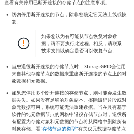
查看有关停用已断开连接的存储节点的注意事项。
切勿停用断开连接的节点，除非您确定它无法上线或恢
复。
如果您认为有可能从节点恢复对象数
据，请不要执行此过程。相反，请联系
技术支持以确定是否可以恢复节点。
当您退役断开连接的存储节点时， StorageGRID会使用
来自其他存储节点的数据来重建断开连接的节点上的对
象数据和元数据。
如果您停用多个断开连接的存储节点，则可能会发生数
据丢失。如果没有足够的对象副本、擦除编码片段或对
象元数据可用，系统可能无法重建数据。当在具有基于
软件的纯元数据节点的网格中退役存储节点时，退役所
有配置为存储对象和元数据的节点将从网格中删除所有
对象存储。看
"存储节点的类型"
有关仅元数据存储节点