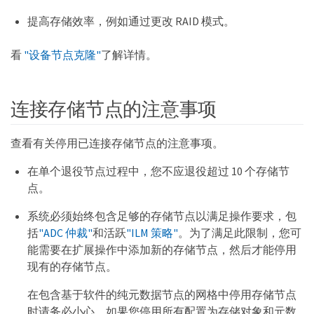
提高存储效率，例如通过更改 RAID 模式。
看
"设备节点克隆"
了解详情。
连接存储节点的注意事项
查看有关停用已连接存储节点的注意事项。
在单个退役节点过程中，您不应退役超过 10 个存储节
点。
系统必须始终包含足够的存储节点以满足操作要求，包
括
"ADC 仲裁"
和活跃
"ILM 策略"
。为了满足此限制，您可
能需要在扩展操作中添加新的存储节点，然后才能停用
现有的存储节点。
在包含基于软件的纯元数据节点的网格中停用存储节点
时请务必小心。如果您停用所有配置为存储对象和元数