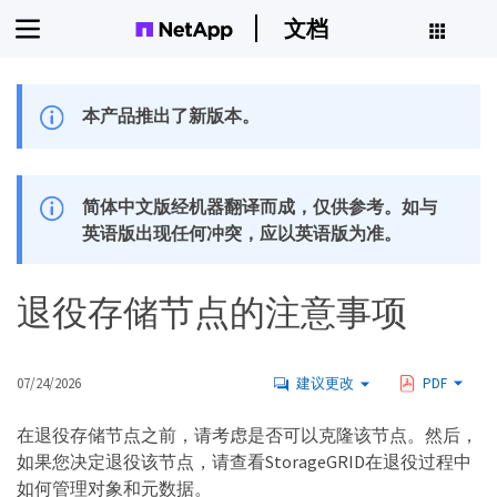
文档
本产品推出了新版本。
简体中文版经机器翻译而成，仅供参考。如与
英语版出现任何冲突，应以英语版为准。
退役存储节点的注意事项
07/24/2026
建议更改
PDF
在退役存储节点之前，请考虑是否可以克隆该节点。然后，
如果您决定退役该节点，请查看StorageGRID在退役过程中
如何管理对象和元数据。