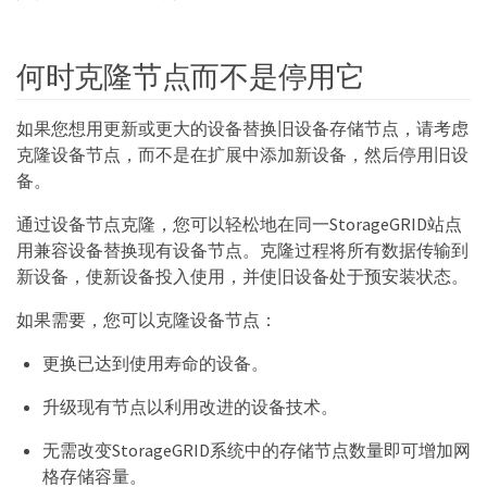
何时克隆节点而不是停用它
如果您想用更新或更大的设备替换旧设备存储节点，请考虑
克隆设备节点，而不是在扩展中添加新设备，然后停用旧设
备。
通过设备节点克隆，您可以轻松地在同一StorageGRID站点
用兼容设备替换现有设备节点。克隆过程将所有数据传输到
新设备，使新设备投入使用，并使旧设备处于预安装状态。
如果需要，您可以克隆设备节点：
更换已达到使用寿命的设备。
升级现有节点以利用改进的设备技术。
无需改变StorageGRID系统中的存储节点数量即可增加网
格存储容量。