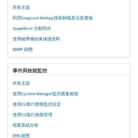
所有主題
利用SnapLock NetApp技術歸檔及法規遵循
SnapMirror 主動同步
使用磁帶備份來保護資料
NDMP 組態
事件與效能監控
所有主題
使用System Manager監控叢集效能
使用CLI進行效能監控設定
使用CLI進行效能管理
檔案系統分析
EMS 組態