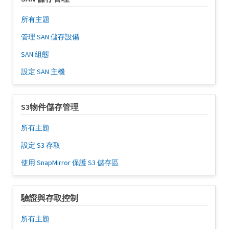
所有主題
管理 SAN 儲存設備
SAN 組態
設定 SAN 主機
S3物件儲存管理
所有主題
設定 S3 存取
使用 SnapMirror 保護 S3 儲存區
驗證與存取控制
所有主題