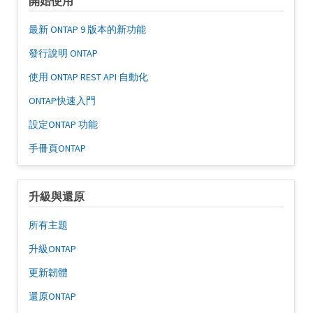
開始使用
最新 ONTAP 9 版本的新功能
發行說明 ONTAP
使用 ONTAP REST API 自動化
ONTAP快速入門
設定ONTAP 功能
手冊頁ONTAP
升級與還原
所有主題
升級ONTAP
更新韌體
還原ONTAP