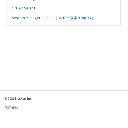
ONTAP Select
System Manager Classic（ONTAP 版本9.0至9.7）
© 2026 NetApp, Inc.
使用條款
隱私權政策
Cookie 政策