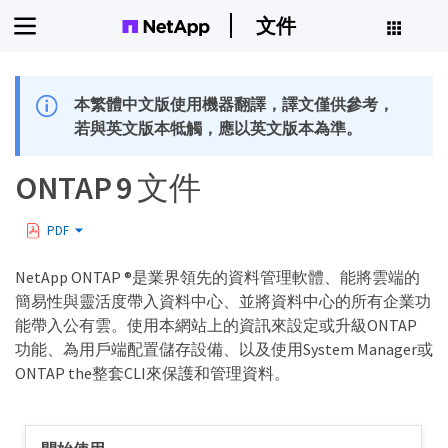
文件
本繁體中文版使用機器翻譯，譯文僅供參考，
若與英文版本牴觸，應以英文版本為準。
ONTAP 9 文件
PDF
NetApp ONTAP ®是業界領先的資料管理軟體、能將雲端的
簡易性與靈活度帶入資料中心、並將資料中心的所有企業功
能帶入公有雲。使用本網站上的資訊來設定或升級ONTAP
功能、為用戶端配置儲存設備、以及使用System Manager或
ONTAP the整套CLI來保護和管理資料。