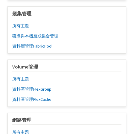
叢集管理
所有主題
磁碟與本機層或集合管理
資料層管理FabricPool
Volume管理
所有主題
資料區管理FlexGroup
資料區管理FlexCache
網路管理
所有主題