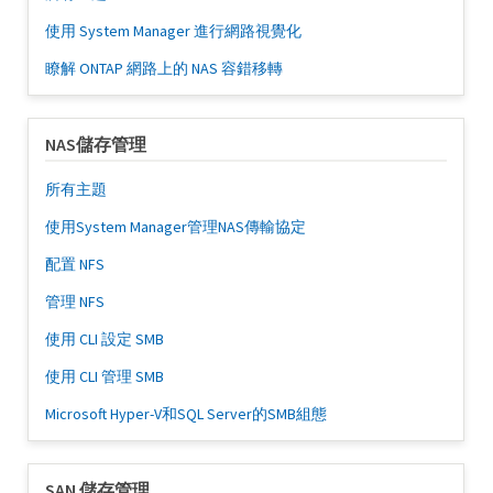
使用 System Manager 進行網路視覺化
瞭解 ONTAP 網路上的 NAS 容錯移轉
NAS儲存管理
所有主題
使用System Manager管理NAS傳輸協定
配置 NFS
管理 NFS
使用 CLI 設定 SMB
使用 CLI 管理 SMB
Microsoft Hyper-V和SQL Server的SMB組態
SAN 儲存管理