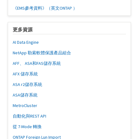
《EMS參考資料》（英文ONTAP ）
更多資源
AI Data Engine
NetApp 勒索軟體保護產品組合
AFF、 ASA和FAS儲存系統
AFX 儲存系統
ASA r2儲存系統
ASA儲存系統
MetroCluster
自動化與REST API
從 7-Mode 轉換
ONTAP Foreign Lun Import