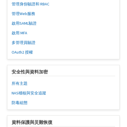
管理身份驗證和 RBAC
管理Web服務
啟用SAML驗證
啟用 MFA
多管理員驗證
OAuth2 授權
安全性與資料加密
所有主題
NAS稽核與安全追蹤
防毒組態
資料保護與災難恢復