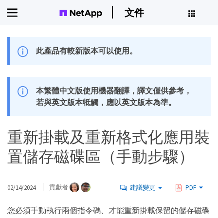
文件
此產品有較新版本可以使用。
本繁體中文版使用機器翻譯，譯文僅供參考，
若與英文版本牴觸，應以英文版本為準。
重新掛載及重新格式化應用裝
置儲存磁碟區（手動步驟）
02/14/2024
貢獻者
建議變更
PDF
您必須手動執行兩個指令碼、才能重新掛載保留的儲存磁碟