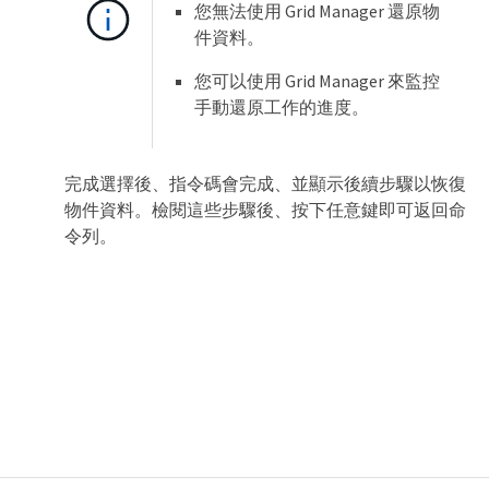
您無法使用 Grid Manager 還原物
件資料。
您可以使用 Grid Manager 來監控
手動還原工作的進度。
完成選擇後、指令碼會完成、並顯示後續步驟以恢復
物件資料。檢閱這些步驟後、按下任意鍵即可返回命
令列。