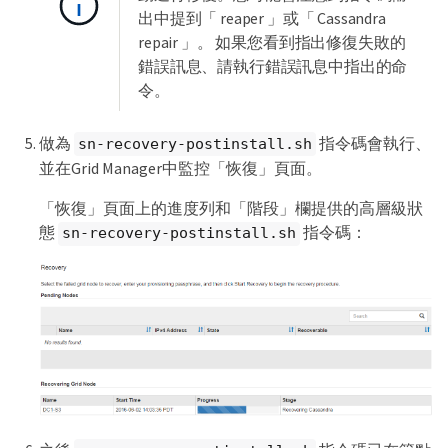
出中提到「 reaper 」或「 Cassandra
repair 」。 如果您看到指出修復失敗的
錯誤訊息、請執行錯誤訊息中指出的命
令。
做為
指令碼會執行、
sn-recovery-postinstall.sh
並在Grid Manager中監控「恢復」頁面。
「恢復」頁面上的進度列和「階段」欄提供的高層級狀
態
指令碼：
sn-recovery-postinstall.sh