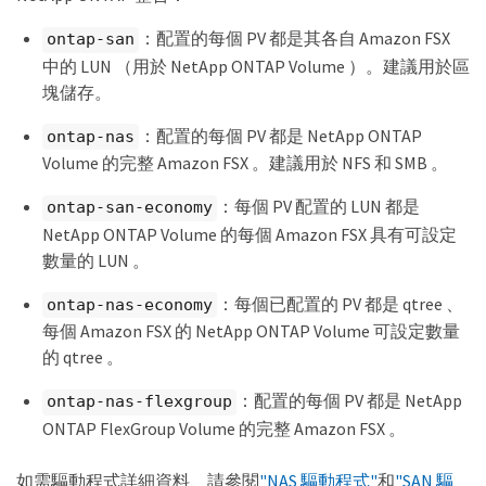
：配置的每個 PV 都是其各自 Amazon FSX
ontap-san
中的 LUN （用於 NetApp ONTAP Volume ）。建議用於區
塊儲存。
：配置的每個 PV 都是 NetApp ONTAP
ontap-nas
Volume 的完整 Amazon FSX 。建議用於 NFS 和 SMB 。
：每個 PV 配置的 LUN 都是
ontap-san-economy
NetApp ONTAP Volume 的每個 Amazon FSX 具有可設定
數量的 LUN 。
：每個已配置的 PV 都是 qtree 、
ontap-nas-economy
每個 Amazon FSX 的 NetApp ONTAP Volume 可設定數量
的 qtree 。
：配置的每個 PV 都是 NetApp
ontap-nas-flexgroup
ONTAP FlexGroup Volume 的完整 Amazon FSX 。
如需驅動程式詳細資料、請參閱
"NAS 驅動程式"
和
"SAN 驅