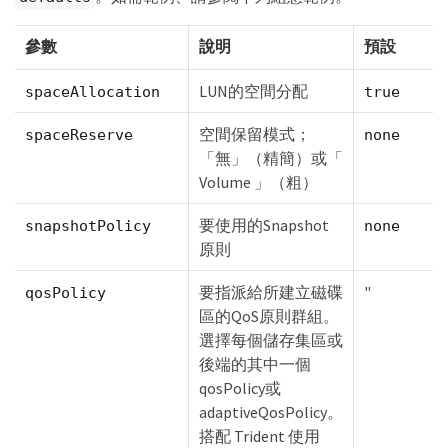
參數
說明
預設
LUN的空間分配
spaceAllocation
true
空間保留模式；
spaceReserve
none
「無」（精簡）或「
Volume 」（粗）
要使用的Snapshot
snapshotPolicy
none
原則
要指派給所建立磁碟
"
qosPolicy
區的QoS原則群組。
選擇每個儲存集區或
後端的其中一個
qosPolicy或
adaptiveQosPolicy。
搭配 Trident 使用