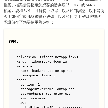
檔案。檔案需要指定您想要的儲存類型（ NAS 或 SAN ），
檔案系統和 SVM ，才能從中取得，以及如何驗證。以下範例
說明如何定義 NAS 型儲存設備，以及如何使用 AWS 密碼將
認證儲存至您要使用的 SVM ：
YAML
apiVersion: trident.netapp.io/v1

kind: TridentBackendConfig

metadata:

  name: backend-tbc-ontap-nas

  namespace: trident

spec:

  version: 1

  storageDriverName: ontap-nas

  backendName: tbc-ontap-nas

  svm: svm-name

  aws:

    fsxFilesystemID: fs-xxxxxxxxxx
