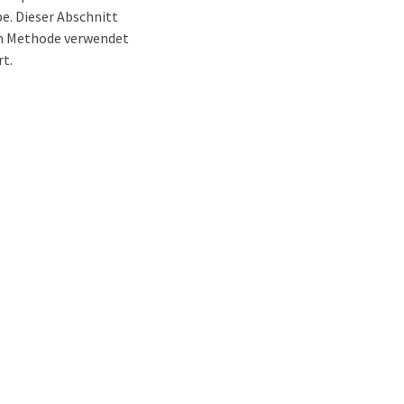
e. Dieser Abschnitt
gen Methode verwendet
t.