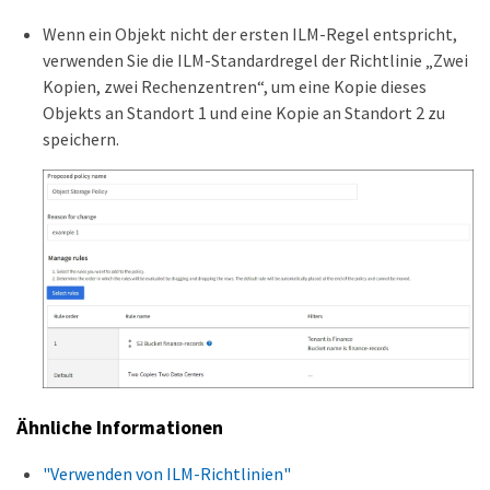
Wenn ein Objekt nicht der ersten ILM-Regel entspricht,
verwenden Sie die ILM-Standardregel der Richtlinie „Zwei
Kopien, zwei Rechenzentren“, um eine Kopie dieses
Objekts an Standort 1 und eine Kopie an Standort 2 zu
speichern.
Ähnliche Informationen
"Verwenden von ILM-Richtlinien"