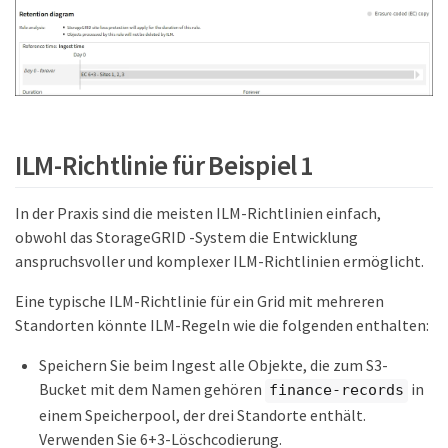
ILM-Richtlinie für Beispiel 1
In der Praxis sind die meisten ILM-Richtlinien einfach,
obwohl das StorageGRID -System die Entwicklung
anspruchsvoller und komplexer ILM-Richtlinien ermöglicht.
Eine typische ILM-Richtlinie für ein Grid mit mehreren
Standorten könnte ILM-Regeln wie die folgenden enthalten:
Speichern Sie beim Ingest alle Objekte, die zum S3-
Bucket mit dem Namen gehören
in
finance-records
einem Speicherpool, der drei Standorte enthält.
Verwenden Sie 6+3-Löschcodierung.