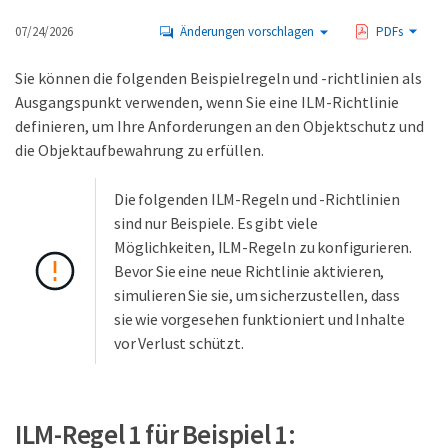
07/24/2026
Änderungen vorschlagen
PDFs
Sie können die folgenden Beispielregeln und -richtlinien als
Ausgangspunkt verwenden, wenn Sie eine ILM-Richtlinie
definieren, um Ihre Anforderungen an den Objektschutz und
die Objektaufbewahrung zu erfüllen.
Die folgenden ILM-Regeln und -Richtlinien
sind nur Beispiele. Es gibt viele
Möglichkeiten, ILM-Regeln zu konfigurieren.
Bevor Sie eine neue Richtlinie aktivieren,
simulieren Sie sie, um sicherzustellen, dass
sie wie vorgesehen funktioniert und Inhalte
vor Verlust schützt.
ILM-Regel 1 für Beispiel 1: