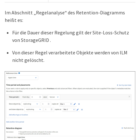
Im Abschnitt „Regelanalyse“ des Retention-Diagramms
heißt es:
Für die Dauer dieser Regelung gilt der Site-Loss-Schutz
von StorageGRID .
Von dieser Regel verarbeitete Objekte werden von ILM
nicht gelöscht.