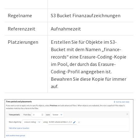
Regelname
S3 Bucket Finanzaufzeichnungen
Referenzzeit
Aufnahmezeit
Platzierungen
Erstellen Sie für Objekte im S3-
Bucket mit dem Namen „finance-
records“ eine Erasure-Coding-Kopie
im Pool, der durch das Erasure-
Coding-Profil angegeben ist.
Bewahren Sie diese Kopie für immer
auf.