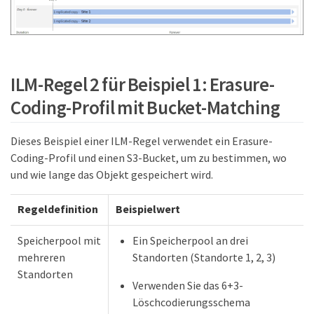
ILM-Regel 2 für Beispiel 1: Erasure-
Coding-Profil mit Bucket-Matching
Dieses Beispiel einer ILM-Regel verwendet ein Erasure-
Coding-Profil und einen S3-Bucket, um zu bestimmen, wo
und wie lange das Objekt gespeichert wird.
Regeldefinition
Beispielwert
Speicherpool mit
Ein Speicherpool an drei
mehreren
Standorten (Standorte 1, 2, 3)
Standorten
Verwenden Sie das 6+3-
Löschcodierungsschema