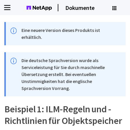
Dokumente
Eine neuere Version dieses Produkts ist
erhältlich.
Die deutsche Sprachversion wurde als
Serviceleistung für Sie durch maschinelle
Übersetzung erstellt. Bei eventuellen
Unstimmigkeiten hat die englische
Sprachversion Vorrang.
Beispiel 1: ILM-Regeln und -
Richtlinien für Objektspeicher