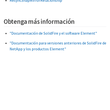
ResyncSnapMirrorRelationship
Obtenga más información
"Documentación de SolidFire y el software Element"
"Documentación para versiones anteriores de SolidFire de
NetApp y los productos Element"