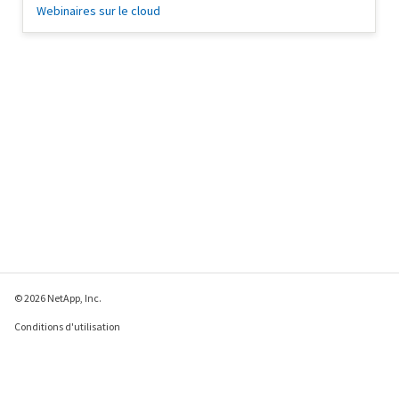
Webinaires sur le cloud
© 2026 NetApp, Inc.
Conditions d'utilisation
Déclaration de
confidentialité