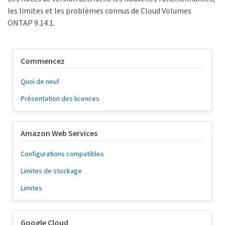
les limites et les problèmes connus de Cloud Volumes
ONTAP 9.14.1.
Commencez
Quoi de neuf
Présentation des licences
Amazon Web Services
Configurations compatibles
Limites de stockage
Limites
Google Cloud