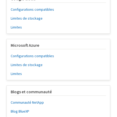
Configurations compatibles
Limites de stockage
Limites
Microsoft Azure
Configurations compatibles
Limites de stockage
Limites
Blogs et communauté
Communauté NetApp
Blog BlueXP