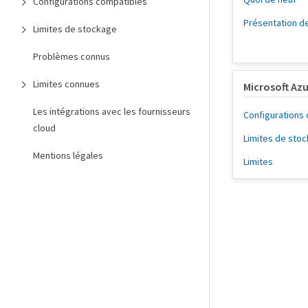
Configurations compatibles
Présentation d
Limites de stockage
Problèmes connus
Limites connues
Microsoft Az
Les intégrations avec les fournisseurs
Configurations
cloud
Limites de sto
Mentions légales
Limites