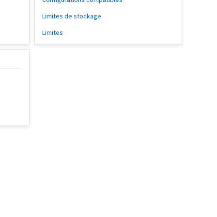
Limites de stockage
Limites