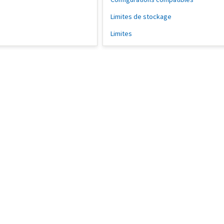
Limites de stockage
Limites