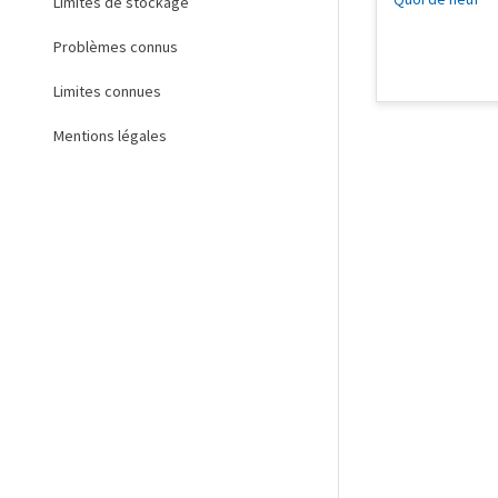
Limites de stockage
Problèmes connus
Limites connues
Mentions légales