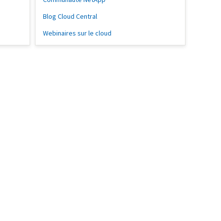
Blog Cloud Central
Webinaires sur le cloud