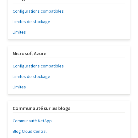
Configurations compatibles
Limites de stockage
Limites
Microsoft Azure
Configurations compatibles
Limites de stockage
Limites
Communauté sur les blogs
Communauté NetApp
Blog Cloud Central