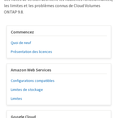
les limites et les problèmes connus de Cloud Volumes
ONTAP 9.8.
Commencez
Quoi de neuf
Présentation des licences
Amazon Web Services
Configurations compatibles
Limites de stockage
Limites
Google Cloud