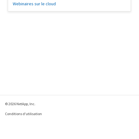
Webinaires sur le cloud
© 2026 NetApp, Inc.
Conditions d'utilisation
Déclaration de
confidentialité