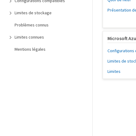
Configurations compatibles
Présentation d
Limites de stockage
Problèmes connus
Limites connues
Microsoft Az
Mentions légales
Configurations
Limites de sto
Limites