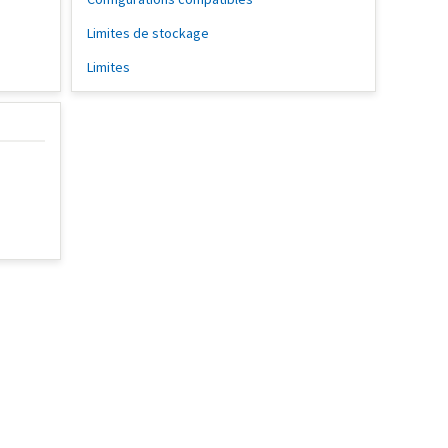
Limites de stockage
Limites