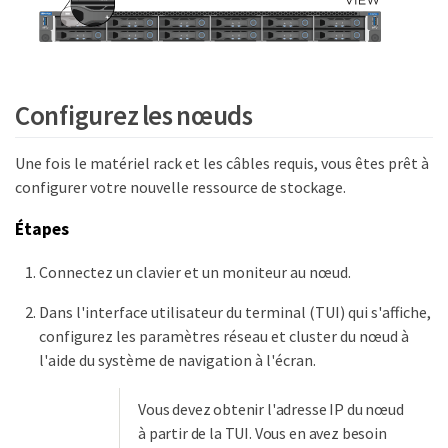
Configurez les nœuds
Une fois le matériel rack et les câbles requis, vous êtes prêt à
configurer votre nouvelle ressource de stockage.
Étapes
Connectez un clavier et un moniteur au nœud.
Dans l'interface utilisateur du terminal (TUI) qui s'affiche,
configurez les paramètres réseau et cluster du nœud à
l'aide du système de navigation à l'écran.
Vous devez obtenir l'adresse IP du nœud
à partir de la TUI. Vous en avez besoin