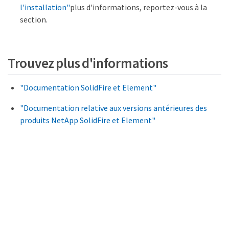
l'installation"
plus d'informations, reportez-vous à la
section.
Trouvez plus d'informations
"Documentation SolidFire et Element"
"Documentation relative aux versions antérieures des
produits NetApp SolidFire et Element"