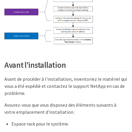
Avant l'installation
Avant de procéder à l'installation, inventoriez le matériel qui
vous a été expédié et contactez le support NetApp en cas de
problème.
Assurez-vous que vous disposez des éléments suivants à
votre emplacement d'installation :
Espace rack pour le système.