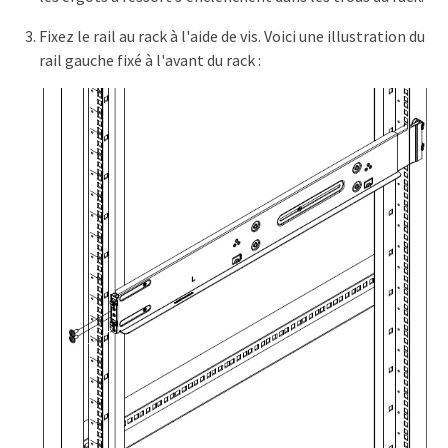
Fixez le rail au rack à l'aide de vis. Voici une illustration du
rail gauche fixé à l'avant du rack :