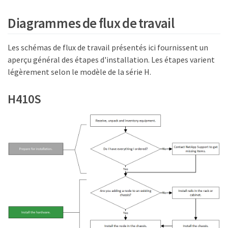
Diagrammes de flux de travail
Les schémas de flux de travail présentés ici fournissent un
aperçu général des étapes d'installation. Les étapes varient
légèrement selon le modèle de la série H.
H410S