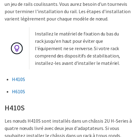
un jeu de rails coulissants. Vous aurez besoin d'un tournevis
pour terminer l'installation du rail. Les étapes d'installation
varient légèrement pour chaque modèle de nœud.
Installez le matériel de fixation du bas du
rack jusqu'en haut pour éviter que
l'équipement ne se renverse. Si votre rack
comprend des dispositifs de stabilisation,
installez-les avant d'installer le matériel.
H410S
H610S
H410S
Les nœuds H410S sont installés dans un châssis 2U H-Series à
quatre nœuds livré avec deux jeux d'adaptateurs. Si vous
souhaitez installer le châssis dans un rack à trous ronds,