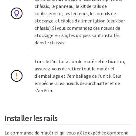
châssis, le panneau, le kit de rails de
coulissement, les lecteurs, les nœuds de
stockage, et câbles d'alimentation (deux par
châssis). Si vous commandez des nœuds de
stockage H610S, les disques sont installés
dans le châssis.
Lors de l'installation du matériel de fixation,
assurez-vous de retirer tout le matériel
d'emballage et l'emballage de l'unité. Cela
empêchera les nœuds de surchauffer et de
s'arrêter.
Installer les rails
La commande de matériel qui vous a été expédiée comprend