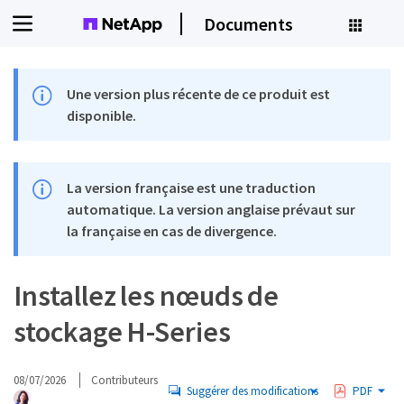
Documents
Une version plus récente de ce produit est
disponible.
La version française est une traduction
automatique. La version anglaise prévaut sur
la française en cas de divergence.
Installez les nœuds de
stockage H-Series
08/07/2026
Contributeurs
Suggérer des modifications
PDF