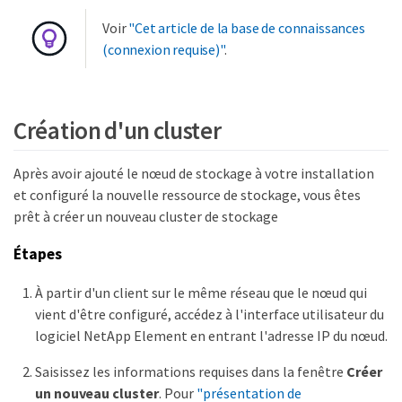
Voir
"Cet article de la base de connaissances
(connexion requise)"
.
Création d'un cluster
Après avoir ajouté le nœud de stockage à votre installation
et configuré la nouvelle ressource de stockage, vous êtes
prêt à créer un nouveau cluster de stockage
Étapes
À partir d'un client sur le même réseau que le nœud qui
vient d'être configuré, accédez à l'interface utilisateur du
logiciel NetApp Element en entrant l'adresse IP du nœud.
Saisissez les informations requises dans la fenêtre
Créer
un nouveau cluster
. Pour
"présentation de