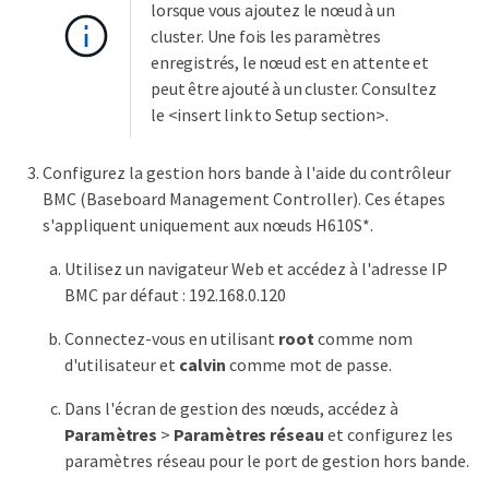
lorsque vous ajoutez le nœud à un
cluster. Une fois les paramètres
enregistrés, le nœud est en attente et
peut être ajouté à un cluster. Consultez
le <insert link to Setup section>.
Configurez la gestion hors bande à l'aide du contrôleur
BMC (Baseboard Management Controller). Ces étapes
s'appliquent uniquement aux nœuds H610S*.
Utilisez un navigateur Web et accédez à l'adresse IP
BMC par défaut : 192.168.0.120
Connectez-vous en utilisant
root
comme nom
d'utilisateur et
calvin
comme mot de passe.
Dans l'écran de gestion des nœuds, accédez à
Paramètres
>
Paramètres réseau
et configurez les
paramètres réseau pour le port de gestion hors bande.