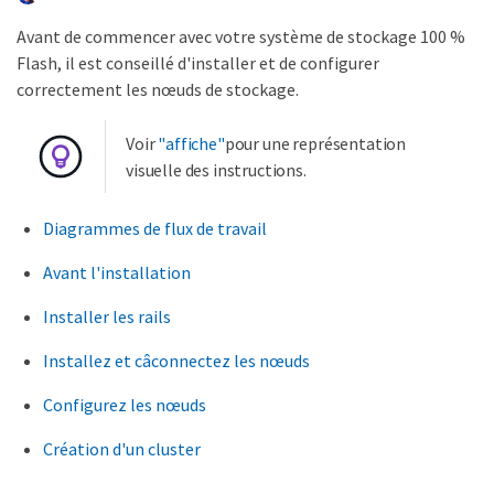
Avant de commencer avec votre système de stockage 100 %
Flash, il est conseillé d'installer et de configurer
correctement les nœuds de stockage.
Voir
"affiche"
pour une représentation
visuelle des instructions.
Diagrammes de flux de travail
Avant l'installation
Installer les rails
Installez et câconnectez les nœuds
Configurez les nœuds
Création d'un cluster