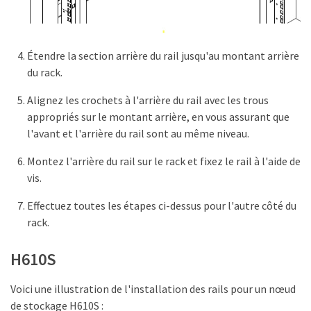
Étendre la section arrière du rail jusqu'au montant arrière
du rack.
Alignez les crochets à l'arrière du rail avec les trous
appropriés sur le montant arrière, en vous assurant que
l'avant et l'arrière du rail sont au même niveau.
Montez l'arrière du rail sur le rack et fixez le rail à l'aide de
vis.
Effectuez toutes les étapes ci-dessus pour l'autre côté du
rack.
H610S
Voici une illustration de l'installation des rails pour un nœud
de stockage H610S :