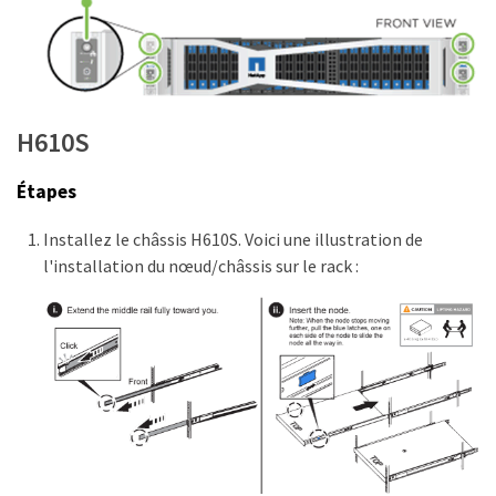
H610S
Étapes
Installez le châssis H610S. Voici une illustration de
l'installation du nœud/châssis sur le rack :