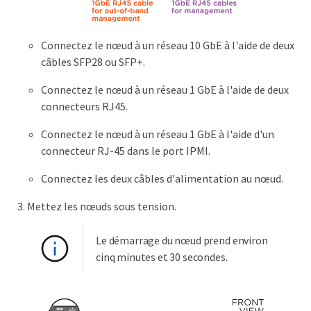
Connectez le nœud à un réseau 10 GbE à l'aide de deux
câbles SFP28 ou SFP+.
Connectez le nœud à un réseau 1 GbE à l'aide de deux
connecteurs RJ45.
Connectez le nœud à un réseau 1 GbE à l'aide d'un
connecteur RJ-45 dans le port IPMI.
Connectez les deux câbles d'alimentation au nœud.
Mettez les nœuds sous tension.
Le démarrage du nœud prend environ
cinq minutes et 30 secondes.