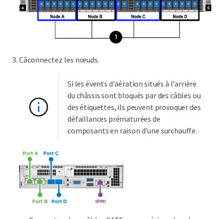
Câconnectez les nœuds.
Si les évents d'aération situés à l'arrière
du châssis sont bloqués par des câbles ou
des étiquettes, ils peuvent provoquer des
défaillances prématurées de
composants en raison d'une surchauffe.