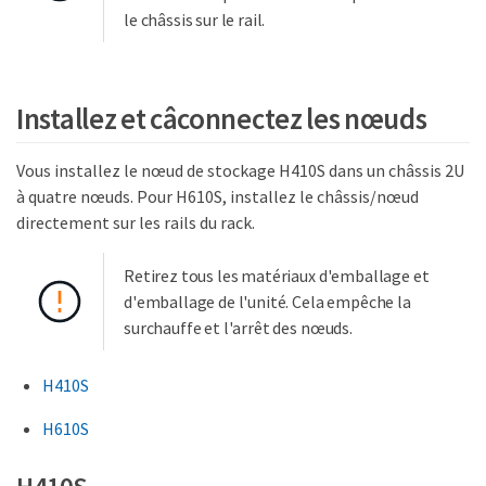
le châssis sur le rail.
Installez et câconnectez les nœuds
Vous installez le nœud de stockage H410S dans un châssis 2U
à quatre nœuds. Pour H610S, installez le châssis/nœud
directement sur les rails du rack.
Retirez tous les matériaux d'emballage et
d'emballage de l'unité. Cela empêche la
surchauffe et l'arrêt des nœuds.
H410S
H610S