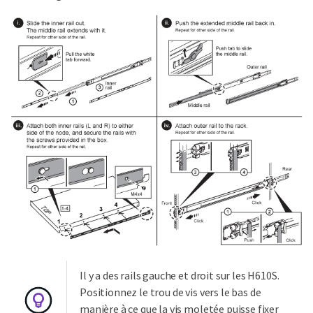
Il y a des rails gauche et droit sur les H610S.
Positionnez le trou de vis vers le bas de
manière à ce que la vis moletée puisse fixer