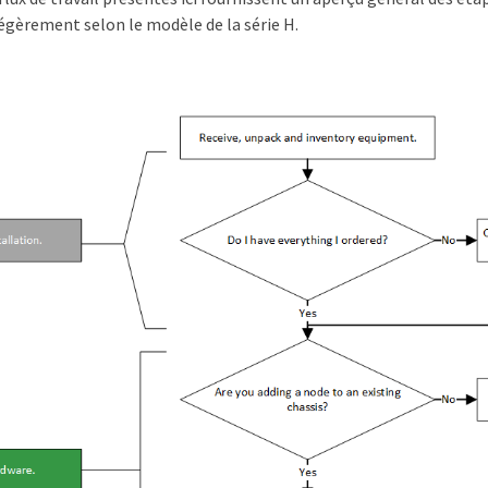
égèrement selon le modèle de la série H.