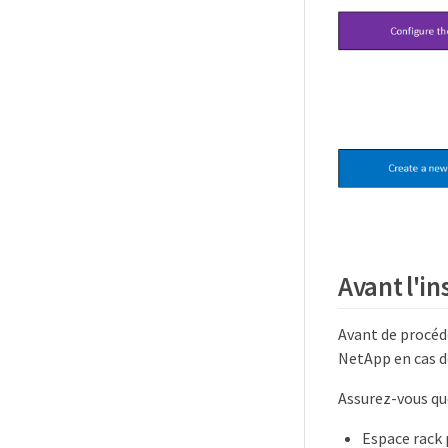
Avant l'in
Avant de procéde
NetApp en cas 
Assurez-vous qu
Espace rack 