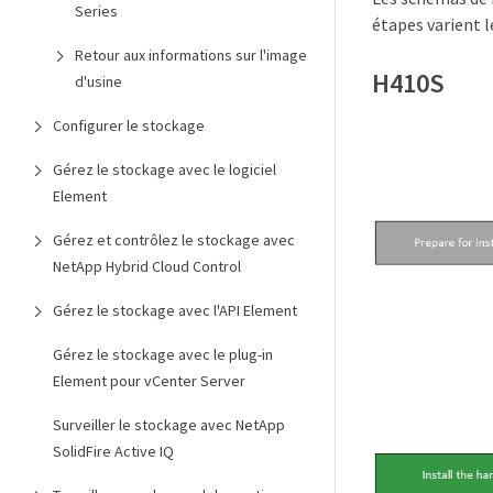
Series
étapes varient l
Retour aux informations sur l'image
H410S
d'usine
Configurer le stockage
Gérez le stockage avec le logiciel
Element
Gérez et contrôlez le stockage avec
NetApp Hybrid Cloud Control
Gérez le stockage avec l'API Element
Gérez le stockage avec le plug-in
Element pour vCenter Server
Surveiller le stockage avec NetApp
SolidFire Active IQ