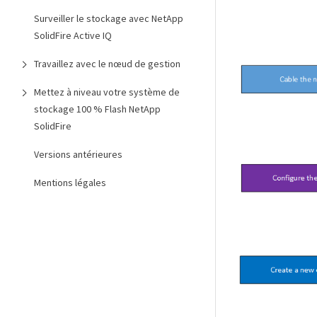
Surveiller le stockage avec NetApp
SolidFire Active IQ
Travaillez avec le nœud de gestion
Mettez à niveau votre système de
stockage 100 % Flash NetApp
SolidFire
Versions antérieures
Mentions légales