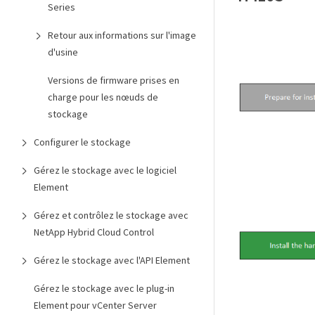
Series
Retour aux informations sur l'image
d'usine
Versions de firmware prises en
charge pour les nœuds de
stockage
Configurer le stockage
Gérez le stockage avec le logiciel
Element
Gérez et contrôlez le stockage avec
NetApp Hybrid Cloud Control
Gérez le stockage avec l'API Element
Gérez le stockage avec le plug-in
Element pour vCenter Server