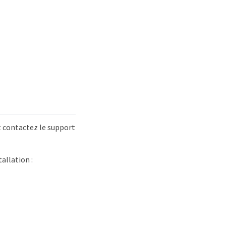
et contactez le support
allation :