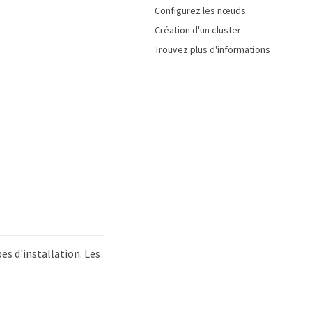
Configurez les nœuds
Création d'un cluster
Trouvez plus d'informations
es d'installation. Les