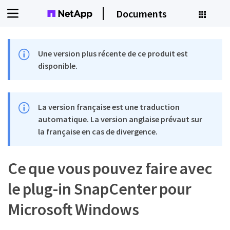
Documents
Une version plus récente de ce produit est
disponible.
La version française est une traduction
automatique. La version anglaise prévaut sur
la française en cas de divergence.
Ce que vous pouvez faire avec
le plug-in SnapCenter pour
Microsoft Windows