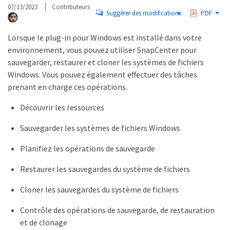
07/13/2023
Contributeurs
Suggérer des modifications
PDF
Lorsque le plug-in pour Windows est installé dans votre
environnement, vous pouvez utiliser SnapCenter pour
sauvegarder, restaurer et cloner les systèmes de fichiers
Windows. Vous pouvez également effectuer des tâches
prenant en charge ces opérations.
Découvrir les ressources
Sauvegarder les systèmes de fichiers Windows
Planifiez les opérations de sauvegarde
Restaurer les sauvegardes du système de fichiers
Cloner les sauvegardes du système de fichiers
Contrôle des opérations de sauvegarde, de restauration
et de clonage