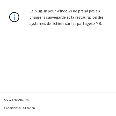
Le plug-in pour Windows ne prend pas en
charge la sauvegarde et la restauration des
systèmes de fichiers sur les partages SMB.
© 2026 NetApp, Inc.
Conditions d'utilisation