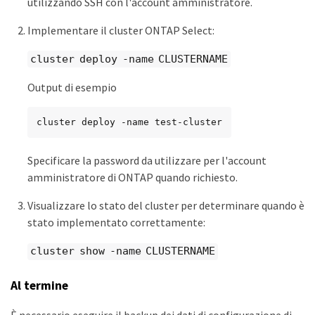
utilizzando SSH con l'account amministratore.
Implementare il cluster ONTAP Select:
cluster deploy -name CLUSTERNAME
Output di esempio
cluster deploy -name test-cluster
Specificare la password da utilizzare per l'account
amministratore di ONTAP quando richiesto.
Visualizzare lo stato del cluster per determinare quando è
stato implementato correttamente:
cluster show -name CLUSTERNAME
Al termine