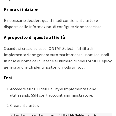
Prima di iniziare
È necessario decidere quanti nodi contiene il cluster e
disporre delle informazioni di configurazione associate.
A proposito di questa attività
Quando si crea un cluster ONTAP Select, l'utilità di
implementazione genera automaticamente i nomi dei nodi
in base al nome del cluster e al numero di nodi forniti. Deploy
genera anche gli identificatori di nodo univoci.
Fasi
Accedere alla CLI dell'utility di implementazione
utilizzando SSH con l'account amministratore.
Creare il cluster:
cluster create -name CLUSTERNAME -node-