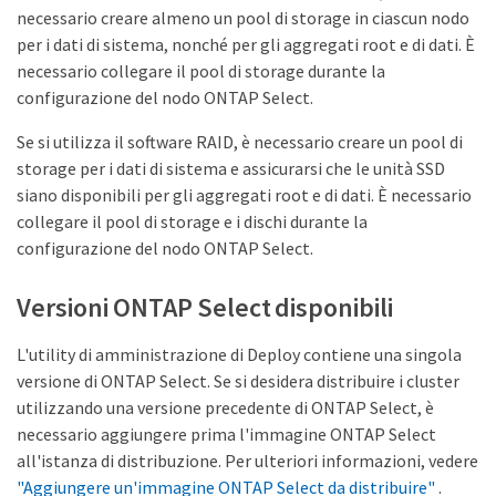
necessario creare almeno un pool di storage in ciascun nodo
per i dati di sistema, nonché per gli aggregati root e di dati. È
necessario collegare il pool di storage durante la
configurazione del nodo ONTAP Select.
Se si utilizza il software RAID, è necessario creare un pool di
storage per i dati di sistema e assicurarsi che le unità SSD
siano disponibili per gli aggregati root e di dati. È necessario
collegare il pool di storage e i dischi durante la
configurazione del nodo ONTAP Select.
Versioni ONTAP Select disponibili
L'utility di amministrazione di Deploy contiene una singola
versione di ONTAP Select. Se si desidera distribuire i cluster
utilizzando una versione precedente di ONTAP Select, è
necessario aggiungere prima l'immagine ONTAP Select
all'istanza di distribuzione. Per ulteriori informazioni, vedere
"Aggiungere un'immagine ONTAP Select da distribuire"
.