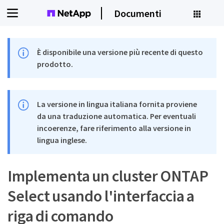
Documenti
È disponibile una versione più recente di questo
prodotto.
La versione in lingua italiana fornita proviene
da una traduzione automatica. Per eventuali
incoerenze, fare riferimento alla versione in
lingua inglese.
Implementa un cluster ONTAP
Select usando l'interfaccia a
riga di comando