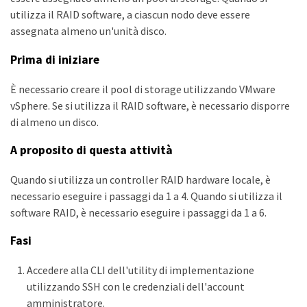
utilizza il RAID software, a ciascun nodo deve essere
assegnata almeno un'unità disco.
Prima di iniziare
È necessario creare il pool di storage utilizzando VMware
vSphere. Se si utilizza il RAID software, è necessario disporre
di almeno un disco.
A proposito di questa attività
Quando si utilizza un controller RAID hardware locale, è
necessario eseguire i passaggi da 1 a 4. Quando si utilizza il
software RAID, è necessario eseguire i passaggi da 1 a 6.
Fasi
Accedere alla CLI dell'utility di implementazione
utilizzando SSH con le credenziali dell'account
amministratore.