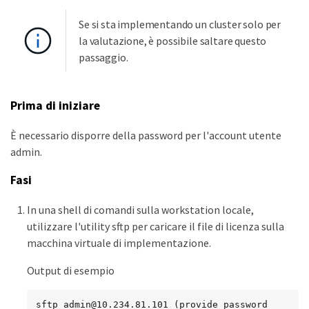
Se si sta implementando un cluster solo per
la valutazione, è possibile saltare questo
passaggio.
Prima di iniziare
È necessario disporre della password per l'account utente
admin.
Fasi
In una shell di comandi sulla workstation locale,
utilizzare l'utility sftp per caricare il file di licenza sulla
macchina virtuale di implementazione.
Output di esempio
sftp admin@10.234.81.101 (provide password 