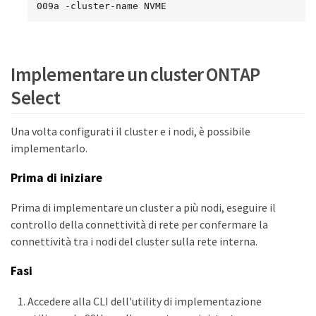
009a -cluster-name NVME
Implementare un cluster ONTAP
Select
Una volta configurati il cluster e i nodi, è possibile
implementarlo.
Prima di iniziare
Prima di implementare un cluster a più nodi, eseguire il
controllo della connettività di rete per confermare la
connettività tra i nodi del cluster sulla rete interna.
Fasi
Accedere alla CLI dell'utility di implementazione