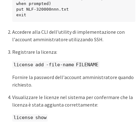
when prompted)

put NLF-320000nnn.txt

exit
Accedere alla CLI dell'utility di implementazione con
l'account amministratore utilizzando SSH.
Registrare la licenza:
license add -file-name FILENAME
Fornire la password dell'account amministratore quando
richiesto.
Visualizzare le licenze nel sistema per confermare che la
licenza è stata aggiunta correttamente:
license show