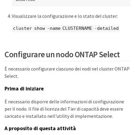
Visualizzare la configurazione e lo stato del cluster:
cluster show -name CLUSTERNAME -detailed
Configurare un nodo ONTAP Select
È necessario configurare ciascuno dei nodi nel cluster ONTAP
Select.
Prima di iniziare
È necessario disporre delle informazioni di configurazione
per il nodo. Il file di licenza del Tier di capacità deve essere
caricato e installato nell'utility di implementazione.
A proposito di questa attività