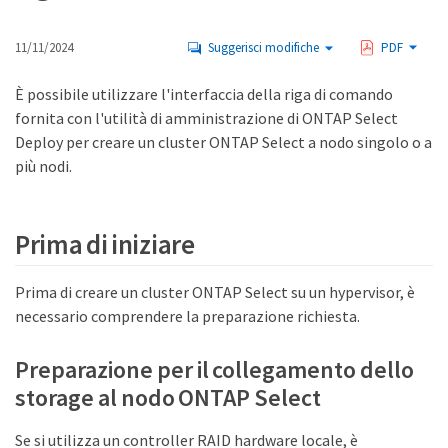
11/11/2024
Suggerisci modifiche
PDF
È possibile utilizzare l'interfaccia della riga di comando
fornita con l'utilità di amministrazione di ONTAP Select
Deploy per creare un cluster ONTAP Select a nodo singolo o a
più nodi.
Prima di iniziare
Prima di creare un cluster ONTAP Select su un hypervisor, è
necessario comprendere la preparazione richiesta.
Preparazione per il collegamento dello
storage al nodo ONTAP Select
Se si utilizza un controller RAID hardware locale, è