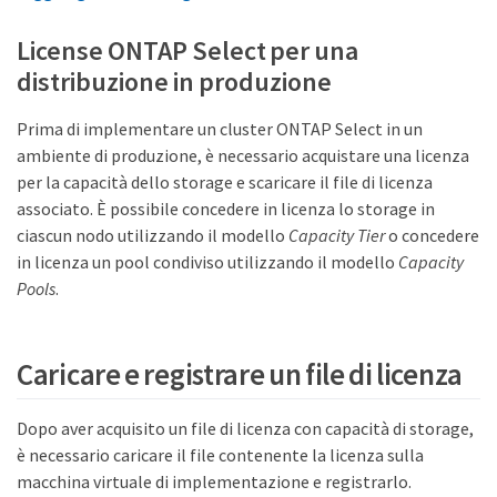
License ONTAP Select per una
distribuzione in produzione
Prima di implementare un cluster ONTAP Select in un
ambiente di produzione, è necessario acquistare una licenza
per la capacità dello storage e scaricare il file di licenza
associato. È possibile concedere in licenza lo storage in
ciascun nodo utilizzando il modello
Capacity Tier
o concedere
in licenza un pool condiviso utilizzando il modello
Capacity
Pools
.
Caricare e registrare un file di licenza
Dopo aver acquisito un file di licenza con capacità di storage,
è necessario caricare il file contenente la licenza sulla
macchina virtuale di implementazione e registrarlo.