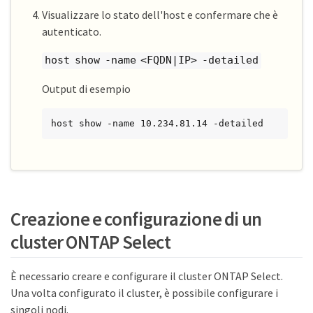
Visualizzare lo stato dell'host e confermare che è
autenticato.
host show -name <FQDN|IP> -detailed
Output di esempio
host show -name 10.234.81.14 -detailed
Creazione e configurazione di un
cluster ONTAP Select
È necessario creare e configurare il cluster ONTAP Select.
Una volta configurato il cluster, è possibile configurare i
singoli nodi.