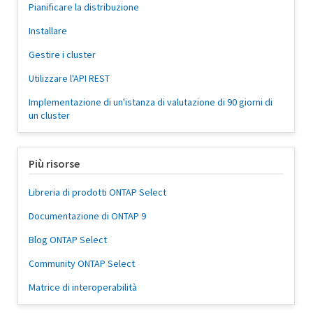
Pianificare la distribuzione
Installare
Gestire i cluster
Utilizzare l'API REST
Implementazione di un'istanza di valutazione di 90 giorni di
un cluster
Più risorse
Libreria di prodotti ONTAP Select
Documentazione di ONTAP 9
Blog ONTAP Select
Community ONTAP Select
Matrice di interoperabilità