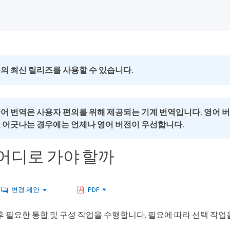
의 최신 릴리즈를 사용할 수 있습니다.
국어 번역은 사용자 편의를 위해 제공되는 기계 번역입니다. 영어 
로 어긋나는 경우에는 언제나 영어 버전이 우선합니다.
어디로 가야 할까
변경 제안
PDF
 필요한 통합 및 구성 작업을 수행합니다. 필요에 따라 선택 작업