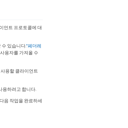
클라이언트 프로토콜에 대
 수 있습니다.
"페더레
그룹과 사용자를 가져올 수
 데 사용할 클라이언트
사용하려고 합니다.
여 다음 작업을 완료하세