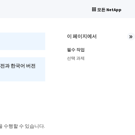
모든 NetApp
이 페이지에서
필수 작업
선택 과제
버전과 한국어 버전
을 수행할 수 있습니다.