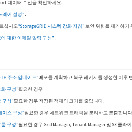
pport 데이터 수신을 확인하세요.
드웨어 설정"
.
따르십시오
"StorageGRID 시스템 강화 지침"
보안 위험을 제거하기 
에 대한 이메일 알림 구성"
.
제
 IP 주소 업데이트"
배포를 계획하고 복구 패키지를 생성한 이후 
호화 구성"
필요한 경우.
 구성"
필요한 경우 저장된 객체의 크기를 줄입니다.
터페이스 구성"
필요한 경우 네트워크 트래픽을 분리하고 분할합니다
그룹 구성"
필요한 경우 Grid Manager, Tenant Manager 및 S