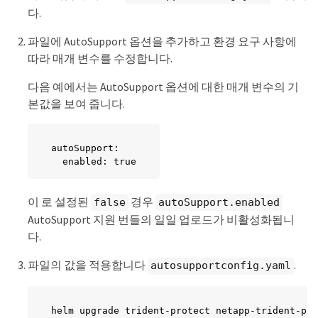
다.
파일에 AutoSupport 옵션을 추가하고 환경 요구 사항에
따라 매개 변수를 수정합니다.
다음 예에서는 AutoSupport 옵션에 대한 매개 변수의 기
본값을 보여 줍니다.
autoSupport:

  enabled: true
이 로 설정된
경우
false
autoSupport.enabled
AutoSupport 지원 번들의 일일 업로드가 비활성화됩니
다.
파일의 값을 적용합니다
.
autosupportconfig.yaml
helm upgrade trident-protect netapp-trident-pro