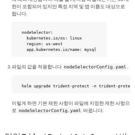
한이 포함되어 있지만 특정 지역 및 앱 이름도 대상으로
합니다.
nodeSelector:

  kubernetes.io/os: linux

  region: us-west

  app.kubernetes.io/name: mysql
파일의 값을 적용합니다
.
nodeSelectorConfig.yaml
helm upgrade trident-protect -n trident-protect
이렇게 하면 기본 제한 사항이 파일에 지정한 제한 사항으
로
바뀝니다.
nodeSelectorConfig.yaml