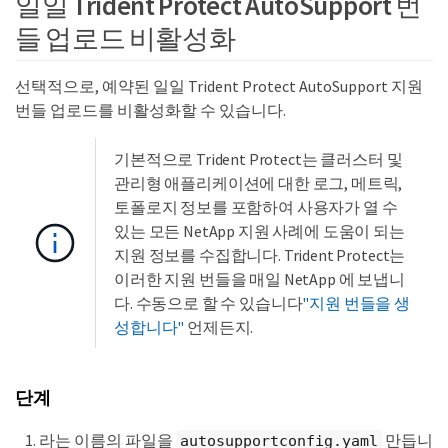
일일 Trident Protect AutoSupport 번
들 업로드 비활성화
선택적으로, 예약된 일일 Trident Protect AutoSupport 지원
번들 업로드를 비활성화할 수 있습니다.
기본적으로 Trident Protect는 클러스터 및
관리형 애플리케이션에 대한 로그, 메트릭,
토폴로지 정보를 포함하여 사용자가 열 수
있는 모든 NetApp 지원 사례에 도움이 되는
지원 정보를 수집합니다. Trident Protect는
이러한 지원 번들을 매일 NetApp 에 ​​보냅니
다. 수동으로 할 수 있습니다
"지원 번들을 생
성합니다"
언제든지.
단계
라는 이름의 파일을
만듭니
autosupportconfig.yaml