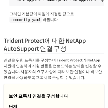
helm upgrade trident-protect netapp-trident-pro
그러면 기본값이 파일에 지정된 값으로
바뀝니다.
sccconfig.yaml
Trident Protect에 대한 NetApp
AutoSupport 연결 구성
연결을 위한 프록시를 구성하여 Trident Protect가 NetApp
지원에 연결하여 지원 번들을 업로드하는 방식을 변경할 수
있습니다. 사용자의 요구 사항에 따라 보안 연결이나 비보안
연결을 사용하도록 프록시를 구성할 수 있습니다.
보안 프록시 연결을 구성합니다
단계