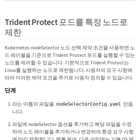
Trident Protect 포드를 특정 노드로
제한
Kubernetes nodeSelector 노드 선택 제약 조건을 사용하면 노
드 레이블을 기준으로 Trident Protect 포드를 실행할 수 있는
노드를 제어할 수 있습니다. 기본적으로 Trident Protect는
Linux를 실행하는 노드로 제한됩니다. 사용자의 요구 사항에
따라 이러한 제약 조건을 추가로 사용자 정의할 수 있습니다.
단계
라는 이름의 파일을
만듭
nodeSelectorConfig.yaml
니다.
파일에 nodeSelector 옵션을 추가하고 해당 파일을 수정
하여 노드 레이블을 추가하거나 변경하여 환경 요구 사항
에 따라 제한합니다. 예를 들어, 다음 파일에는 기본 OS 제