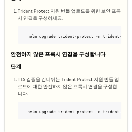
Trident Protect 지원 번들 업로드를 위한 보안 프록
시 연결을 구성하세요.
helm upgrade trident-protect -n trident-prot
안전하지 않은 프록시 연결을 구성합니다
단계
TLS 검증을 건너뛰는 Trident Protect 지원 번들 업
로드에 대한 안전하지 않은 프록시 연결을 구성합
니다.
helm upgrade trident-protect -n trident-prot