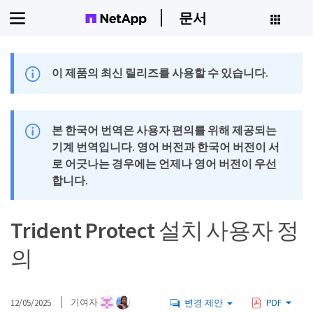
문서
이 제품의 최신 릴리즈를 사용할 수 있습니다.
본 한국어 번역은 사용자 편의를 위해 제공되는
기계 번역입니다. 영어 버전과 한국어 버전이 서
로 어긋나는 경우에는 언제나 영어 버전이 우선
합니다.
Trident Protect 설치 사용자 정
의
12/05/2025
기여자
변경 제안
PDF