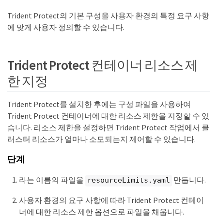
Trident Protect의 기본 구성을 사용자 환경의 특정 요구 사항
에 맞게 사용자 정의할 수 있습니다.
Trident Protect 컨테이너 리소스 제
한 지정
Trident Protect를 설치한 후에는 구성 파일을 사용하여
Trident Protect 컨테이너에 대한 리소스 제한을 지정할 수 있
습니다. 리소스 제한을 설정하면 Trident Protect 작업에서 클
러스터 리소스가 얼마나 소모되는지 제어할 수 있습니다.
단계
라는 이름의 파일을
만듭니다.
resourceLimits.yaml
사용자 환경의 요구 사항에 따라 Trident Protect 컨테이
너에 대한 리소스 제한 옵션으로 파일을 채웁니다.