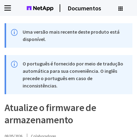
Documentos
Uma versão mais recente deste produto está
disponível.
O português é fornecido por meio de tradução
automática para sua conveniência. O inglês
precede o português em caso de
inconsistências.
Atualize o firmware de
armazenamento
08/05/2026
Colaboradores