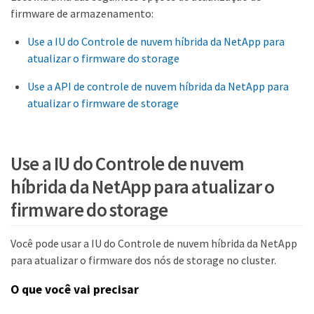
firmware de armazenamento:
Use a IU do Controle de nuvem híbrida da NetApp para
atualizar o firmware do storage
Use a API de controle de nuvem híbrida da NetApp para
atualizar o firmware de storage
Use a IU do Controle de nuvem
híbrida da NetApp para atualizar o
firmware do storage
Você pode usar a IU do Controle de nuvem híbrida da NetApp
para atualizar o firmware dos nós de storage no cluster.
O que você vai precisar