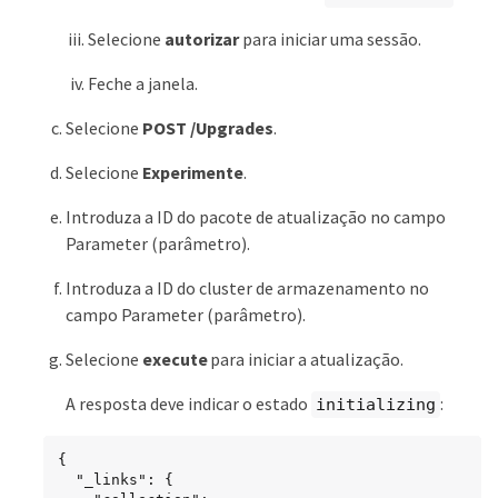
Selecione
autorizar
para iniciar uma sessão.
Feche a janela.
Selecione
POST /Upgrades
.
Selecione
Experimente
.
Introduza a ID do pacote de atualização no campo
Parameter (parâmetro).
Introduza a ID do cluster de armazenamento no
campo Parameter (parâmetro).
Selecione
execute
para iniciar a atualização.
A resposta deve indicar o estado
:
initializing
{

  "_links": {
