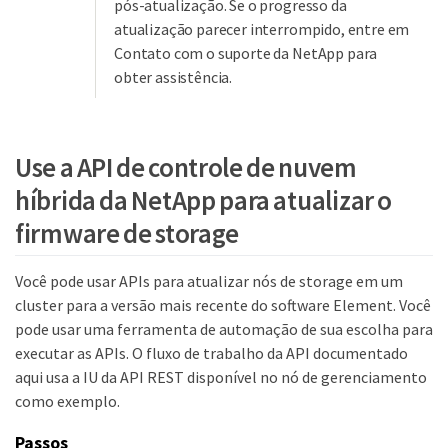
pós-atualização. Se o progresso da
atualização parecer interrompido, entre em
Contato com o suporte da NetApp para
obter assistência.
Use a API de controle de nuvem
híbrida da NetApp para atualizar o
firmware de storage
Você pode usar APIs para atualizar nós de storage em um
cluster para a versão mais recente do software Element. Você
pode usar uma ferramenta de automação de sua escolha para
executar as APIs. O fluxo de trabalho da API documentado
aqui usa a IU da API REST disponível no nó de gerenciamento
como exemplo.
Passos