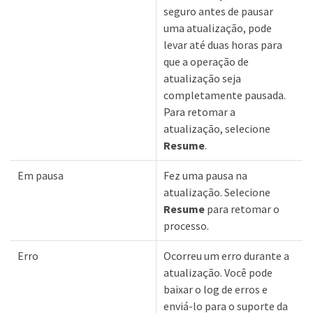
seguro antes de pausar
uma atualização, pode
levar até duas horas para
que a operação de
atualização seja
completamente pausada.
Para retomar a
atualização, selecione
Resume
.
Em pausa
Fez uma pausa na
atualização. Selecione
Resume
para retomar o
processo.
Erro
Ocorreu um erro durante a
atualização. Você pode
baixar o log de erros e
enviá-lo para o suporte da