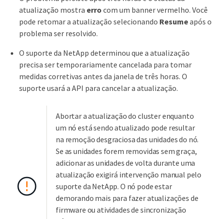
atualização mostra
erro
com um banner vermelho. Você
pode retomar a atualização selecionando
Resume
após o
problema ser resolvido.
O suporte da NetApp determinou que a atualização
precisa ser temporariamente cancelada para tomar
medidas corretivas antes da janela de três horas. O
suporte usará a API para cancelar a atualização.
Abortar a atualização do cluster enquanto
um nó está sendo atualizado pode resultar
na remoção desgraciosa das unidades do nó.
Se as unidades forem removidas sem graça,
adicionar as unidades de volta durante uma
atualização exigirá intervenção manual pelo
suporte da NetApp. O nó pode estar
demorando mais para fazer atualizações de
firmware ou atividades de sincronização