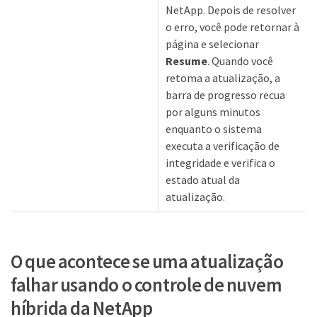
NetApp. Depois de resolver
o erro, você pode retornar à
página e selecionar
Resume
. Quando você
retoma a atualização, a
barra de progresso recua
por alguns minutos
enquanto o sistema
executa a verificação de
integridade e verifica o
estado atual da
atualização.
O que acontece se uma atualização
falhar usando o controle de nuvem
híbrida da NetApp