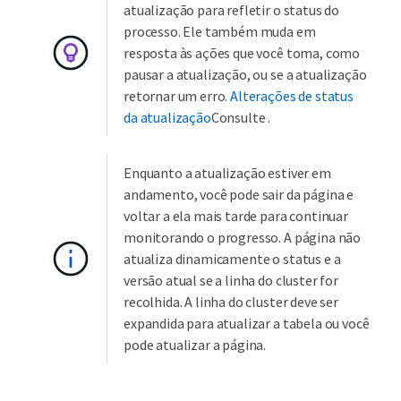
atualização para refletir o status do
processo. Ele também muda em
resposta às ações que você toma, como
pausar a atualização, ou se a atualização
retornar um erro.
Alterações de status
da atualização
Consulte .
Enquanto a atualização estiver em
andamento, você pode sair da página e
voltar a ela mais tarde para continuar
monitorando o progresso. A página não
atualiza dinamicamente o status e a
versão atual se a linha do cluster for
recolhida. A linha do cluster deve ser
expandida para atualizar a tabela ou você
pode atualizar a página.