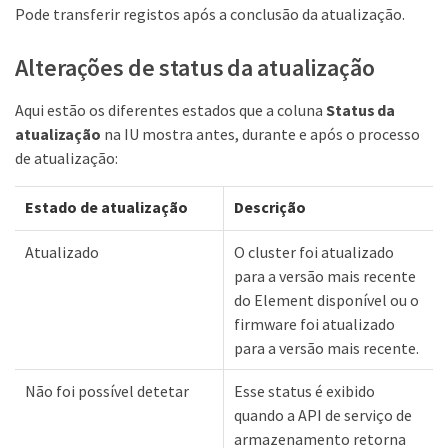
Pode transferir registos após a conclusão da atualização.
Alterações de status da atualização
Aqui estão os diferentes estados que a coluna
Status da
atualização
na IU mostra antes, durante e após o processo
de atualização:
Estado de atualização
Descrição
Atualizado
O cluster foi atualizado
para a versão mais recente
do Element disponível ou o
firmware foi atualizado
para a versão mais recente.
Não foi possível detetar
Esse status é exibido
quando a API de serviço de
armazenamento retorna