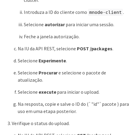
Introduza a ID do cliente como
.
mnode-client
Selecione
autorizar
para iniciar uma sessão.
Feche a janela autorização.
Na IU da API REST, selecione
POST /packages
.
Selecione
Experimente
.
Selecione
Procurar
e selecione o pacote de
atualização.
Selecione
execute
para iniciar o upload.
Na resposta, copie e salve o ID do (`"id"`pacote ) para
uso em uma etapa posterior.
Verifique o status do upload.