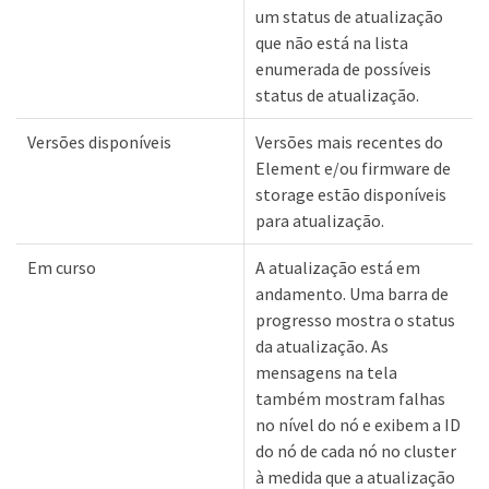
um status de atualização
que não está na lista
enumerada de possíveis
status de atualização.
Versões disponíveis
Versões mais recentes do
Element e/ou firmware de
storage estão disponíveis
para atualização.
Em curso
A atualização está em
andamento. Uma barra de
progresso mostra o status
da atualização. As
mensagens na tela
também mostram falhas
no nível do nó e exibem a ID
do nó de cada nó no cluster
à medida que a atualização