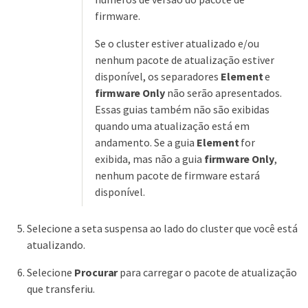
firmware.
Se o cluster estiver atualizado e/ou
nenhum pacote de atualização estiver
disponível, os separadores
Element
e
firmware Only
não serão apresentados.
Essas guias também não são exibidas
quando uma atualização está em
andamento. Se a guia
Element
for
exibida, mas não a guia
firmware Only
,
nenhum pacote de firmware estará
disponível.
Selecione a seta suspensa ao lado do cluster que você está
atualizando.
Selecione
Procurar
para carregar o pacote de atualização
que transferiu.