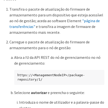
Transfira o pacote de atualização do firmware de
armazenamento para um dispositivo que esteja acessível
ao nó de gestão; aceda ao software Element
"página de
transferências"
e transfira a imagem de firmware de
armazenamento mais recente.
Carregue o pacote de atualização do firmware de
armazenamento para o nó de gestão:
Abra a IU da API REST do nó de gerenciamento no nó
de gerenciamento:
https://<ManagementNodeIP>/package-
repository/1/
Selecione
autorizar
e preencha o seguinte:
Introduza o nome de utilizador e a palavra-passe do
cluster.