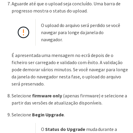
Aguarde até que o upload seja concluído. Uma barra de
progresso mostra o status do upload.
O upload do arquivo será perdido se você
navegar para longe da janela do
navegador.
É apresentada uma mensagem no ecrã depois de o
ficheiro ser carregado e validado com êxito. A validação
pode demorar vários minutos. Se você navegar para longe
da janela do navegador nesta fase, o upload do arquivo
será preservado.
Selecione
firmware only
(apenas firmware) e selecione a
partir das versões de atualização disponíveis.
Selecione
Begin Upgrade
.
O
Status do Upgrade
muda durante a