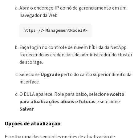
Abra o endereço IP do nó de gerenciamento em um
navegador da Web:
https://<ManagementNodeIP>
Faça login no controle de nuvem híbrida da NetApp
fornecendo as credenciais de administrador do cluster
de storage.
Selecione
Upgrade
perto do canto superior direito da
interface.
O EULA aparece. Role para baixo, selecione
Aceito
para atualizações atuais e futuras
e selecione
Salvar
.
Opções de atualização
Escolha uma das seguintes opções de atualização de