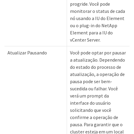
progride. Você pode
monitorar o status de cada
nó usando a IU do Element
ou o plug-in do NetApp
Element para a IU do
vCenter Server.
Atualizar Pausando
Você pode optar por pausar
a atualização. Dependendo
do estado do processo de
atualização, a operação de
pausa pode ser bem-
sucedida ou falhar. Você
verá um prompt da
interface do usuário
solicitando que você
confirme a operação de
pausa. Para garantir que o
cluster esteja em um local