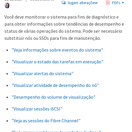
Sugerir alterações
PDFs
Você deve monitorar o sistema para fins de diagnóstico e
para obter informações sobre tendências de desempenho e
status de várias operações do sistema. Pode ser necessário
substituir nós ou SSDs para fins de manutenção.
"Veja informações sobre eventos do sistema"
"Visualizar o estado das tarefas em execução"
"Visualizar alertas do sistema"
"Visualizar atividade de desempenho do nó"
"Desempenho do volume de visualização"
"Visualizar sessões iSCSI"
"Veja as sessões do Fibre Channel"