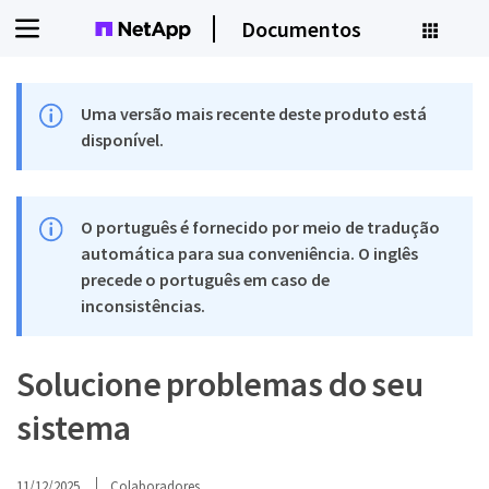
Documentos
Uma versão mais recente deste produto está
disponível.
O português é fornecido por meio de tradução
automática para sua conveniência. O inglês
precede o português em caso de
inconsistências.
Solucione problemas do seu
sistema
11/12/2025
Colaboradores