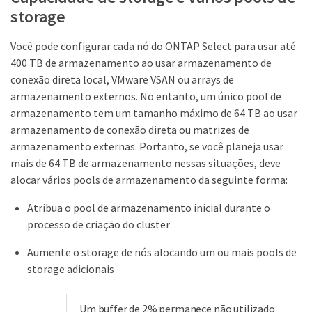
storage
Você pode configurar cada nó do ONTAP Select para usar até
400 TB de armazenamento ao usar armazenamento de
conexão direta local, VMware VSAN ou arrays de
armazenamento externos. No entanto, um único pool de
armazenamento tem um tamanho máximo de 64 TB ao usar
armazenamento de conexão direta ou matrizes de
armazenamento externas. Portanto, se você planeja usar
mais de 64 TB de armazenamento nessas situações, deve
alocar vários pools de armazenamento da seguinte forma:
Atribua o pool de armazenamento inicial durante o
processo de criação do cluster
Aumente o storage de nós alocando um ou mais pools de
storage adicionais
Um buffer de 2% permanece não utilizado