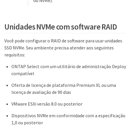
ou NVMe).
Unidades NVMe com software RAID
Você pode configurar o RAID de software para usar unidades
SSD NVMe. Seu ambiente precisa atender aos seguintes
requisitos:
ONTAP Select com um utilitário de administração Deploy
compatível
Oferta de licença de plataforma Premium XL ou uma
licença de avaliação de 90 dias
VMware ESXi versão 8.0 ou posterior
Dispositivos NVMe em conformidade com a especificação
1,0 ou posterior