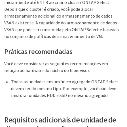
inicialmente até 64 TB ao criar o cluster ONTAP Select.
Depois que o cluster é criado, você pode alocar
armazenamento adicional do armazenamento de dados
VSAN existente. A capacidade do armazenamento de dados
VSAN que pode ser consumida pelo ONTAP Select é baseada
no conjunto de políticas de armazenamento de VM.
Práticas recomendadas
Você deve considerar as seguintes recomendações em
relação ao hardware do núcleo do hipervisor:
Todas as unidades em um único agregado ONTAP Select
devem ser do mesmo tipo. Por exemplo, você não deve
misturar unidades HDD e SSD no mesmo agregado.
Requisitos adicionais de unidade de