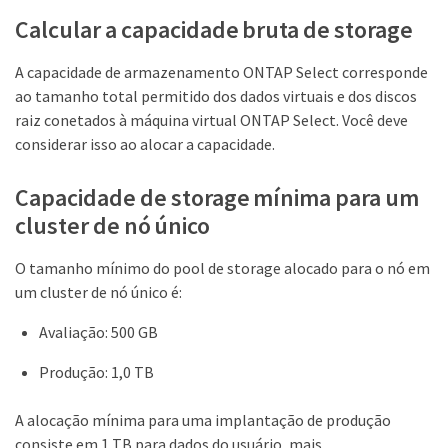
Calcular a capacidade bruta de storage
A capacidade de armazenamento ONTAP Select corresponde
ao tamanho total permitido dos dados virtuais e dos discos
raiz conetados à máquina virtual ONTAP Select. Você deve
considerar isso ao alocar a capacidade.
Capacidade de storage mínima para um
cluster de nó único
O tamanho mínimo do pool de storage alocado para o nó em
um cluster de nó único é:
Avaliação: 500 GB
Produção: 1,0 TB
A alocação mínima para uma implantação de produção
consiste em 1 TB para dados do usuário, mais