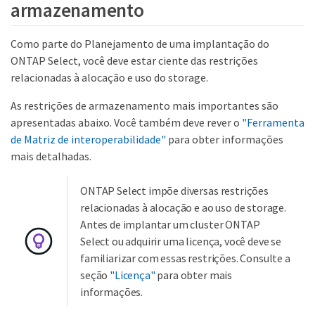
armazenamento
Como parte do Planejamento de uma implantação do
ONTAP Select, você deve estar ciente das restrições
relacionadas à alocação e uso do storage.
As restrições de armazenamento mais importantes são
apresentadas abaixo. Você também deve rever o
"Ferramenta
de Matriz de interoperabilidade"
para obter informações
mais detalhadas.
ONTAP Select impõe diversas restrições
relacionadas à alocação e ao uso de storage.
Antes de implantar um cluster ONTAP
Select ou adquirir uma licença, você deve se
familiarizar com essas restrições. Consulte a
seção
"Licença"
para obter mais
informações.