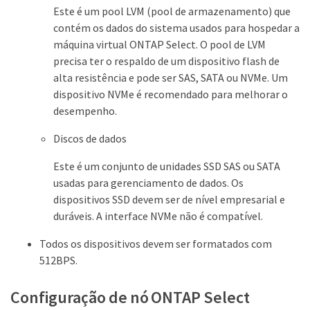
Este é um pool LVM (pool de armazenamento) que
contém os dados do sistema usados para hospedar a
máquina virtual ONTAP Select. O pool de LVM
precisa ter o respaldo de um dispositivo flash de
alta resistência e pode ser SAS, SATA ou NVMe. Um
dispositivo NVMe é recomendado para melhorar o
desempenho.
Discos de dados
Este é um conjunto de unidades SSD SAS ou SATA
usadas para gerenciamento de dados. Os
dispositivos SSD devem ser de nível empresarial e
duráveis. A interface NVMe não é compatível.
Todos os dispositivos devem ser formatados com
512BPS.
Configuração de nó ONTAP Select