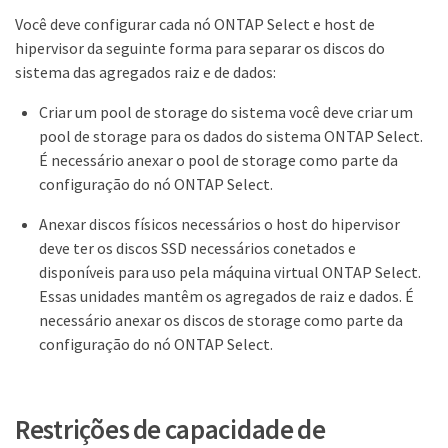
Você deve configurar cada nó ONTAP Select e host de
hipervisor da seguinte forma para separar os discos do
sistema das agregados raiz e de dados:
Criar um pool de storage do sistema você deve criar um
pool de storage para os dados do sistema ONTAP Select.
É necessário anexar o pool de storage como parte da
configuração do nó ONTAP Select.
Anexar discos físicos necessários o host do hipervisor
deve ter os discos SSD necessários conetados e
disponíveis para uso pela máquina virtual ONTAP Select.
Essas unidades mantêm os agregados de raiz e dados. É
necessário anexar os discos de storage como parte da
configuração do nó ONTAP Select.
Restrições de capacidade de