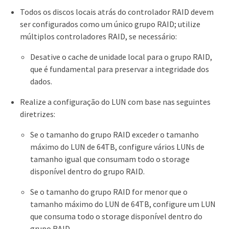
Todos os discos locais atrás do controlador RAID devem
ser configurados como um único grupo RAID; utilize
múltiplos controladores RAID, se necessário:
Desative o cache de unidade local para o grupo RAID,
que é fundamental para preservar a integridade dos
dados.
Realize a configuração do LUN com base nas seguintes
diretrizes:
Se o tamanho do grupo RAID exceder o tamanho
máximo do LUN de 64TB, configure vários LUNs de
tamanho igual que consumam todo o storage
disponível dentro do grupo RAID.
Se o tamanho do grupo RAID for menor que o
tamanho máximo do LUN de 64TB, configure um LUN
que consuma todo o storage disponível dentro do
grupo RAID.