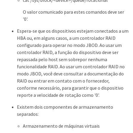
O valor comunicado para estes comandos deve ser
'0'.
Espera-se que os dispositivos estejam conectados a um
HBA ou, em alguns casos, a um controlador RAID
configurado para operar no modo JBOD. Ao usar um
controlador RAID, a função do dispositivo deve ser
repassada pelo host sem sobrepor nenhuma
funcionalidade RAID. Ao usar um controlador RAID no
modo JBOD, você deve consultar a documentação do
RAID ou entrar em contato com o fornecedor,
conforme necessário, para garantir que o dispositivo
reporte a velocidade de rotação como '0'.
Existem dois componentes de armazenamento
separados:
Armazenamento de máquinas virtuais