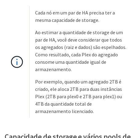
Cada nó em um par de HA precisa ter a
mesma capacidade de storage.
Ao estimar a quantidade de storage de um
par de HA, você deve considerar que todos
os agregados (raiz e dados) são espelhados.
Como resultado, cada Plex do agregado
consome uma quantidade igual de
armazenamento.
Por exemplo, quando um agregado 2TB é
criado, ele aloca 2TB para duas instâncias
Plex (2TB para plex0 e 2TB para plex1) ou
4TB da quantidade total de
armazenamento licenciado.
Capacidade de storage e vários pools de