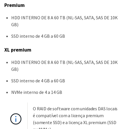
Premium
HDD INTERNO DE 8 A 60 TB (NL-SAS, SATA, SAS DE 10K
GB)
SSD interno de 4 GB a 60 GB
XL premium
HDD INTERNO DE 8 A 60 TB (NL-SAS, SATA, SAS DE 10K
GB)
SSD interno de 4 GB a 60 GB
NVMe interno de 4 a 14 GB
O RAID de software com unidades DAS locais
é compatível com a licença premium
(somente SSD) e a licença XL premium (SSD