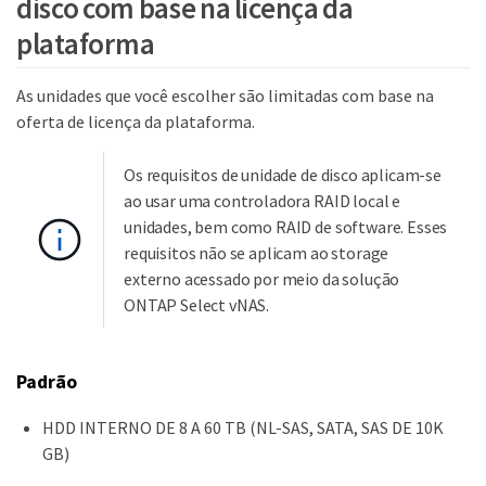
disco com base na licença da
plataforma
As unidades que você escolher são limitadas com base na
oferta de licença da plataforma.
Os requisitos de unidade de disco aplicam-se
ao usar uma controladora RAID local e
unidades, bem como RAID de software. Esses
requisitos não se aplicam ao storage
externo acessado por meio da solução
ONTAP Select vNAS.
Padrão
HDD INTERNO DE 8 A 60 TB (NL-SAS, SATA, SAS DE 10K
GB)