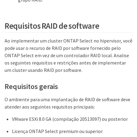
Requisitos RAID de software
Ao implementar um cluster ONTAP Select no hipervisor, você
pode usar o recurso de RAID por software fornecido pelo
ONTAP Select em vez de um controlador RAID local. Analise
os seguintes requisitos e restrições antes de implementar
um cluster usando RAID por software.
Requisitos gerais
O ambiente para uma implantação de RAID de software deve
atender aos seguintes requisitos principais:
VMware ESXi 8.0 GA (compilação 20513097) ou posterior
Licença ONTAP Select premium ou superior