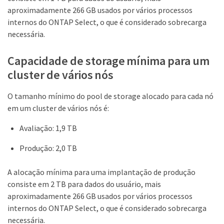
aproximadamente 266 GB usados por vários processos
internos do ONTAP Select, o que é considerado sobrecarga
necessária.
Capacidade de storage mínima para um
cluster de vários nós
O tamanho mínimo do pool de storage alocado para cada nó
em um cluster de vários nós é:
Avaliação: 1,9 TB
Produção: 2,0 TB
A alocação mínima para uma implantação de produção
consiste em 2 TB para dados do usuário, mais
aproximadamente 266 GB usados por vários processos
internos do ONTAP Select, o que é considerado sobrecarga
necessária.