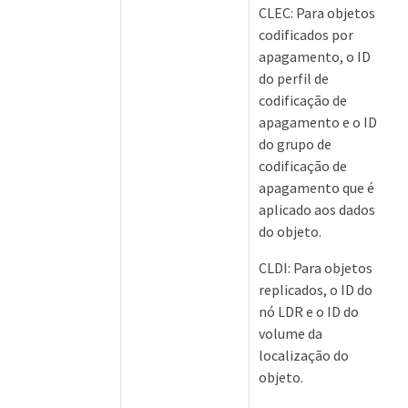
CLEC: Para objetos
codificados por
apagamento, o ID
do perfil de
codificação de
apagamento e o ID
do grupo de
codificação de
apagamento que é
aplicado aos dados
do objeto.
CLDI: Para objetos
replicados, o ID do
nó LDR e o ID do
volume da
localização do
objeto.