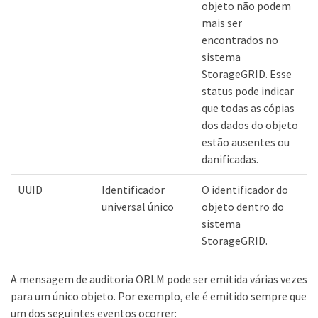
objeto não podem
mais ser
encontrados no
sistema
StorageGRID. Esse
status pode indicar
que todas as cópias
dos dados do objeto
estão ausentes ou
danificadas.
UUID
Identificador
O identificador do
universal único
objeto dentro do
sistema
StorageGRID.
A mensagem de auditoria ORLM pode ser emitida várias vezes
para um único objeto. Por exemplo, ele é emitido sempre que
um dos seguintes eventos ocorrer: