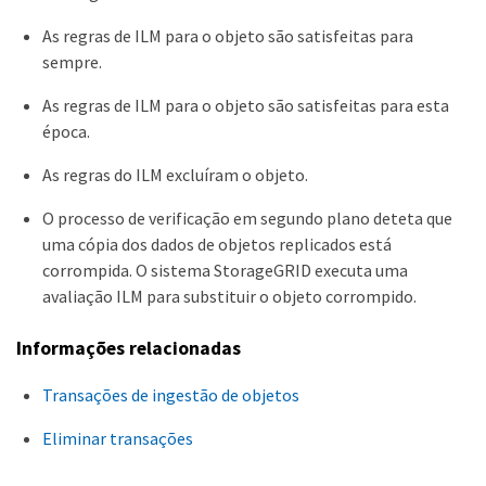
As regras de ILM para o objeto são satisfeitas para
sempre.
As regras de ILM para o objeto são satisfeitas para esta
época.
As regras do ILM excluíram o objeto.
O processo de verificação em segundo plano deteta que
uma cópia dos dados de objetos replicados está
corrompida. O sistema StorageGRID executa uma
avaliação ILM para substituir o objeto corrompido.
Informações relacionadas
Transações de ingestão de objetos
Eliminar transações