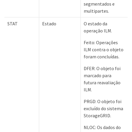
segmentados e
multipartes.
STAT
Estado
O estado da
operação ILM.
Feito: Operações
ILM contra o objeto
foram concluídas.
DFER: O objeto foi
marcado para
futura reavaliação
ILM.
PRGD: O objeto foi
excluído do sistema
StorageGRID.
NLOC: Os dados do