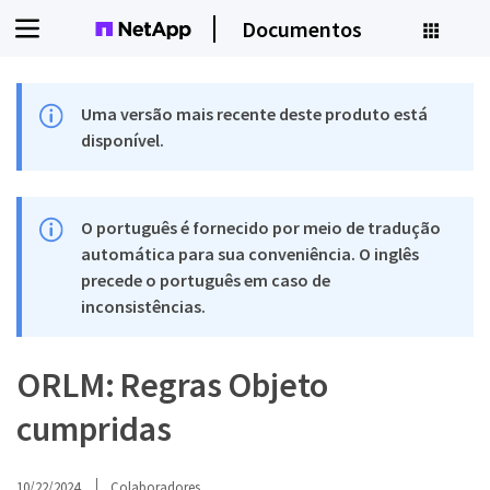
Documentos
Uma versão mais recente deste produto está
disponível.
O português é fornecido por meio de tradução
automática para sua conveniência. O inglês
precede o português em caso de
inconsistências.
ORLM: Regras Objeto
cumpridas
10/22/2024
Colaboradores