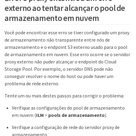
externo ao tentar alcançar o pool de
armazenamento em nuvem
Você pode encontrar esse erro se tiver configurado um proxy
de armazenamento não transparente entre nós de
armazenamento e o endpoint S3 externo usado para o pool
de armazenamento em nuvem. Esse erro ocorre se o servidor
proxy externo não puder alcançar o endpoint do Cloud
Storage Pool. Por exemplo, o servidor DNS pode não
conseguir resolver o nome do host ou pode haver um
problema de rede externo.
Tente um ou mais destes passos para corrigir o problema:
Verifique as configurações do pool de armazenamento
em nuvem (
ILM
>
pools de armazenamento
).
Verifique a configuração de rede do servidor proxy de
armazenamento.