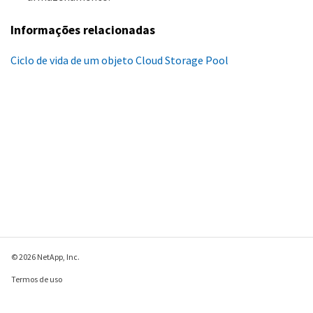
Informações relacionadas
Ciclo de vida de um objeto Cloud Storage Pool
© 2026 NetApp, Inc.
Termos de uso
Política de privacidade