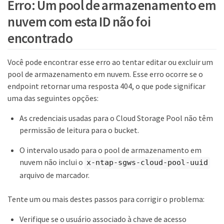
Erro: Um pool de armazenamento em
nuvem com esta ID não foi
encontrado
Você pode encontrar esse erro ao tentar editar ou excluir um
pool de armazenamento em nuvem. Esse erro ocorre se o
endpoint retornar uma resposta 404, o que pode significar
uma das seguintes opções:
As credenciais usadas para o Cloud Storage Pool não têm
permissão de leitura para o bucket.
O intervalo usado para o pool de armazenamento em
nuvem não inclui o
x-ntap-sgws-cloud-pool-uuid
arquivo de marcador.
Tente um ou mais destes passos para corrigir o problema:
Verifique se o usuário associado à chave de acesso