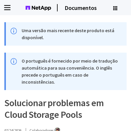
Documentos
Uma versão mais recente deste produto está
disponível.
O português é fornecido por meio de tradução
automática para sua conveniência. O inglês
precede o português em caso de
inconsistências.
Solucionar problemas em
Cloud Storage Pools
07/24/2026
Colaboradores