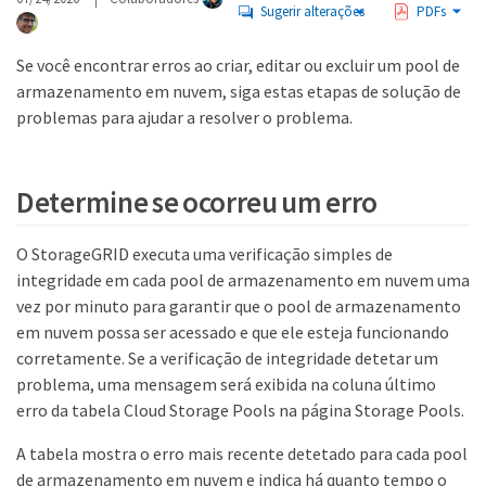
Sugerir alterações
PDFs
Se você encontrar erros ao criar, editar ou excluir um pool de
armazenamento em nuvem, siga estas etapas de solução de
problemas para ajudar a resolver o problema.
Determine se ocorreu um erro
O StorageGRID executa uma verificação simples de
integridade em cada pool de armazenamento em nuvem uma
vez por minuto para garantir que o pool de armazenamento
em nuvem possa ser acessado e que ele esteja funcionando
corretamente. Se a verificação de integridade detetar um
problema, uma mensagem será exibida na coluna último
erro da tabela Cloud Storage Pools na página Storage Pools.
A tabela mostra o erro mais recente detetado para cada pool
de armazenamento em nuvem e indica há quanto tempo o