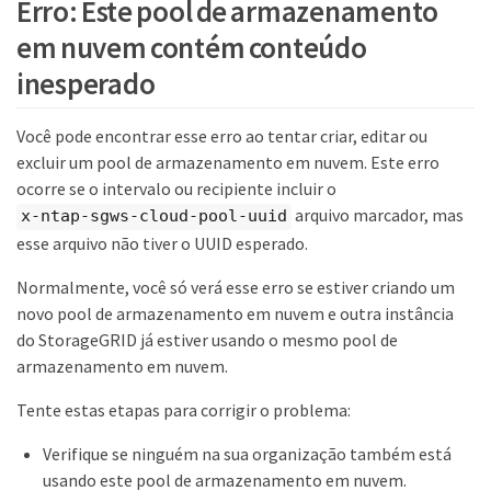
Erro: Este pool de armazenamento
em nuvem contém conteúdo
inesperado
Você pode encontrar esse erro ao tentar criar, editar ou
excluir um pool de armazenamento em nuvem. Este erro
ocorre se o intervalo ou recipiente incluir o
arquivo marcador, mas
x-ntap-sgws-cloud-pool-uuid
esse arquivo não tiver o UUID esperado.
Normalmente, você só verá esse erro se estiver criando um
novo pool de armazenamento em nuvem e outra instância
do StorageGRID já estiver usando o mesmo pool de
armazenamento em nuvem.
Tente estas etapas para corrigir o problema:
Verifique se ninguém na sua organização também está
usando este pool de armazenamento em nuvem.