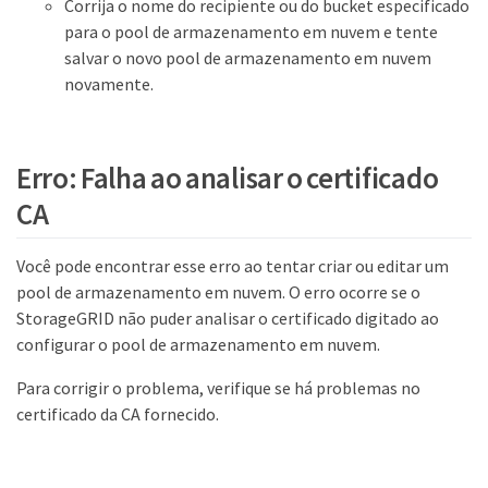
Corrija o nome do recipiente ou do bucket especificado
para o pool de armazenamento em nuvem e tente
salvar o novo pool de armazenamento em nuvem
novamente.
Erro: Falha ao analisar o certificado
CA
Você pode encontrar esse erro ao tentar criar ou editar um
pool de armazenamento em nuvem. O erro ocorre se o
StorageGRID não puder analisar o certificado digitado ao
configurar o pool de armazenamento em nuvem.
Para corrigir o problema, verifique se há problemas no
certificado da CA fornecido.