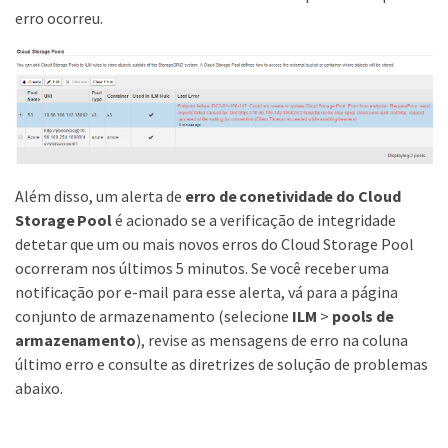
erro ocorreu.
Além disso, um alerta de
erro de conetividade do Cloud
Storage Pool
é acionado se a verificação de integridade
detetar que um ou mais novos erros do Cloud Storage Pool
ocorreram nos últimos 5 minutos. Se você receber uma
notificação por e-mail para esse alerta, vá para a página
conjunto de armazenamento (selecione
ILM
>
pools de
armazenamento
), revise as mensagens de erro na coluna
último erro e consulte as diretrizes de solução de problemas
abaixo.