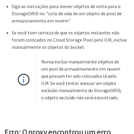
Siga as instruções para mover objetos de volta para o
StorageGRID no "ciclo de vida de um objeto de pool de
armazenamento em nuvem".
Se você tiver certeza de que os objetos restantes não
foram colocados no Cloud Storage Pool pelo ILM, exclua
manualmente os objetos do bucket.
Nunca exclua manualmente objetos de
um pool de armazenamento em nuvem
que possam ter sido colocados lá pelo
ILM. Se você tentar acessar um objeto
excluído manualmente do StorageGRID,
o objeto excluído não será encontrado.
Erro: O proxy encontrou um erro