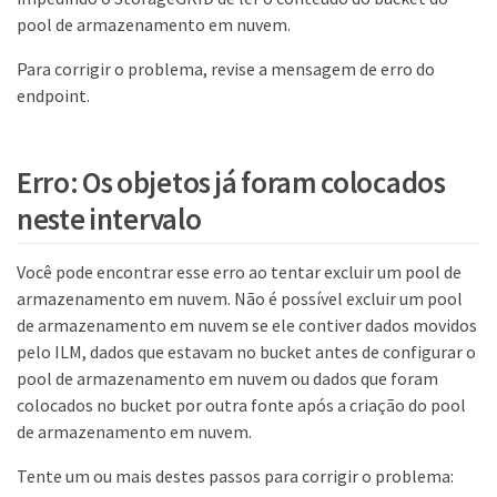
pool de armazenamento em nuvem.
Para corrigir o problema, revise a mensagem de erro do
endpoint.
Erro: Os objetos já foram colocados
neste intervalo
Você pode encontrar esse erro ao tentar excluir um pool de
armazenamento em nuvem. Não é possível excluir um pool
de armazenamento em nuvem se ele contiver dados movidos
pelo ILM, dados que estavam no bucket antes de configurar o
pool de armazenamento em nuvem ou dados que foram
colocados no bucket por outra fonte após a criação do pool
de armazenamento em nuvem.
Tente um ou mais destes passos para corrigir o problema: