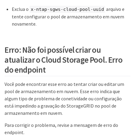
Exclua o
arquivo e
x-ntap-sgws-cloud-pool-uuid
tente configurar o pool de armazenamento em nuvem
novamente.
Erro: Não foi possível criar ou
atualizar o Cloud Storage Pool. Erro
do endpoint
Você pode encontrar esse erro ao tentar criar ou editar um
pool de armazenamento em nuvem. Esse erro indica que
algum tipo de problema de conetividade ou configuração
está impedindo a gravação do StorageGRID no pool de
armazenamento em nuvem.
Para corrigir o problema, revise a mensagem de erro do
endpoint.