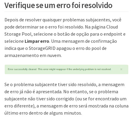
Verifique se um erro foi resolvido
Depois de resolver quaisquer problemas subjacentes, você
pode determinar se o erro foi resolvido. Na página Cloud
Storage Pool, selecione o botão de opção para o endpoint e
selecione
Limpar erro
. Uma mensagem de confirmação
indica que o StorageGRID apagou o erro do pool de
armazenamento em nuvem.
Se o problema subjacente tiver sido resolvido, a mensagem
de erro já não é apresentada. No entanto, se o problema
subjacente não tiver sido corrigido (ou se for encontrado um
erro diferente), a mensagem de erro será mostrada na coluna
último erro dentro de alguns minutos.