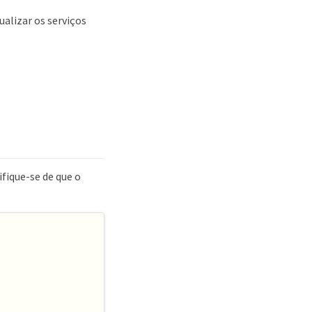
ualizar os serviços
fique-se de que o