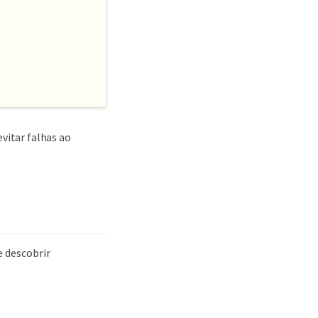
vitar falhas ao
e descobrir