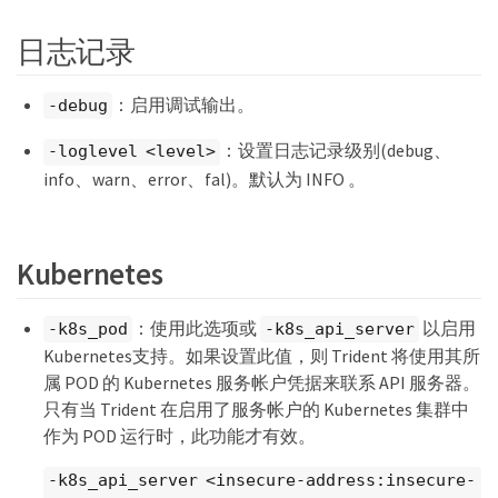
日志记录
：启用调试输出。
-debug
：设置日志记录级别(debug、
-loglevel <level>
info、warn、error、fal)。默认为 INFO 。
Kubernetes
：使用此选项或
以启用
-k8s_pod
-k8s_api_server
Kubernetes支持。如果设置此值，则 Trident 将使用其所
属 POD 的 Kubernetes 服务帐户凭据来联系 API 服务器。
只有当 Trident 在启用了服务帐户的 Kubernetes 集群中
作为 POD 运行时，此功能才有效。
-k8s_api_server <insecure-address:insecure-