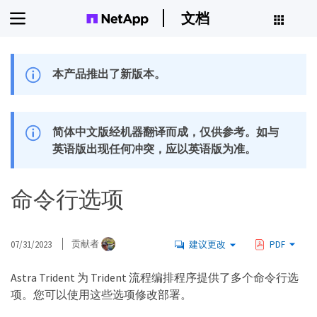
文档
本产品推出了新版本。
简体中文版经机器翻译而成，仅供参考。如与
英语版出现任何冲突，应以英语版为准。
命令行选项
07/31/2023
贡献者
建议更改
PDF
Astra Trident 为 Trident 流程编排程序提供了多个命令行选
项。您可以使用这些选项修改部署。