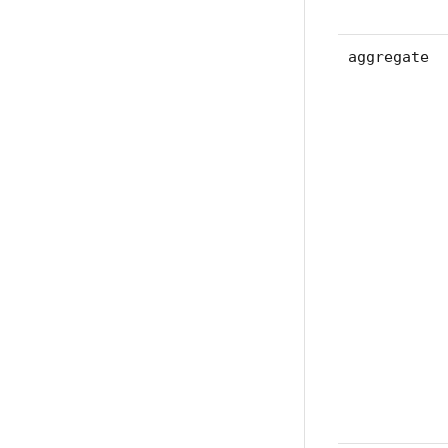
aggregate