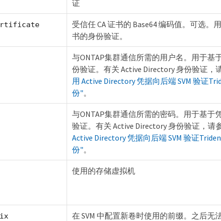
证
受信任 CA 证书的 Base64 编码值。可选
rtificate
书的身份验证。
与ONTAP集群通信所需的用户名。用于基
份验证。有关 Active Directory 身份验证
用 Active Directory 凭据向后端 SVM 验证Tri
份"
。
与ONTAP集群通信所需的密码。用于基于
验证。有关 Active Directory 身份验证，
Active Directory 凭据向后端 SVM 验证Tride
份"
。
使用的存储虚拟机
在 SVM 中配置新卷时使用的前缀。之后无
ix