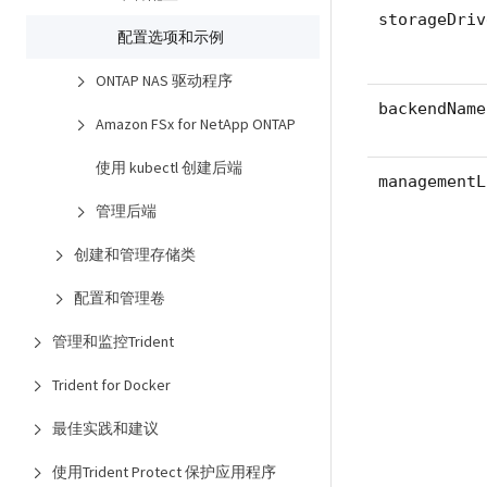
storageDriv
配置选项和示例
ONTAP NAS 驱动程序
backendName
Amazon FSx for NetApp ONTAP
使用 kubectl 创建后端
managementL
管理后端
创建和管理存储类
配置和管理卷
管理和监控Trident
Trident for Docker
最佳实践和建议
使用Trident Protect 保护应用程序