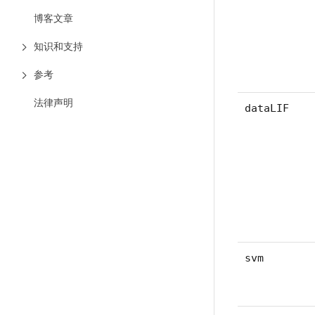
博客文章
知识和支持
参考
法律声明
dataLIF
svm