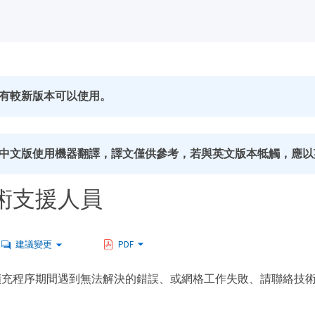
有較新版本可以使用。
中文版使用機器翻譯，譯文僅供參考，若與英文版本牴觸，應以
術支援人員
建議變更
PDF
擴充程序期間遇到無法解決的錯誤、或網格工作失敗、請聯絡技