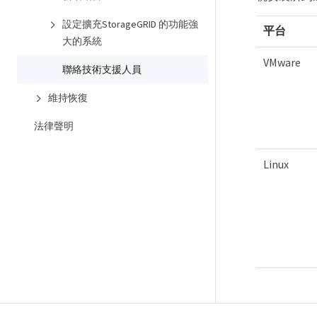
設定擴充StorageGRID 的功能強
平台
大的系統
VMware
聯絡技術支援人員
維持恢復
法律聲明
Linux