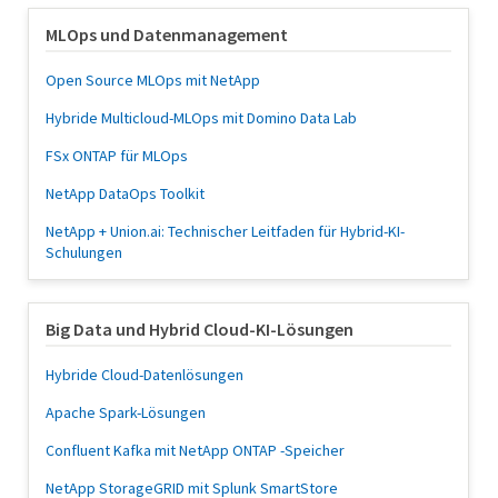
MLOps und Datenmanagement
Open Source MLOps mit NetApp
Hybride Multicloud-MLOps mit Domino Data Lab
FSx ONTAP für MLOps
NetApp DataOps Toolkit
NetApp + Union.ai: Technischer Leitfaden für Hybrid-KI-
Schulungen
Big Data und Hybrid Cloud-KI-Lösungen
Hybride Cloud-Datenlösungen
Apache Spark-Lösungen
Confluent Kafka mit NetApp ONTAP -Speicher
NetApp StorageGRID mit Splunk SmartStore