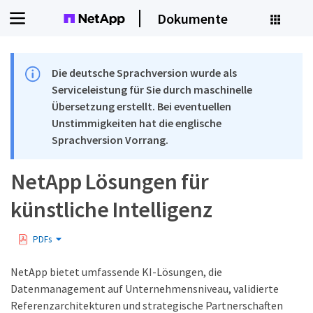
Dokumente
Die deutsche Sprachversion wurde als
Serviceleistung für Sie durch maschinelle
Übersetzung erstellt. Bei eventuellen
Unstimmigkeiten hat die englische
Sprachversion Vorrang.
NetApp Lösungen für
künstliche Intelligenz
PDFs
NetApp bietet umfassende KI-Lösungen, die
Datenmanagement auf Unternehmensniveau, validierte
Referenzarchitekturen und strategische Partnerschaften