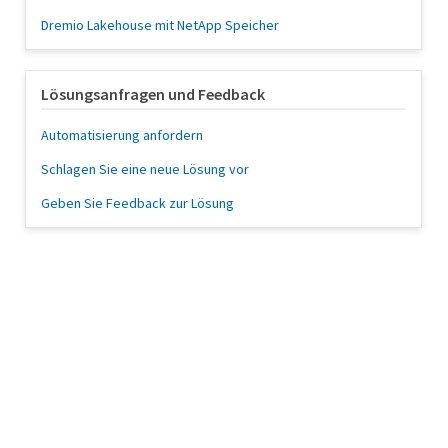
Dremio Lakehouse mit NetApp Speicher
Lösungsanfragen und Feedback
Automatisierung anfordern
Schlagen Sie eine neue Lösung vor
Geben Sie Feedback zur Lösung