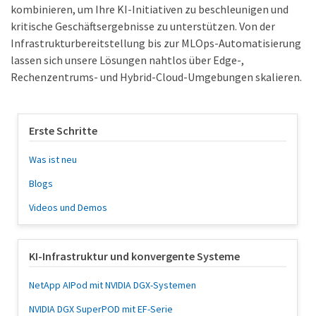
kombinieren, um Ihre KI-Initiativen zu beschleunigen und
kritische Geschäftsergebnisse zu unterstützen. Von der
Infrastrukturbereitstellung bis zur MLOps-Automatisierung
lassen sich unsere Lösungen nahtlos über Edge-,
Rechenzentrums- und Hybrid-Cloud-Umgebungen skalieren.
Erste Schritte
Was ist neu
Blogs
Videos und Demos
KI-Infrastruktur und konvergente Systeme
NetApp AIPod mit NVIDIA DGX-Systemen
NVIDIA DGX SuperPOD mit EF-Serie