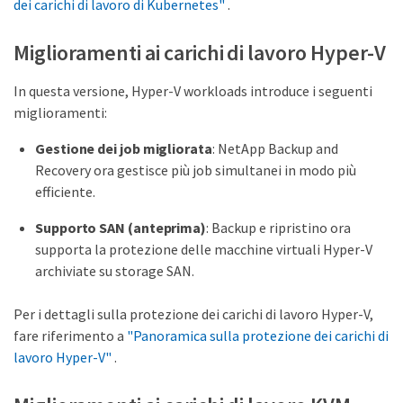
dei carichi di lavoro di Kubernetes"
.
Miglioramenti ai carichi di lavoro Hyper-V
In questa versione, Hyper-V workloads introduce i seguenti
miglioramenti:
Gestione dei job migliorata
: NetApp Backup and
Recovery ora gestisce più job simultanei in modo più
efficiente.
Supporto SAN (anteprima)
: Backup e ripristino ora
supporta la protezione delle macchine virtuali Hyper-V
archiviate su storage SAN.
Per i dettagli sulla protezione dei carichi di lavoro Hyper-V,
fare riferimento a
"Panoramica sulla protezione dei carichi di
lavoro Hyper-V"
.