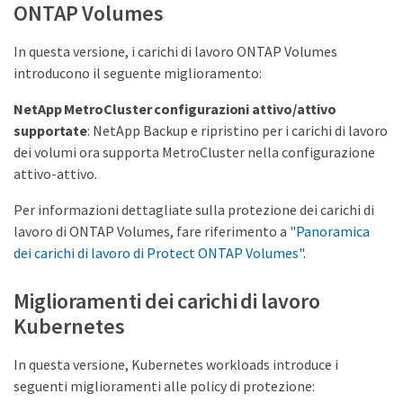
ONTAP Volumes
In questa versione, i carichi di lavoro ONTAP Volumes
introducono il seguente miglioramento:
NetApp MetroCluster configurazioni attivo/attivo
supportate
: NetApp Backup e ripristino per i carichi di lavoro
dei volumi ora supporta MetroCluster nella configurazione
attivo-attivo.
Per informazioni dettagliate sulla protezione dei carichi di
lavoro di ONTAP Volumes, fare riferimento a
"Panoramica
dei carichi di lavoro di Protect ONTAP Volumes"
.
Miglioramenti dei carichi di lavoro
Kubernetes
In questa versione, Kubernetes workloads introduce i
seguenti miglioramenti alle policy di protezione: