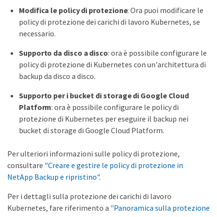
Modifica le policy di protezione
: Ora puoi modificare le
policy di protezione dei carichi di lavoro Kubernetes, se
necessario.
Supporto da disco a disco
: ora è possibile configurare le
policy di protezione di Kubernetes con un'architettura di
backup da disco a disco.
Supporto per i bucket di storage di Google Cloud
Platform
: ora è possibile configurare le policy di
protezione di Kubernetes per eseguire il backup nei
bucket di storage di Google Cloud Platform.
Per ulteriori informazioni sulle policy di protezione,
consultare
"Creare e gestire le policy di protezione in
NetApp Backup e ripristino"
.
Per i dettagli sulla protezione dei carichi di lavoro
Kubernetes, fare riferimento a
"Panoramica sulla protezione