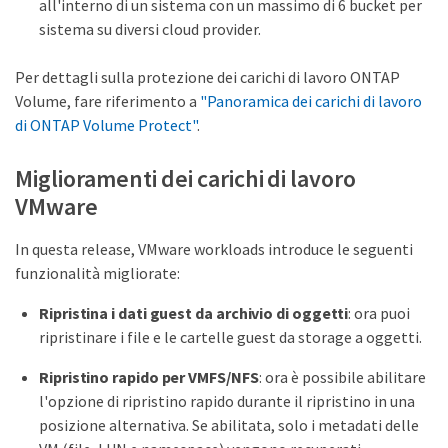
all'interno di un sistema con un massimo di 6 bucket per
sistema su diversi cloud provider.
Per dettagli sulla protezione dei carichi di lavoro ONTAP
Volume, fare riferimento a
"Panoramica dei carichi di lavoro
di ONTAP Volume Protect"
.
Miglioramenti dei carichi di lavoro
VMware
In questa release, VMware workloads introduce le seguenti
funzionalità migliorate:
Ripristina i dati guest da archivio di oggetti
: ora puoi
ripristinare i file e le cartelle guest da storage a oggetti.
Ripristino rapido per VMFS/NFS
: ora è possibile abilitare
l'opzione di ripristino rapido durante il ripristino in una
posizione alternativa. Se abilitata, solo i metadati delle