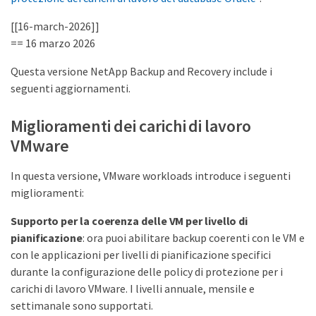
[[16-march-2026]]
== 16 marzo 2026
Questa versione NetApp Backup and Recovery include i
seguenti aggiornamenti.
Miglioramenti dei carichi di lavoro
VMware
In questa versione, VMware workloads introduce i seguenti
miglioramenti:
Supporto per la coerenza delle VM per livello di
pianificazione
: ora puoi abilitare backup coerenti con le VM e
con le applicazioni per livelli di pianificazione specifici
durante la configurazione delle policy di protezione per i
carichi di lavoro VMware. I livelli annuale, mensile e
settimanale sono supportati.