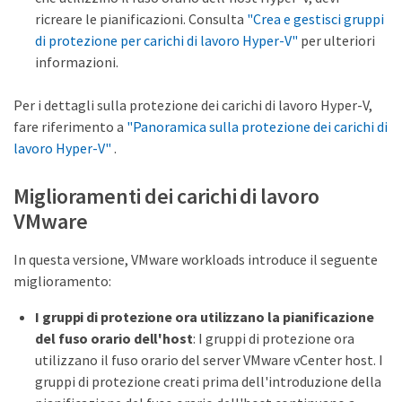
ricreare le pianificazioni. Consulta
"Crea e gestisci gruppi
di protezione per carichi di lavoro Hyper-V"
per ulteriori
informazioni.
Per i dettagli sulla protezione dei carichi di lavoro Hyper-V,
fare riferimento a
"Panoramica sulla protezione dei carichi di
lavoro Hyper-V"
.
Miglioramenti dei carichi di lavoro
VMware
In questa versione, VMware workloads introduce il seguente
miglioramento:
I gruppi di protezione ora utilizzano la pianificazione
del fuso orario dell'host
: I gruppi di protezione ora
utilizzano il fuso orario del server VMware vCenter host. I
gruppi di protezione creati prima dell'introduzione della