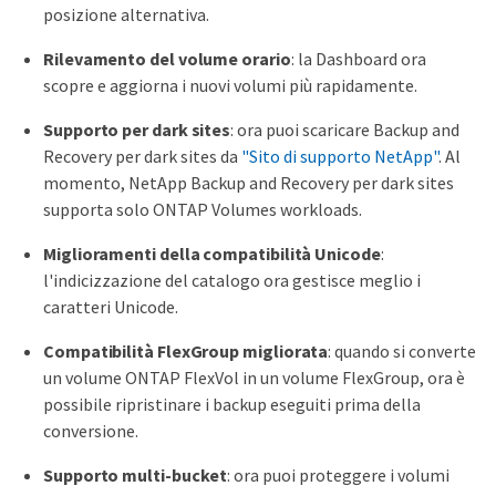
posizione alternativa.
Rilevamento del volume orario
: la Dashboard ora
scopre e aggiorna i nuovi volumi più rapidamente.
Supporto per dark sites
: ora puoi scaricare Backup and
Recovery per dark sites da
"Sito di supporto NetApp"
. Al
momento, NetApp Backup and Recovery per dark sites
supporta solo ONTAP Volumes workloads.
Miglioramenti della compatibilità Unicode
:
l'indicizzazione del catalogo ora gestisce meglio i
caratteri Unicode.
Compatibilità FlexGroup migliorata
: quando si converte
un volume ONTAP FlexVol in un volume FlexGroup, ora è
possibile ripristinare i backup eseguiti prima della
conversione.
Supporto multi-bucket
: ora puoi proteggere i volumi