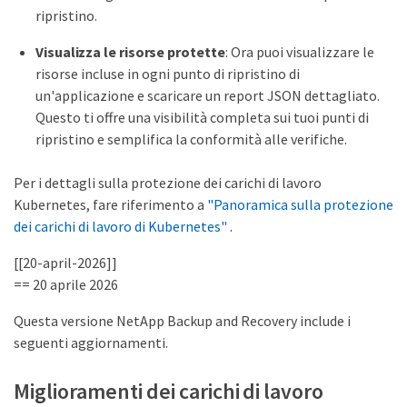
ripristino.
Visualizza le risorse protette
: Ora puoi visualizzare le
risorse incluse in ogni punto di ripristino di
un'applicazione e scaricare un report JSON dettagliato.
Questo ti offre una visibilità completa sui tuoi punti di
ripristino e semplifica la conformità alle verifiche.
Per i dettagli sulla protezione dei carichi di lavoro
Kubernetes, fare riferimento a
"Panoramica sulla protezione
dei carichi di lavoro di Kubernetes"
.
[[20-april-2026]]
== 20 aprile 2026
Questa versione NetApp Backup and Recovery include i
seguenti aggiornamenti.
Miglioramenti dei carichi di lavoro