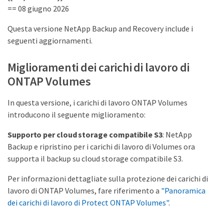
== 08 giugno 2026
Questa versione NetApp Backup and Recovery include i
seguenti aggiornamenti.
Miglioramenti dei carichi di lavoro di
ONTAP Volumes
In questa versione, i carichi di lavoro ONTAP Volumes
introducono il seguente miglioramento:
Supporto per cloud storage compatibile S3
: NetApp
Backup e ripristino per i carichi di lavoro di Volumes ora
supporta il backup su cloud storage compatibile S3.
Per informazioni dettagliate sulla protezione dei carichi di
lavoro di ONTAP Volumes, fare riferimento a
"Panoramica
dei carichi di lavoro di Protect ONTAP Volumes"
.