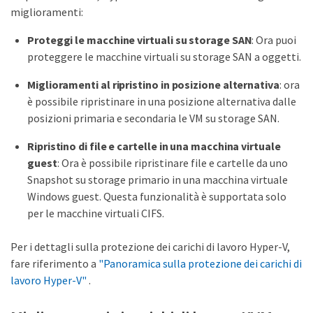
miglioramenti:
Proteggi le macchine virtuali su storage SAN
: Ora puoi
proteggere le macchine virtuali su storage SAN a oggetti.
Miglioramenti al ripristino in posizione alternativa
: ora
è possibile ripristinare in una posizione alternativa dalle
posizioni primaria e secondaria le VM su storage SAN.
Ripristino di file e cartelle in una macchina virtuale
guest
: Ora è possibile ripristinare file e cartelle da uno
Snapshot su storage primario in una macchina virtuale
Windows guest. Questa funzionalità è supportata solo
per le macchine virtuali CIFS.
Per i dettagli sulla protezione dei carichi di lavoro Hyper-V,
fare riferimento a
"Panoramica sulla protezione dei carichi di
lavoro Hyper-V"
.