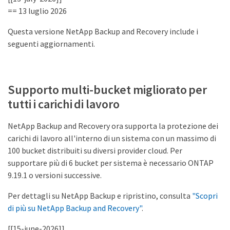
== 13 luglio 2026
Questa versione NetApp Backup and Recovery include i
seguenti aggiornamenti.
Supporto multi-bucket migliorato per
tutti i carichi di lavoro
NetApp Backup and Recovery ora supporta la protezione dei
carichi di lavoro all'interno di un sistema con un massimo di
100 bucket distribuiti su diversi provider cloud. Per
supportare più di 6 bucket per sistema è necessario ONTAP
9.19.1 o versioni successive.
Per dettagli su NetApp Backup e ripristino, consulta
"Scopri
di più su NetApp Backup and Recovery"
.
[[15-june-2026]]