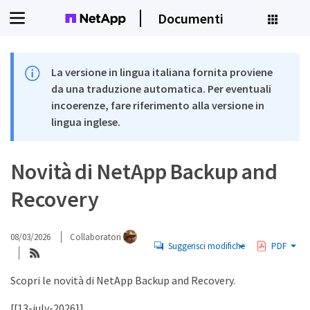
Documenti
La versione in lingua italiana fornita proviene
da una traduzione automatica. Per eventuali
incoerenze, fare riferimento alla versione in
lingua inglese.
Novità di NetApp Backup and
Recovery
08/03/2026
Collaboratori
Suggerisci modifiche
PDF
Scopri le novità di NetApp Backup and Recovery.
[[13-july-2026]]