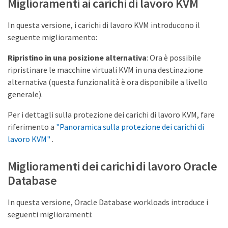
Miglioramenti ai carichi di lavoro KVM
In questa versione, i carichi di lavoro KVM introducono il
seguente miglioramento:
Ripristino in una posizione alternativa
: Ora è possibile
ripristinare le macchine virtuali KVM in una destinazione
alternativa (questa funzionalità è ora disponibile a livello
generale).
Per i dettagli sulla protezione dei carichi di lavoro KVM, fare
riferimento a
"Panoramica sulla protezione dei carichi di
lavoro KVM"
.
Miglioramenti dei carichi di lavoro Oracle
Database
In questa versione, Oracle Database workloads introduce i
seguenti miglioramenti: