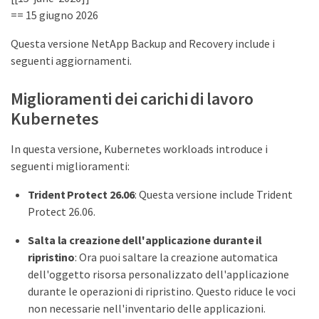
== 15 giugno 2026
Questa versione NetApp Backup and Recovery include i
seguenti aggiornamenti.
Miglioramenti dei carichi di lavoro
Kubernetes
In questa versione, Kubernetes workloads introduce i
seguenti miglioramenti:
Trident Protect 26.06
: Questa versione include Trident
Protect 26.06.
Salta la creazione dell'applicazione durante il
ripristino
: Ora puoi saltare la creazione automatica
dell'oggetto risorsa personalizzato dell'applicazione
durante le operazioni di ripristino. Questo riduce le voci
non necessarie nell'inventario delle applicazioni.