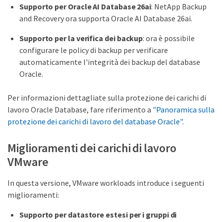
Supporto per Oracle AI Database 26ai
: NetApp Backup
and Recovery ora supporta Oracle AI Database 26ai.
Supporto per la verifica dei backup
: ora è possibile
configurare le policy di backup per verificare
automaticamente l'integrità dei backup del database
Oracle.
Per informazioni dettagliate sulla protezione dei carichi di
lavoro Oracle Database, fare riferimento a
"Panoramica sulla
protezione dei carichi di lavoro del database Oracle"
.
Miglioramenti dei carichi di lavoro
VMware
In questa versione, VMware workloads introduce i seguenti
miglioramenti:
Supporto per datastore estesi per i gruppi di