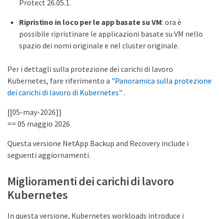
Protect 26.05.1.
Ripristino in loco per le app basate su VM
: ora è
possibile ripristinare le applicazioni basate su VM nello
spazio dei nomi originale e nel cluster originale.
Per i dettagli sulla protezione dei carichi di lavoro
Kubernetes, fare riferimento a
"Panoramica sulla protezione
dei carichi di lavoro di Kubernetes"
.
[[05-may-2026]]
== 05 maggio 2026
Questa versione NetApp Backup and Recovery include i
seguenti aggiornamenti.
Miglioramenti dei carichi di lavoro
Kubernetes
In questa versione, Kubernetes workloads introduce i