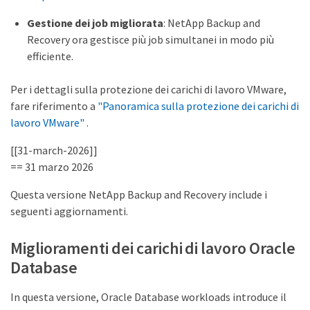
Gestione dei job migliorata
: NetApp Backup and
Recovery ora gestisce più job simultanei in modo più
efficiente.
Per i dettagli sulla protezione dei carichi di lavoro VMware,
fare riferimento a
"Panoramica sulla protezione dei carichi di
lavoro VMware"
.
[[31-march-2026]]
== 31 marzo 2026
Questa versione NetApp Backup and Recovery include i
seguenti aggiornamenti.
Miglioramenti dei carichi di lavoro Oracle
Database
In questa versione, Oracle Database workloads introduce il