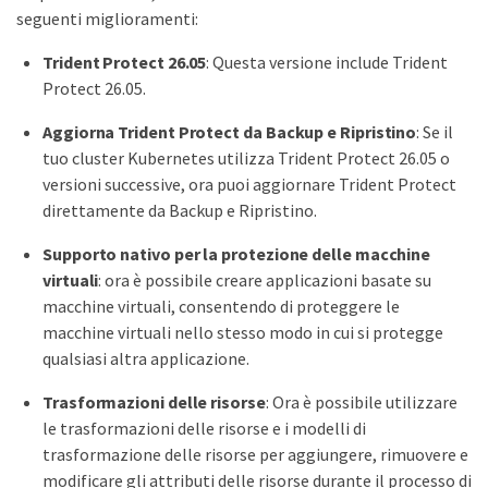
seguenti miglioramenti:
Trident Protect 26.05
: Questa versione include Trident
Protect 26.05.
Aggiorna Trident Protect da Backup e Ripristino
: Se il
tuo cluster Kubernetes utilizza Trident Protect 26.05 o
versioni successive, ora puoi aggiornare Trident Protect
direttamente da Backup e Ripristino.
Supporto nativo per la protezione delle macchine
virtuali
: ora è possibile creare applicazioni basate su
macchine virtuali, consentendo di proteggere le
macchine virtuali nello stesso modo in cui si protegge
qualsiasi altra applicazione.
Trasformazioni delle risorse
: Ora è possibile utilizzare
le trasformazioni delle risorse e i modelli di
trasformazione delle risorse per aggiungere, rimuovere e
modificare gli attributi delle risorse durante il processo di