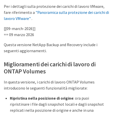
Per i dettagli sulla protezione dei carichi di lavoro VMware,
fare riferimento a
"Panoramica sulla protezione dei carichi di
lavoro VMware"
.
[[09-march-2026]]
== 09 marzo 2026
Questa versione NetApp Backup and Recovery include i
seguenti aggiornamenti.
Miglioramenti dei carichi di lavoro di
ONTAP Volumes
In questa versione, i carichi di lavoro ONTAP Volumes
introducono le seguenti funzionalità migliorate:
Ripristina nella posizione di origine
: ora puoi
ripristinare i file dagli snapshot locali e dagli snapshot
replicati nella posizione di origine e anche in una