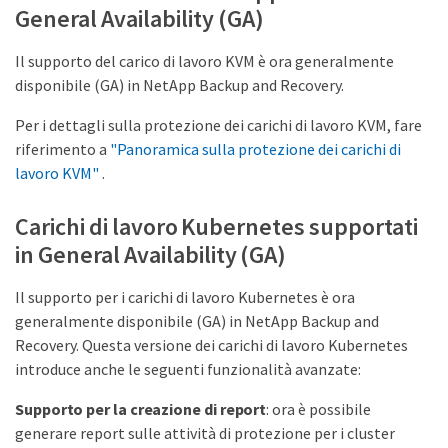
General Availability (GA)
Il supporto del carico di lavoro KVM è ora generalmente
disponibile (GA) in NetApp Backup and Recovery.
Per i dettagli sulla protezione dei carichi di lavoro KVM, fare
riferimento a
"Panoramica sulla protezione dei carichi di
lavoro KVM"
.
Carichi di lavoro Kubernetes supportati
in General Availability (GA)
Il supporto per i carichi di lavoro Kubernetes è ora
generalmente disponibile (GA) in NetApp Backup and
Recovery. Questa versione dei carichi di lavoro Kubernetes
introduce anche le seguenti funzionalità avanzate:
Supporto per la creazione di report
: ora è possibile
generare report sulle attività di protezione per i cluster