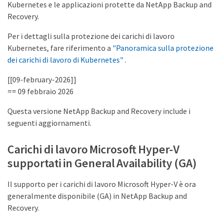
Kubernetes e le applicazioni protette da NetApp Backup and
Recovery.
Per i dettagli sulla protezione dei carichi di lavoro
Kubernetes, fare riferimento a
"Panoramica sulla protezione
dei carichi di lavoro di Kubernetes"
.
[[09-february-2026]]
== 09 febbraio 2026
Questa versione NetApp Backup and Recovery include i
seguenti aggiornamenti.
Carichi di lavoro Microsoft Hyper-V
supportati in General Availability (GA)
Il supporto per i carichi di lavoro Microsoft Hyper-V è ora
generalmente disponibile (GA) in NetApp Backup and
Recovery.