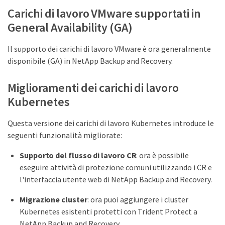
Carichi di lavoro VMware supportati in
General Availability (GA)
Il supporto dei carichi di lavoro VMware è ora generalmente
disponibile (GA) in NetApp Backup and Recovery.
Miglioramenti dei carichi di lavoro
Kubernetes
Questa versione dei carichi di lavoro Kubernetes introduce le
seguenti funzionalità migliorate:
Supporto del flusso di lavoro CR
: ora è possibile
eseguire attività di protezione comuni utilizzando i CR e
l'interfaccia utente web di NetApp Backup and Recovery.
Migrazione cluster
: ora puoi aggiungere i cluster
Kubernetes esistenti protetti con Trident Protect a
NetApp Backup and Recovery.