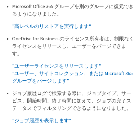
Microsoft Office 365 グループを別のグループに復元でき
るようになりました。
"高レベルのリストアを実行します"
OneDrive for Business のライセンス所有者は、制限なく
ライセンスをリリースし、ユーザーをパージできま
す。
"ユーザーライセンスをリリースします"
"ユーザー、サイトコレクション、または Microsoft 365
グループをパージします"
ジョブ履歴ログで検索する際に、ジョブタイプ、サー
ビス、開始時間、終了時間に加えて、ジョブの完了ス
テータスでフィルタリングできるようになりました。
"ジョブ履歴を表示します"