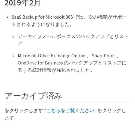
2019年2月
SaaS Backup for Microsoft 365 では、次の機能がサポー
トされるようになりました。
アーカイブメールボックスのバックアップとリスト
ア
Microsoft Office Exchange Online 、 SharePoint 、
OneDrive for Business のバックアップとリストアに
関する統計情報が強化されました。
アーカイブ済み
をクリックします
"こちらをご覧ください"
をクリックし
ます