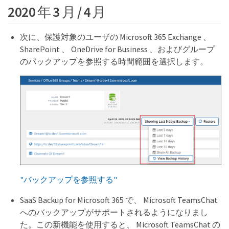
2020 年 3 月 / 4 月
次に、保護対象のユーザの Microsoft 365 Exchange 、
SharePoint 、 OneDrive for Business 、およびグループ
のバックアップを参照する時間範囲を選択します。
"バックアップを参照する"
SaaS Backup for Microsoft 365 で、 Microsoft TeamsChat
へのバックアップがサポートされるようになりまし
た。この新機能を使用すると、 Microsoft TeamsChat の