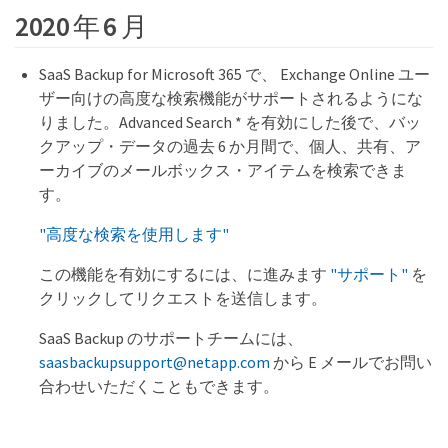
2020 年 6 月
SaaS Backup for Microsoft 365 で、 Exchange Online ユー
ザー向けの高度な検索機能がサポートされるようにな
りました。Advanced Search * を有効にした後で、バッ
クアップ・データの過去 6 か月間で、個人、共有、ア
ーカイブのメールボックス・アイテムを検索できま
す。
"高度な検索を使用します"
この機能を有効にするには、に進みます
"サポート"
を
クリックしてリクエストを送信します。
SaaS Backup のサポートチームには、
saasbackupsupport@netapp.com
から E メールでお問い
合わせいただくこともできます。