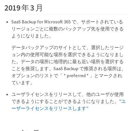
2019 年 3 月
SaaS Backup for Microsoft 365 で、サポートされている
リージョンごとに複数のバックアップ先を使用できる
ようになりました。
データバックアップのサイトとして、選択したリージ
ョン内の使用可能な場所を選択できるようになりまし
た。データの場所に地理的に最も近い場所を選択する
ことを推奨します。SaaS Backup で推奨される場所は、
オプションのリストで「 * preferred * 」とマークされ
ています。
ユーザライセンスをリリースして、他のユーザが使用
できるようにすることができるようになりました。
"ユ
ーザーライセンスをリリースします"