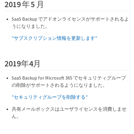
2019 年 5 月
SaaS Backup でアドオンライセンスがサポートされるよ
うになりました。
"サブスクリプション情報を更新します"
2019年4月
SaaS Backup for Microsoft 365 でセキュリティグループ
の削除がサポートされるようになりました。
"セキュリティグループを削除する"
共有メールボックスはユーザライセンスを消費しませ
ん。