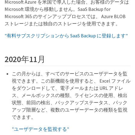
Microsoft Azure を米国で導入した場合、お客様のデータは
Microsoft 環境から移動しません。SaaS Backup for
Microsoft 365 のサインアッププロセスでは、 Azure BLOB
ストレージまたは独自のストレージを使用できます。
"有料サブスクリプションから SaaS Backup に登録します"
2020年11月
この月からは、すべてのサービスのユーザデータを監
視できます。この新機能を使用すると、 Excel ファイル
をダウンロードして、電子メールまたは URL アドレ
ス、メールボックスの種類、ライセンスの使用、検出
状態、前回の検出、バックアップステータス、バック
アップ階層など、複数のユーザーデータの種類を監視
できます。
"ユーザデータを監視する"