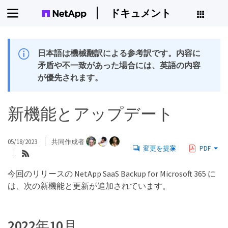
ドキュメント
日本語は機械翻訳による参考訳です。内容に
矛盾や不一致があった場合には、英語の内容
が優先されます。
新機能とアップデート
05/18/2023
共同作成者
変更を提案
PDF
今回のリリースの NetApp SaaS Backup for Microsoft 365 に
は、次の新機能と更新が追加されています。
2022年10月