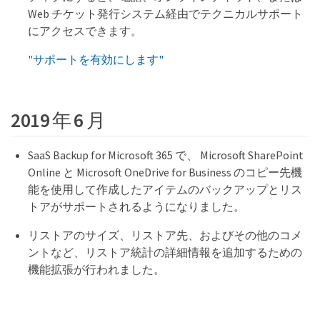
Web チケット発行システム経由でテクニカルサポート
にアクセスできます。
"サポートを有効にします"
2019 年 6 月
SaaS Backup for Microsoft 365 で、 Microsoft SharePoint
Online と Microsoft OneDrive for Business のコピー先機
能を使用して作成したアイテムのバックアップとリス
トアがサポートされるようになりました。
リストアのサイズ、リストア先、およびその他のコメ
ントなど、リストア統計の詳細情報を追加するための
機能拡張が行われました。