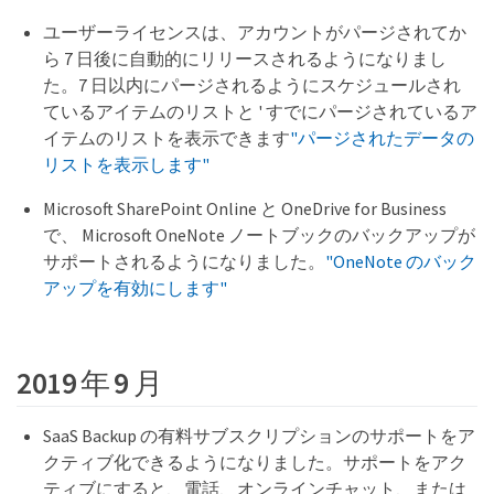
ユーザーライセンスは、アカウントがパージされてか
ら 7 日後に自動的にリリースされるようになりまし
た。7 日以内にパージされるようにスケジュールされ
ているアイテムのリストと ' すでにパージされているア
イテムのリストを表示できます
"パージされたデータの
リストを表示します"
Microsoft SharePoint Online と OneDrive for Business
で、 Microsoft OneNote ノートブックのバックアップが
サポートされるようになりました。
"OneNote のバック
アップを有効にします"
2019 年 9 月
SaaS Backup の有料サブスクリプションのサポートをア
クティブ化できるようになりました。サポートをアク
ティブにすると、電話、オンラインチャット、または