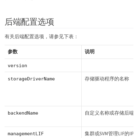
后端配置选项
有关后端配置选项，请参见下表：
参数
说明
version
存储驱动程序的名称
storageDriverName
自定义名称或存储后端
backendName
集群或SVM管理LIF的
managementLIF