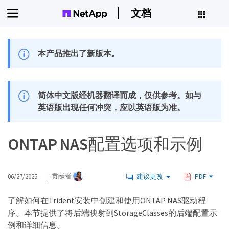
文档
本产品推出了新版本。
简体中文版经机器翻译而成，仅供参考。如与
英语版出现任何冲突，应以英语版为准。
ONTAP NAS配置选项和示例
06/27/2025
贡献者
建议更改
PDF
了解如何在Trident安装中创建和使用ONTAP NAS驱动程
序。本节提供了将后端映射到StorageClasses的后端配置示
例和详细信息。