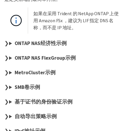
如果在采用 Trident 的 NetApp ONTAP 上使
用 Amazon FSx ，建议为 LIF 指定 DNS 名
称，而不是 IP 地址。
ONTAP NAS经济性示例
ONTAP NAS FlexGroup示例
MetroCluster示例
SMB卷示例
基于证书的身份验证示例
自动导出策略示例