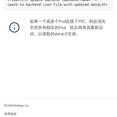
<path-to-backend-json-file-with-updated-dataLIF>
如果一个或多个Pod连接了PVC、则必须先
关闭所有相应的Pod、然后再将其重新启
动、以使新的dataLIF生效。
© 2026 NetApp, Inc.
使用条款