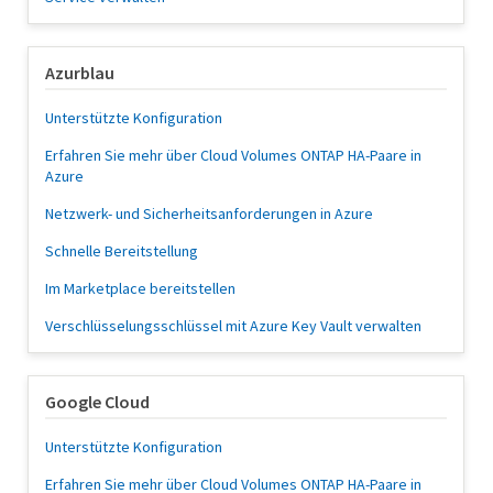
Azurblau
Unterstützte Konfiguration
Erfahren Sie mehr über Cloud Volumes ONTAP HA-Paare in
Azure
Netzwerk- und Sicherheitsanforderungen in Azure
Schnelle Bereitstellung
Im Marketplace bereitstellen
Verschlüsselungsschlüssel mit Azure Key Vault verwalten
Google Cloud
Unterstützte Konfiguration
Erfahren Sie mehr über Cloud Volumes ONTAP HA-Paare in