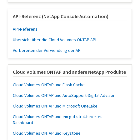
API-Referenz (NetApp Console Automation)
API-Referenz
Übersicht über die Cloud Volumes ONTAP API
Vorbereiten der Verwendung der API
Cloud Volumes ONTAP und andere NetApp Produkte
Cloud Volumes ONTAP und Flash Cache
Cloud Volumes ONTAP und AutoSupport-Digital Advisor
Cloud Volumes ONTAP und Microsoft OneLake
Cloud Volumes ONTAP und ein gut strukturiertes
Dashboard
Cloud Volumes ONTAP und Keystone