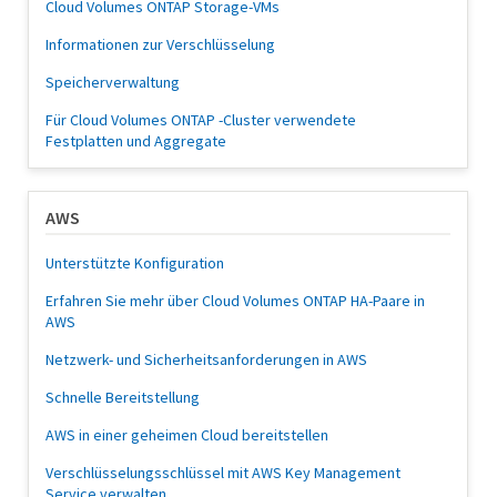
Cloud Volumes ONTAP Storage-VMs
Informationen zur Verschlüsselung
Speicherverwaltung
Für Cloud Volumes ONTAP -Cluster verwendete
Festplatten und Aggregate
AWS
Unterstützte Konfiguration
Erfahren Sie mehr über Cloud Volumes ONTAP HA-Paare in
AWS
Netzwerk- und Sicherheitsanforderungen in AWS
Schnelle Bereitstellung
AWS in einer geheimen Cloud bereitstellen
Verschlüsselungsschlüssel mit AWS Key Management
Service verwalten