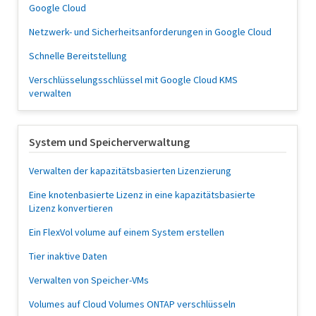
Google Cloud
Netzwerk- und Sicherheitsanforderungen in Google Cloud
Schnelle Bereitstellung
Verschlüsselungsschlüssel mit Google Cloud KMS
verwalten
System und Speicherverwaltung
Verwalten der kapazitätsbasierten Lizenzierung
Eine knotenbasierte Lizenz in eine kapazitätsbasierte
Lizenz konvertieren
Ein FlexVol volume auf einem System erstellen
Tier inaktive Daten
Verwalten von Speicher-VMs
Volumes auf Cloud Volumes ONTAP verschlüsseln