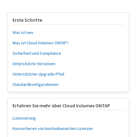
Erste Schritte
Was ist neu
Was ist Cloud Volumes ONTAP?
Sicherheit und Compliance
Unterstützte Versionen
Unterstützter Upgrade-Pfad
Standardkonfigurationen
Erfahren Sie mehr über Cloud Volumes ONTAP
Lizenzierung
Konvertieren von knotenbasierten Lizenzen