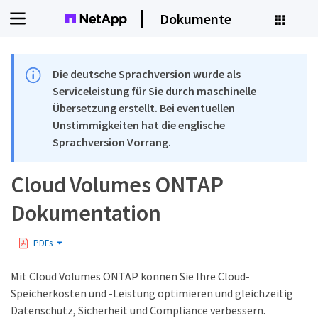
Dokumente
Die deutsche Sprachversion wurde als
Serviceleistung für Sie durch maschinelle
Übersetzung erstellt. Bei eventuellen
Unstimmigkeiten hat die englische
Sprachversion Vorrang.
Cloud Volumes ONTAP
Dokumentation
PDFs
Mit Cloud Volumes ONTAP können Sie Ihre Cloud-
Speicherkosten und -Leistung optimieren und gleichzeitig
Datenschutz, Sicherheit und Compliance verbessern.