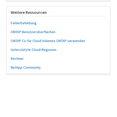
Weitere Ressourcen
Fehlerbehebung
ONTAP Benutzeroberflächen
ONTAP CLI für Cloud Volumes ONTAP verwenden
Unterstützte Cloud-Regionen
Rechner
NetApp Community